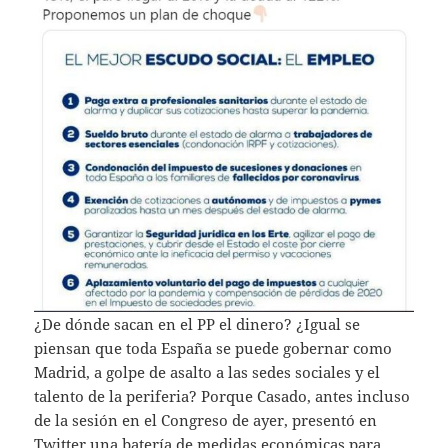
¿De dónde sacan en el PP el dinero? ¿Igual se
piensan que toda España se puede gobernar como
Madrid, a golpe de asalto a las sedes sociales y el
talento de la periferia? Porque Casado, antes incluso
de la sesión en el Congreso de ayer, presentó en
Twitter una batería de medidas económicas para