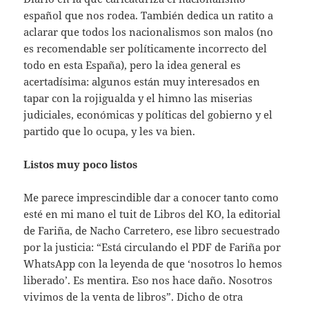
español que nos rodea. También dedica un ratito a
aclarar que todos los nacionalismos son malos (no
es recomendable ser políticamente incorrecto del
todo en esta España), pero la idea general es
acertadísima: algunos están muy interesados en
tapar con la rojigualda y el himno las miserias
judiciales, económicas y políticas del gobierno y el
partido que lo ocupa, y les va bien.
Listos muy poco listos
Me parece imprescindible dar a conocer tanto como
esté en mi mano el tuit de Libros del KO, la editorial
de Fariña, de Nacho Carretero, ese libro secuestrado
por la justicia: “Está circulando el PDF de Fariña por
WhatsApp con la leyenda de que ‘nosotros lo hemos
liberado’. Es mentira. Eso nos hace daño. Nosotros
vivimos de la venta de libros”. Dicho de otra