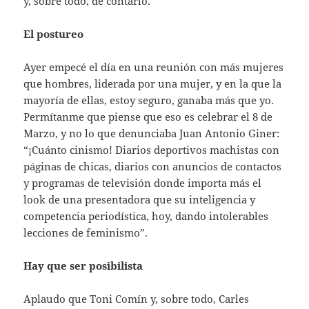
y, sobre todo, de contarlo.
El postureo
Ayer empecé el día en una reunión con más mujeres
que hombres, liderada por una mujer, y en la que la
mayoría de ellas, estoy seguro, ganaba más que yo.
Permítanme que piense que eso es celebrar el 8 de
Marzo, y no lo que denunciaba Juan Antonio Giner:
“¡Cuánto cinismo! Diarios deportivos machistas con
páginas de chicas, diarios con anuncios de contactos
y programas de televisión donde importa más el
look de una presentadora que su inteligencia y
competencia periodística, hoy, dando intolerables
lecciones de feminismo”.
Hay que ser posibilista
Aplaudo que Toni Comín y, sobre todo, Carles