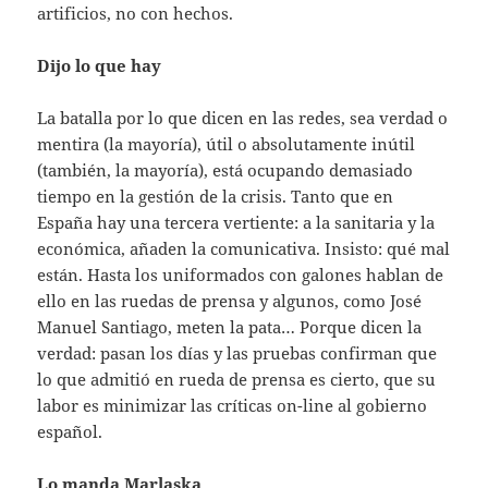
artificios, no con hechos.
Dijo lo que hay
La batalla por lo que dicen en las redes, sea verdad o
mentira (la mayoría), útil o absolutamente inútil
(también, la mayoría), está ocupando demasiado
tiempo en la gestión de la crisis. Tanto que en
España hay una tercera vertiente: a la sanitaria y la
económica, añaden la comunicativa. Insisto: qué mal
están. Hasta los uniformados con galones hablan de
ello en las ruedas de prensa y algunos, como José
Manuel Santiago, meten la pata… Porque dicen la
verdad: pasan los días y las pruebas confirman que
lo que admitió en rueda de prensa es cierto, que su
labor es minimizar las críticas on-line al gobierno
español.
Lo manda Marlaska