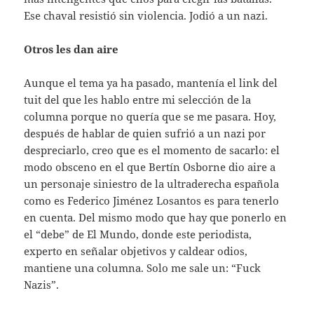
Ese chaval resistió sin violencia. Jodió a un nazi.
Otros les dan aire
Aunque el tema ya ha pasado, mantenía el link del
tuit del que les hablo entre mi selección de la
columna porque no quería que se me pasara. Hoy,
después de hablar de quien sufrió a un nazi por
despreciarlo, creo que es el momento de sacarlo: el
modo obsceno en el que Bertín Osborne dio aire a
un personaje siniestro de la ultraderecha española
como es Federico Jiménez Losantos es para tenerlo
en cuenta. Del mismo modo que hay que ponerlo en
el “debe” de El Mundo, donde este periodista,
experto en señalar objetivos y caldear odios,
mantiene una columna. Solo me sale un: “Fuck
Nazis”.