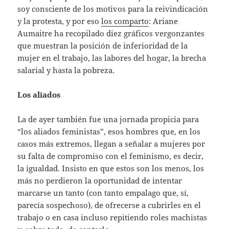
soy consciente de los motivos para la reivindicación
y la protesta, y por eso
los comparto
: Ariane
Aumaitre ha recopilado diez gráficos vergonzantes
que muestran la posición de inferioridad de la
mujer en el trabajo, las labores del hogar, la brecha
salarial y hasta la pobreza.
Los aliados
La de ayer también fue una jornada propicia para
“los aliados feministas”, esos hombres que, en los
casos más extremos, llegan a señalar a mujeres por
su falta de compromiso con el feminismo, es decir,
la igualdad. Insisto en que estos son los menos, los
más no perdieron la oportunidad de intentar
marcarse un tanto (con tanto empalago que, sí,
parecía sospechoso), de ofrecerse a cubrirles en el
trabajo o en casa incluso repitiendo roles machistas