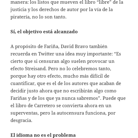
manera: los listos que mueven el libro “libre” de la
justicia y los derechos de autor por la vía de la
piratería, no lo son tanto.
Sí, el objetivo está alcanzado
A propósito de Fariña, David Bravo también
recuerda en Twitter una idea muy importante: “Es
cierto que si censuran algo suelen provocar un
efecto Streisand. Pero no lo celebremos tanto,
porque hay otro efecto, mucho más difícil de
cuantificar, que es el de los autores que acaban de
decidir justo ahora que no escribirán algo como
Fariñas y de los que ya nunca sabremos”. Puede que
el libro de Carretero se convierta ahora en un
superventas, pero la autocensura funciona, por
desgracia.
El idioma no es el problema