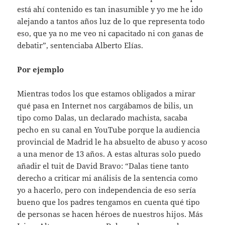
está ahí contenido es tan inasumible y yo me he ido
alejando a tantos años luz de lo que representa todo
eso, que ya no me veo ni capacitado ni con ganas de
debatir”, sentenciaba Alberto Elías.
Por ejemplo
Mientras todos los que estamos obligados a mirar
qué pasa en Internet nos cargábamos de bilis, un
tipo como Dalas, un declarado machista, sacaba
pecho en su canal en YouTube porque la audiencia
provincial de Madrid le ha absuelto de abuso y acoso
a una menor de 13 años. A estas alturas solo puedo
añadir el tuit de David Bravo: “Dalas tiene tanto
derecho a criticar mi análisis de la sentencia como
yo a hacerlo, pero con independencia de eso sería
bueno que los padres tengamos en cuenta qué tipo
de personas se hacen héroes de nuestros hijos. Más