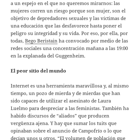
a un espejo en el que no queremos mirarnos: las
mujeres corren un riesgo porque son mujer, son el
objetivo de depredadores sexuales y las víctimas de
una educación que las desfavorece hasta poner el
peligro su integridad y su vida. Por eso, por ella, por
todas,
Bego Beristain
ha convocado por medio de las
redes sociales una concentración mañana a las 19:00
en la explanada del Guggenheim.
El peor sitio del mundo
Internet es una herramienta maravillosa y, al mismo
tiempo, un pozo de mierda y de mierdas que han
sido capaces de utilizar el asesinato de Laura
Luelmo para despreciar a las feministas. También ha
habido discursos de “aliados” que producen
vergüenza ajena. Y hay que sumar los tuits que
opinaban sobre el anuncio de Campofrío o lo que
decían unos u otros. “El volumen de población que