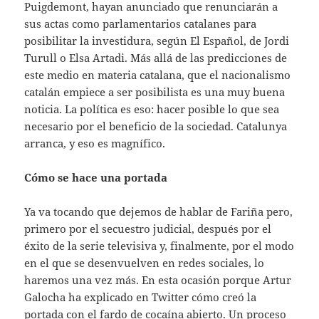
Puigdemont, hayan anunciado que renunciarán a
sus actas como parlamentarios catalanes para
posibilitar la investidura, según El Español, de Jordi
Turull o Elsa Artadi. Más allá de las predicciones de
este medio en materia catalana, que el nacionalismo
catalán empiece a ser posibilista es una muy buena
noticia. La política es eso: hacer posible lo que sea
necesario por el beneficio de la sociedad. Catalunya
arranca, y eso es magnífico.
Cómo se hace una portada
Ya va tocando que dejemos de hablar de Fariña pero,
primero por el secuestro judicial, después por el
éxito de la serie televisiva y, finalmente, por el modo
en el que se desenvuelven en redes sociales, lo
haremos una vez más. En esta ocasión porque Artur
Galocha ha explicado en Twitter cómo creó la
portada con el fardo de cocaína abierto. Un proceso