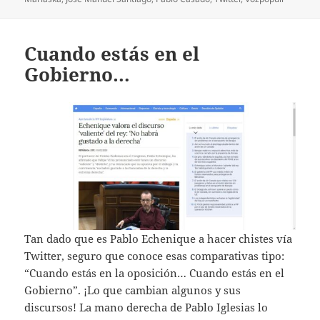
Cuando estás en el
Gobierno…
Tan dado que es Pablo Echenique a hacer chistes vía
Twitter, seguro que conoce esas comparativas tipo:
“Cuando estás en la oposición… Cuando estás en el
Gobierno”. ¡Lo que cambian algunos y sus
discursos! La mano derecha de Pablo Iglesias lo