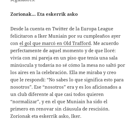
Zorionak… Eta eskerrik asko
Desde la cuenta en Twitter de la Europa League
felicitaron a Iker Muniain por su cumpleaños ayer
con
el gol que marcó en Old Trafford
. Me acuerdo
perfectamente de aquel momento y de que lloré:
vivía con mi pareja en un piso que tenía una sala
minúscula y todavía no sé cómo la mesa no saltó por
los aires en la celebración. Ella me miraba y creo
que le respondí: “No sabes lo que significa esto para
nosotros”. Ese “nosotros” era y es los aficionados a
un club diferente al que casi todos quieren
“normalizar”, y en el que Muniain ha sido el
primero en renovar sin cláusula de rescisión.
Zorionak eta eskerrik asko, Iker.