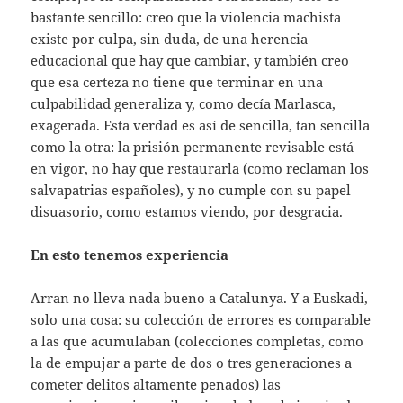
bastante sencillo: creo que la violencia machista
existe por culpa, sin duda, de una herencia
educacional que hay que cambiar, y también creo
que esa certeza no tiene que terminar en una
culpabilidad generaliza y, como decía Marlasca,
exagerada. Esta verdad es así de sencilla, tan sencilla
como la otra: la prisión permanente revisable está
en vigor, no hay que restaurarla (como reclaman los
salvapatrias españoles), y no cumple con su papel
disuasorio, como estamos viendo, por desgracia.
En esto tenemos experiencia
Arran no lleva nada bueno a Catalunya. Y a Euskadi,
solo una cosa: su colección de errores es comparable
a las que acumulaban (colecciones completas, como
la de empujar a parte de dos o tres generaciones a
cometer delitos altamente penados) las