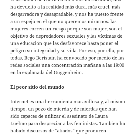
ha devuelto a la realidad más dura, más cruel, más
desgarradora y desagradable, y nos ha puesto frente
a un espejo en el que no queremos mirarnos: las
mujeres corren un riesgo porque son mujer, son el
objetivo de depredadores sexuales y las víctimas de
una educación que las desfavorece hasta poner el
peligro su integridad y su vida. Por eso, por ella, por
todas,
Bego Beristain
ha convocado por medio de las
redes sociales una concentración mañana a las 19:00
en la explanada del Guggenheim.
El peor sitio del mundo
Internet es una herramienta maravillosa y, al mismo
tiempo, un pozo de mierda y de mierdas que han
sido capaces de utilizar el asesinato de Laura
Luelmo para despreciar a las feministas. También ha
habido discursos de “aliados” que producen