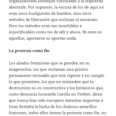
organizaciones juveniles vinculadas a la izquierda
abertzale. Por supuesto, la excusa de los de aquí no
eran unos huelguistas de hambre, sino unos
métodos de liberación que incluían el asesinato.
Pero los métodos eran tan insufribles e
injustificables como los de allí y ahora. Ni estos ni
aquellos, aportaron ni aportan nada.
La protesta como fin
Los aliados feministas que se pierden en su
exageración, los que reclaman una prisión
permanente revisable que está vigente y no cumple
lo que prometen, los que no entienden que la
destrucción no es constructiva y los británicos que,
como denuncia Leonardo Carella en Twitter, dicen
que nunca han sido europeos mientras importan a
Gran Bretaña la lucha de los chalecos amarillos
franceses, todos ellos tienen la protesta como fin, no