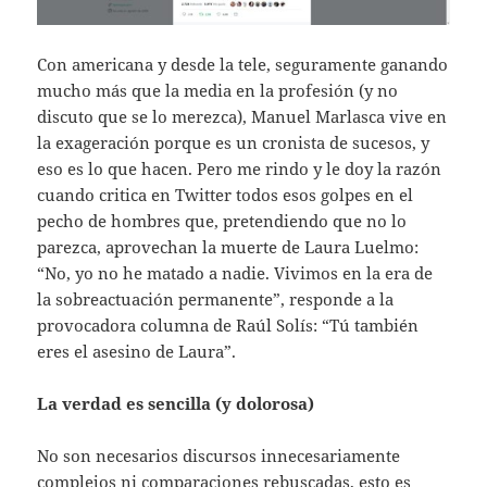
Con americana y desde la tele, seguramente ganando
mucho más que la media en la profesión (y no
discuto que se lo merezca), Manuel Marlasca vive en
la exageración porque es un cronista de sucesos, y
eso es lo que hacen. Pero me rindo y le doy la razón
cuando critica en Twitter todos esos golpes en el
pecho de hombres que, pretendiendo que no lo
parezca, aprovechan la muerte de Laura Luelmo:
“No, yo no he matado a nadie. Vivimos en la era de
la sobreactuación permanente”, responde a la
provocadora columna de Raúl Solís: “Tú también
eres el asesino de Laura”.
La verdad es sencilla (y dolorosa)
No son necesarios discursos innecesariamente
complejos ni comparaciones rebuscadas, esto es