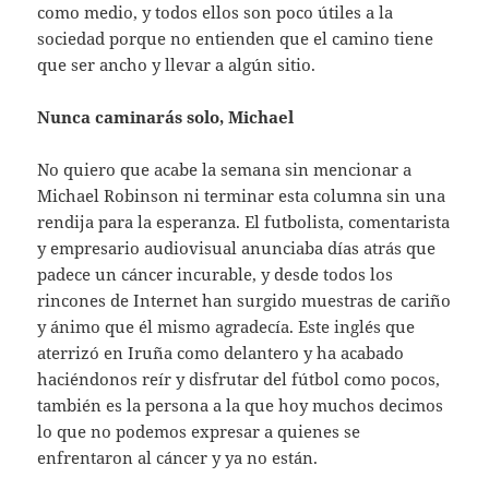
como medio, y todos ellos son poco útiles a la
sociedad porque no entienden que el camino tiene
que ser ancho y llevar a algún sitio.
Nunca caminarás solo, Michael
No quiero que acabe la semana sin mencionar a
Michael Robinson ni terminar esta columna sin una
rendija para la esperanza. El futbolista, comentarista
y empresario audiovisual anunciaba días atrás que
padece un cáncer incurable, y desde todos los
rincones de Internet han surgido muestras de cariño
y ánimo que él mismo agradecía. Este inglés que
aterrizó en Iruña como delantero y ha acabado
haciéndonos reír y disfrutar del fútbol como pocos,
también es la persona a la que hoy muchos decimos
lo que no podemos expresar a quienes se
enfrentaron al cáncer y ya no están.