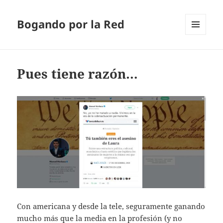
Bogando por la Red
MENÚ
Y
WIDGETS
Pues tiene razón…
Con americana y desde la tele, seguramente ganando
mucho más que la media en la profesión (y no