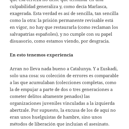
culpabilidad generaliza y, como decía Marlasca,
exagerada. Esta verdad es así de sencilla, tan sencilla
como la otra: la prisión permanente revisable está
en vigor, no hay que restaurarla (como reclaman los
salvapatrias españoles), y no cumple con su papel
disuasorio, como estamos viendo, por desgracia.
En esto tenemos experiencia
Arran no lleva nada bueno a Catalunya. Y a Euskadi,
solo una cosa: su colección de errores es comparable
a las que acumulaban (colecciones completas, como
la de empujar a parte de dos o tres generaciones a
cometer delitos altamente penados) las
organizaciones juveniles vinculadas a la izquierda
abertzale. Por supuesto, la excusa de los de aquí no
eran unos huelguistas de hambre, sino unos
métodos de liberación que incluían el asesinato.