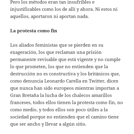
Pero los métodos eran tan insufribles e
injustificables como los de allí y ahora. Ni estos ni
aquellos, aportaron ni aportan nada.
La protesta como fin
Los aliados feministas que se pierden en su
exageración, los que reclaman una prisión
permanente revisable que está vigente y no cumple
lo que prometen, los que no entienden que la
destrucción no es constructiva y los británicos que,
como denuncia Leonardo Carella en Twitter, dicen
que nunca han sido europeos mientras importan a
Gran Bretaña la lucha de los chalecos amarillos
franceses, todos ellos tienen la protesta como fin, no
como medio, y todos ellos son poco útiles a la
sociedad porque no entienden que el camino tiene
que ser ancho y llevar a algún sitio.