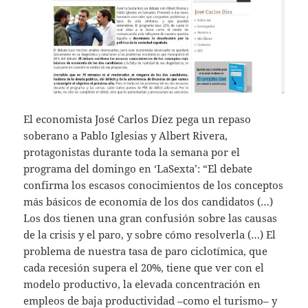
El economista José Carlos Díez pega un repaso
soberano a Pablo Iglesias y Albert Rivera,
protagonistas durante toda la semana por el
programa del domingo en ‘LaSexta’: “El debate
confirma los escasos conocimientos de los conceptos
más básicos de economía de los dos candidatos (…)
Los dos tienen una gran confusión sobre las causas
de la crisis y el paro, y sobre cómo resolverla (…) El
problema de nuestra tasa de paro ciclotímica, que
cada recesión supera el 20%, tiene que ver con el
modelo productivo, la elevada concentración en
empleos de baja productividad –como el turismo– y