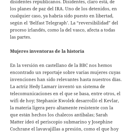
disidentes republicanos. Disidentes, claro está, de
los planes de paz del IRA. Uno de los detenidos, en
cualquier caso, ya habría sido puesto en libertad,
según el ‘Belfast Telegraph’. La “reversibilidad” del
proceso irlandés, como la del vasco, afecta a todas
las partes.
Mujeres inventoras de la historia
En la versión en castellano de la BBC nos hemos
encontrado un reportaje sobre varias mujeres cuyas
invenciones han sido relevantes hasta nuestros días.
La actriz Hedy Lamarr inventó un sistema de
telecomunicaciones en el que se basa, entre otros, el
wifi de hoy; Stephanie Kwolek desarrolló el Kevlar,
la materia ligera pero altamente resistente con la
que están hechos los chalecos antibalas; Sarah
Matter ideó el periscopio submarino y Josephine
Cochrane el lavavajillas a presión, como el que hoy