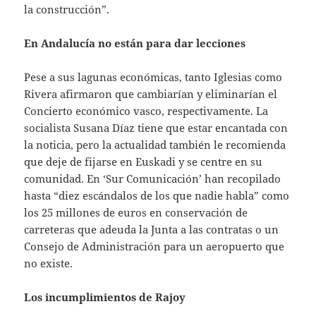
la construcción”.
En Andalucía no están para dar lecciones
Pese a sus lagunas económicas, tanto Iglesias como
Rivera afirmaron que cambiarían y eliminarían el
Concierto económico vasco, respectivamente. La
socialista Susana Díaz tiene que estar encantada con
la noticia, pero la actualidad también le recomienda
que deje de fijarse en Euskadi y se centre en su
comunidad. En ‘Sur Comunicación’ han recopilado
hasta “diez escándalos de los que nadie habla” como
los 25 millones de euros en conservación de
carreteras que adeuda la Junta a las contratas o un
Consejo de Administración para un aeropuerto que
no existe.
Los incumplimientos de Rajoy