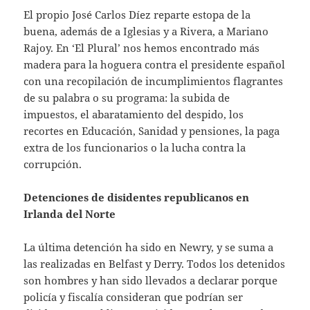
El propio José Carlos Díez reparte estopa de la
buena, además de a Iglesias y a Rivera, a Mariano
Rajoy. En ‘El Plural’ nos hemos encontrado más
madera para la hoguera contra el presidente español
con una recopilación de incumplimientos flagrantes
de su palabra o su programa: la subida de
impuestos, el abaratamiento del despido, los
recortes en Educación, Sanidad y pensiones, la paga
extra de los funcionarios o la lucha contra la
corrupción.
Detenciones de disidentes republicanos en
Irlanda del Norte
La última detención ha sido en Newry, y se suma a
las realizadas en Belfast y Derry. Todos los detenidos
son hombres y han sido llevados a declarar porque
policía y fiscalía consideran que podrían ser