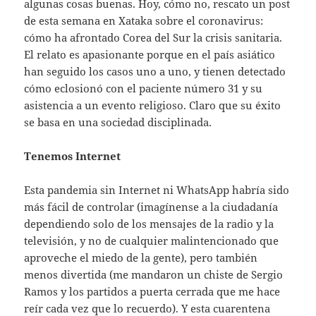
algunas cosas buenas. Hoy, cómo no, rescato un post
de esta semana en Xataka sobre el coronavirus:
cómo ha afrontado Corea del Sur la crisis sanitaria.
El relato es apasionante porque en el país asiático
han seguido los casos uno a uno, y tienen detectado
cómo eclosionó con el paciente número 31 y su
asistencia a un evento religioso. Claro que su éxito
se basa en una sociedad disciplinada.
Tenemos Internet
Esta pandemia sin Internet ni WhatsApp habría sido
más fácil de controlar (imagínense a la ciudadanía
dependiendo solo de los mensajes de la radio y la
televisión, y no de cualquier malintencionado que
aproveche el miedo de la gente), pero también
menos divertida (me mandaron un chiste de Sergio
Ramos y los partidos a puerta cerrada que me hace
reír cada vez que lo recuerdo). Y esta cuarentena