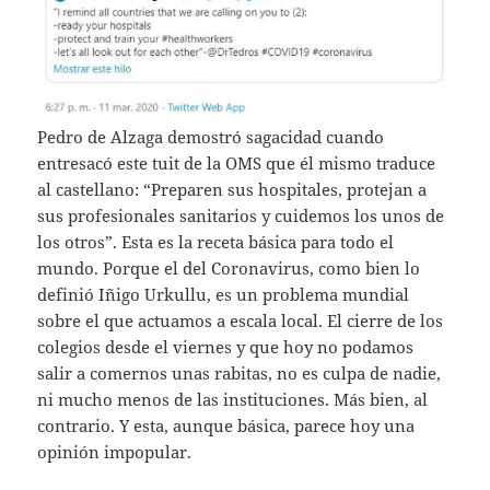
Pedro de Alzaga demostró sagacidad cuando
entresacó este tuit de la OMS que él mismo traduce
al castellano: “Preparen sus hospitales, protejan a
sus profesionales sanitarios y cuidemos los unos de
los otros”. Esta es la receta básica para todo el
mundo. Porque el del Coronavirus, como bien lo
definió Iñigo Urkullu, es un problema mundial
sobre el que actuamos a escala local. El cierre de los
colegios desde el viernes y que hoy no podamos
salir a comernos unas rabitas, no es culpa de nadie,
ni mucho menos de las instituciones. Más bien, al
contrario. Y esta, aunque básica, parece hoy una
opinión impopular.