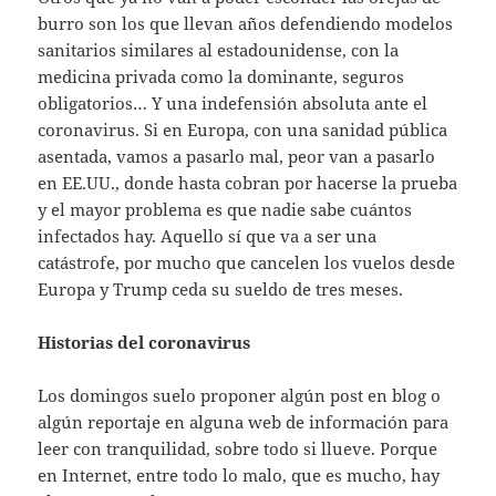
burro son los que llevan años defendiendo modelos
sanitarios similares al estadounidense, con la
medicina privada como la dominante, seguros
obligatorios… Y una indefensión absoluta ante el
coronavirus. Si en Europa, con una sanidad pública
asentada, vamos a pasarlo mal, peor van a pasarlo
en EE.UU., donde hasta cobran por hacerse la prueba
y el mayor problema es que nadie sabe cuántos
infectados hay. Aquello sí que va a ser una
catástrofe, por mucho que cancelen los vuelos desde
Europa y Trump ceda su sueldo de tres meses.
Historias del coronavirus
Los domingos suelo proponer algún post en blog o
algún reportaje en alguna web de información para
leer con tranquilidad, sobre todo si llueve. Porque
en Internet, entre todo lo malo, que es mucho, hay