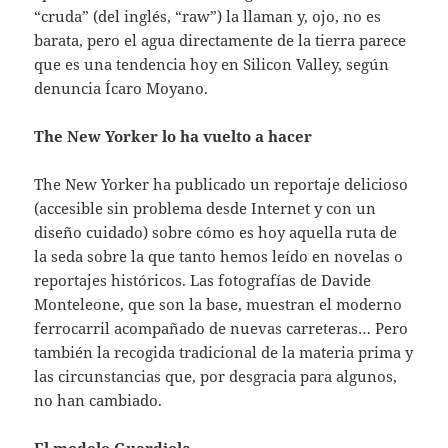
“cruda” (del inglés, “raw”) la llaman y, ojo, no es
barata, pero el agua directamente de la tierra parece
que es una tendencia hoy en Silicon Valley, según
denuncia Ícaro Moyano.
The New Yorker lo ha vuelto a hacer
The New Yorker ha publicado un reportaje delicioso
(accesible sin problema desde Internet y con un
diseño cuidado) sobre cómo es hoy aquella ruta de
la seda sobre la que tanto hemos leído en novelas o
reportajes históricos. Las fotografías de Davide
Monteleone, que son la base, muestran el moderno
ferrocarril acompañado de nuevas carreteras… Pero
también la recogida tradicional de la materia prima y
las circunstancias que, por desgracia para algunos,
no han cambiado.