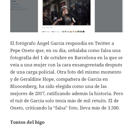
El fotógrafo Ángel García respondía en Twitter a
Pepe Oneto que, en su día, señalaba como falsa una
fotografía del 1 de octubre en Barcelona en la que se
veía a una mujer con la cara ensangrentada después
de una carga policial. Otra foto del mismo momento
y de Geraldine Hope, compañera de García en
Blooomberg, ha sido elegida como una de las
mejores de 2017, ratificando además la historia. Pero
el tuit de García solo tenía más de mil retuits. El de
Oneto, criticando la “falsa” foto, lleva más de 3.500.
Tontos del higo