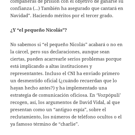
compañeras de prisión con el objetivo de ganarse su
confianza (…) También ha asegurado que cantará en
Navidad”. Haciendo méritos por el tercer grado.
¿Y “el pequeño Nicolás”?
No sabemos si “el pequeño Nicolás” acabará o no en
la cárcel, pero sus declaraciones, aunque sean
ciertas, pueden acarrearle serios problemas porque
está implicando a altas instituciones y
representantes. Incluso el CNI ha enviado primero
un desmentido oficial (¿cuándo recuerdan que lo
hayan hecho antes?) y ha implementado una
estrategia de comunicación oficiosa. En ‘Vozpópuli’
recogen, así, los argumentos de David Vidal, al que
presentan como un “antiguo espía”, sobre el
reclutamiento, los números de teléfono ocultos o el
ya famoso término de “charlie”.