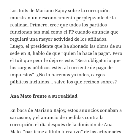
Los tuits de Mariano Rajoy sobre la corrupción
muestran un desconocimiento perplejizante de la
realidad. Primero, cree que todos los partidos
funcionan tan mal como el PP cuando anuncia que
regulará una mayor actividad de los afiliados.
Luego, el presidente que ha abonado las obras de su
sede en B, habló de que “quien la hace la paga”. Pero
el tuit que peor le deja es este: “Será obligatorio que
los cargos públicos estén al corriente de pago de
impuestos”. ¿No lo hacemos ya todos, cargos
públicos incluidos… salvo los que reciben sobres?
Ana Mato frente a su realidad
En boca de Mariano Rajoy, estos anuncios sonaban a
sarcasmo, y el anuncio de medidas contra la
corrupción el día después de la dimisión de Ana
Mato, “partícipe a título lucrativo” de las actividades