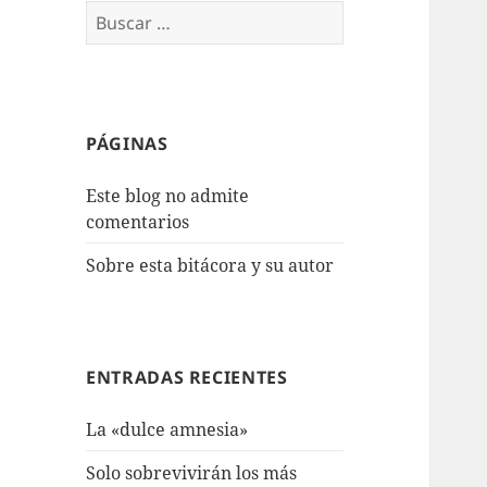
Buscar:
PÁGINAS
Este blog no admite
comentarios
Sobre esta bitácora y su autor
ENTRADAS RECIENTES
La «dulce amnesia»
Solo sobrevivirán los más