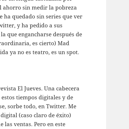
l ahorro sin medir la pobreza
se ha quedado sin series que ver
witter, y ha pedido a sus
 la que engancharse después de
raordinaria, es cierto) Mad
ida ya no es teatro, es un spot.
evista El Jueves. Una cabecera
 estos tiempos digitales y de
e, sorbe todo, en Twitter. Me
digital (caso claro de éxito)
e las ventas. Pero en este