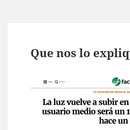
Que nos lo expli