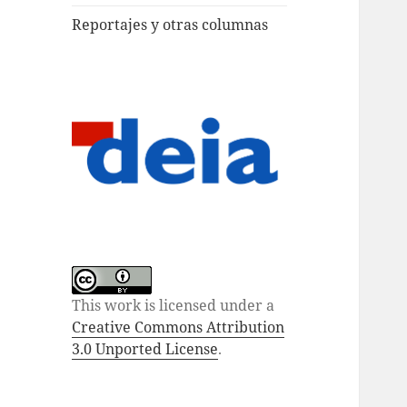
Reportajes y otras columnas
This work is licensed under a
Creative Commons Attribution
3.0 Unported License
.