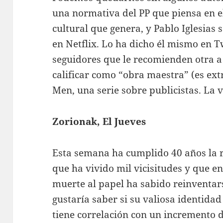
una normativa del PP que piensa en e
cultural que genera, y Pablo Iglesias 
en Netflix. Lo ha dicho él mismo en T
seguidores que le recomienden otra a
calificar como “obra maestra” (es ext
Men, una serie sobre publicistas. La v
Zorionak, El Jueves
Esta semana ha cumplido 40 años la r
que ha vivido mil vicisitudes y que en
muerte al papel ha sabido reinventars
gustaría saber si su valiosa identidad 
tiene correlación con un incremento d