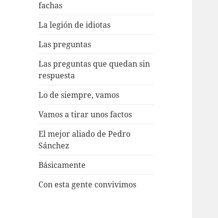
fachas
La legión de idiotas
Las preguntas
Las preguntas que quedan sin
respuesta
Lo de siempre, vamos
Vamos a tirar unos factos
El mejor aliado de Pedro
Sánchez
Básicamente
Con esta gente convivimos