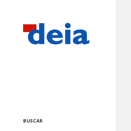
BUSCAR