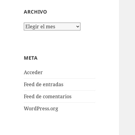
ARCHIVO
Archivo
META
Acceder
Feed de entradas
Feed de comentarios
WordPress.org