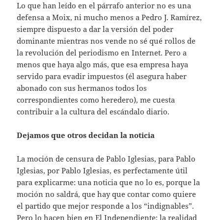
Lo que han leído en el párrafo anterior no es una
defensa a Moix, ni mucho menos a Pedro J. Ramírez,
siempre dispuesto a dar la versión del poder
dominante mientras nos vende no sé qué rollos de
la revolución del periodismo en Internet. Pero a
menos que haya algo más, que esa empresa haya
servido para evadir impuestos (él asegura haber
abonado con sus hermanos todos los
correspondientes como heredero), me cuesta
contribuir a la cultura del escándalo diario.
Dejamos que otros decidan la noticia
La moción de censura de Pablo Iglesias, para Pablo
Iglesias, por Pablo Iglesias, es perfectamente útil
para explicarme: una noticia que no lo es, porque la
moción no saldrá, que hay que contar como quiere
el partido que mejor responde a los “indignables”.
Pero lo hacen bien en El Independiente: la realidad