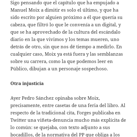
Sigo pensando que el capítulo que ha empujado a
Manuel Moix a dimitir es solo el último, y que ha
sido escrito por alguien próximo a él que quería su
cabeza, que filtró lo que le convenía a un digital, y
que se ha aprovechado de la cultura del escándalo
diario en la que vivimos y los temas mueren, uno
detrás de otro, sin que nos dé tiempo a medirlo. En
cualquier caso, Moix ya está fuera y las semblanzas
sobre su carrera, como la que podemos leer en
Público, dibujan a un personaje sospechoso.
Otra injusticia
Ayer Pedro Sánchez opinaba sobre Moix,
precisamente, entre casetas de una feria del libro. Al
respecto de la tradicional cita, Forges publicaba en
Twitter una viñeta-denuncia mucho más explícita de
lo común: se quejaba, con texto adjunto a sus
bocadillos, de la normativa del PP que obliga a los