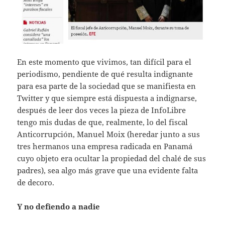
En este momento que vivimos, tan difícil para el
periodismo, pendiente de qué resulta indignante
para esa parte de la sociedad que se manifiesta en
Twitter y que siempre está dispuesta a indignarse,
después de leer dos veces la pieza de InfoLibre
tengo mis dudas de que, realmente, lo del fiscal
Anticorrupción, Manuel Moix (heredar junto a sus
tres hermanos una empresa radicada en Panamá
cuyo objeto era ocultar la propiedad del chalé de sus
padres), sea algo más grave que una evidente falta
de decoro.
Y no defiendo a nadie