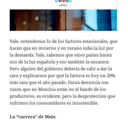
Vale, entendemos lo de los factores estacionales, que
hacen que en invierno y en verano suba la luz por
la demanda. Vale, sabemos que otros países hacen
uso de la luz española y eso también la encarece.
Pero alguien del gobierno debería de salir a dar la
cara y explicarnos por qué la factura es hoy un 20%
más cara que el año pasado. Facua denuncia con
razón que en Moncloa están en el bando de los
productores, es evidente, pero la desprotección que
sufrimos los consumidores es insostenible.
La “carrera” de Moix