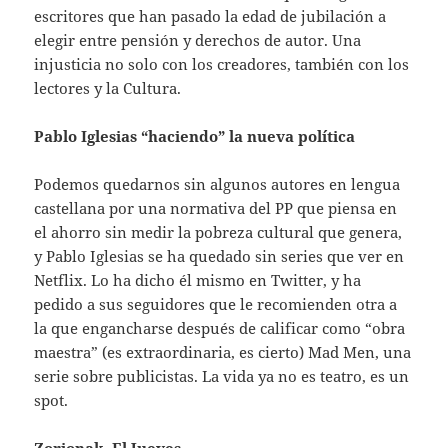
escritores que han pasado la edad de jubilación a
elegir entre pensión y derechos de autor. Una
injusticia no solo con los creadores, también con los
lectores y la Cultura.
Pablo Iglesias “haciendo” la nueva política
Podemos quedarnos sin algunos autores en lengua
castellana por una normativa del PP que piensa en
el ahorro sin medir la pobreza cultural que genera,
y Pablo Iglesias se ha quedado sin series que ver en
Netflix. Lo ha dicho él mismo en Twitter, y ha
pedido a sus seguidores que le recomienden otra a
la que engancharse después de calificar como “obra
maestra” (es extraordinaria, es cierto) Mad Men, una
serie sobre publicistas. La vida ya no es teatro, es un
spot.
Zorionak, El Jueves