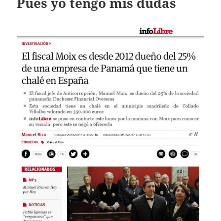
Pues yo tengo mis dudas