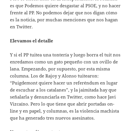
es que Podemos quiere desgastar al PSOE, y no hacer
frente al PP. No podemos dejar que nos digan cómo
es la noticia, por muchas menciones que nos hagan
en Twitter.
Elevamos el detalle
Y si el PP tuitea una tontería y luego borra el tuit nos
enredamos como un gato pequeño con un ovillo de
lana. Empezando, por supuesto, por esta misma
columna. Los de Rajoy y Alonso tuitearon:
“Puigdemont quiere hacer un referéndum en lugar
de escuchar a los catalanes”, y la jaimitada hay que
señalarla y denunciarla en Twitter, como hace Javi
Vizcaíno. Pero lo que tiene que abrir portadas on-
line y en papel, y columnas, es la violencia machista
que ha generado tres nuevos asesinatos.