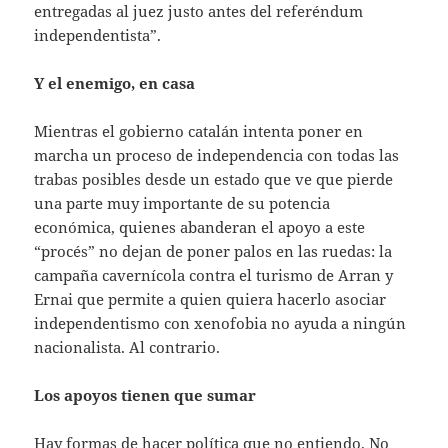
entregadas al juez justo antes del referéndum
independentista”.
Y el enemigo, en casa
Mientras el gobierno catalán intenta poner en
marcha un proceso de independencia con todas las
trabas posibles desde un estado que ve que pierde
una parte muy importante de su potencia
económica, quienes abanderan el apoyo a este
“procés” no dejan de poner palos en las ruedas: la
campaña cavernícola contra el turismo de Arran y
Ernai que permite a quien quiera hacerlo asociar
independentismo con xenofobia no ayuda a ningún
nacionalista. Al contrario.
Los apoyos tienen que sumar
Hay formas de hacer política que no entiendo. No