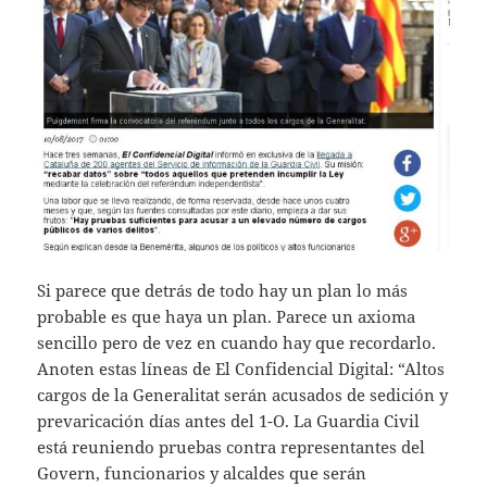
Si parece que detrás de todo hay un plan lo más
probable es que haya un plan. Parece un axioma
sencillo pero de vez en cuando hay que recordarlo.
Anoten estas líneas de El Confidencial Digital: “Altos
cargos de la Generalitat serán acusados de sedición y
prevaricación días antes del 1-O. La Guardia Civil
está reuniendo pruebas contra representantes del
Govern, funcionarios y alcaldes que serán