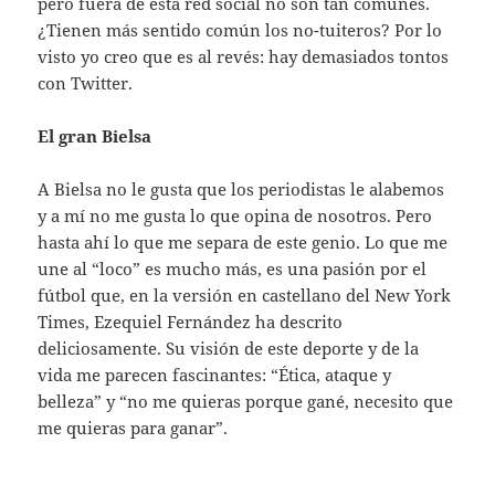
pero fuera de esta red social no son tan comunes.
¿Tienen más sentido común los no-tuiteros? Por lo
visto yo creo que es al revés: hay demasiados tontos
con Twitter.
El gran Bielsa
A Bielsa no le gusta que los periodistas le alabemos
y a mí no me gusta lo que opina de nosotros. Pero
hasta ahí lo que me separa de este genio. Lo que me
une al “loco” es mucho más, es una pasión por el
fútbol que, en la versión en castellano del New York
Times, Ezequiel Fernández ha descrito
deliciosamente. Su visión de este deporte y de la
vida me parecen fascinantes: “Ética, ataque y
belleza” y “no me quieras porque gané, necesito que
me quieras para ganar”.