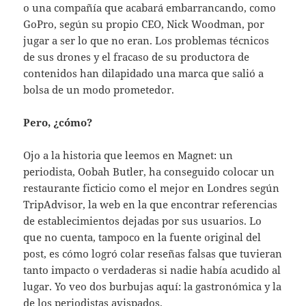
o una compañía que acabará embarrancando, como
GoPro, según su propio CEO, Nick Woodman, por
jugar a ser lo que no eran. Los problemas técnicos
de sus drones y el fracaso de su productora de
contenidos han dilapidado una marca que salió a
bolsa de un modo prometedor.
Pero, ¿cómo?
Ojo a la historia que leemos en Magnet: un
periodista, Oobah Butler, ha conseguido colocar un
restaurante ficticio como el mejor en Londres según
TripAdvisor, la web en la que encontrar referencias
de establecimientos dejadas por sus usuarios. Lo
que no cuenta, tampoco en la fuente original del
post, es cómo logró colar reseñas falsas que tuvieran
tanto impacto o verdaderas si nadie había acudido al
lugar. Yo veo dos burbujas aquí: la gastronómica y la
de los periodistas avispados.