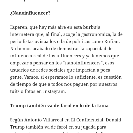
¿Nanoinfluencer?
Esperen, que hay más aire en esta burbuja
internetera que, al final, acoge la gastronómica, la de
periodistas avispados o la de políticos como Rufián.
No hemos acabado de demostrar la capacidad de
influencia real de los influencers y ya tenemos que
empezar a pensar en los “nanoinfluencers”, esos
usuarios de redes sociales que impactan a poca
gente. Vamos, si esperamos lo suficiente, es cuestión
de tiempo de que a todos nos paguen por nuestros
tuits o fotos en Instagram.
Trump también va de farol en lo de la Luna
Según Antonio Villarreal en El Confidencial, Donald
Trump también va de farol en su jugada para