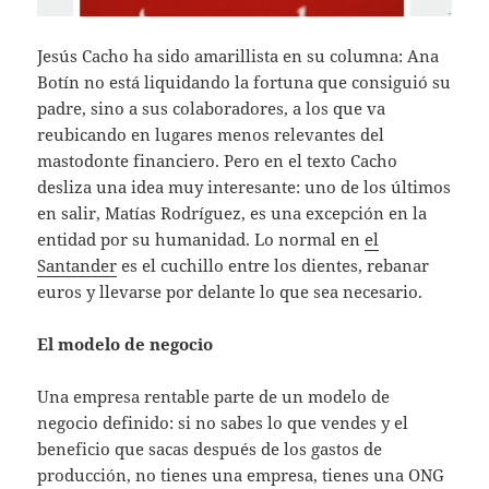
Jesús Cacho ha sido amarillista en su columna: Ana
Botín no está liquidando la fortuna que consiguió su
padre, sino a sus colaboradores, a los que va
reubicando en lugares menos relevantes del
mastodonte financiero. Pero en el texto Cacho
desliza una idea muy interesante: uno de los últimos
en salir, Matías Rodríguez, es una excepción en la
entidad por su humanidad. Lo normal en
el
Santander
es el cuchillo entre los dientes, rebanar
euros y llevarse por delante lo que sea necesario.
El modelo de negocio
Una empresa rentable parte de un modelo de
negocio definido: si no sabes lo que vendes y el
beneficio que sacas después de los gastos de
producción, no tienes una empresa, tienes una ONG