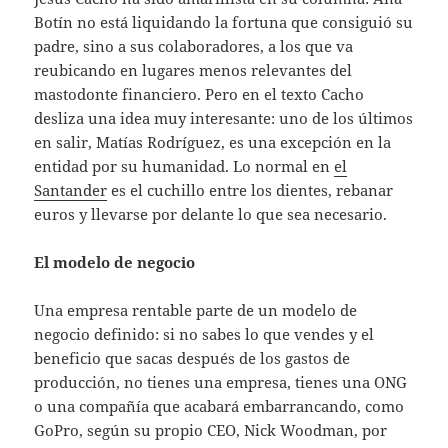
Botín no está liquidando la fortuna que consiguió su
padre, sino a sus colaboradores, a los que va
reubicando en lugares menos relevantes del
mastodonte financiero. Pero en el texto Cacho
desliza una idea muy interesante: uno de los últimos
en salir, Matías Rodríguez, es una excepción en la
entidad por su humanidad. Lo normal en
el
Santander
es el cuchillo entre los dientes, rebanar
euros y llevarse por delante lo que sea necesario.
El modelo de negocio
Una empresa rentable parte de un modelo de
negocio definido: si no sabes lo que vendes y el
beneficio que sacas después de los gastos de
producción, no tienes una empresa, tienes una ONG
o una compañía que acabará embarrancando, como
GoPro, según su propio CEO, Nick Woodman, por