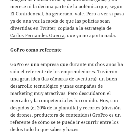
merece ni la décima parte de la polémica que, según
El Confidencial, ha generado, vale. Pero a ver si pasa
ya de una vez la moda de que las policías sean
divertidas en Twitter, copiada a la estrategia de
Carlos Fernández Guerra
, que ya no aporta nada.
GoPro como referente
GoPro es una empresa que durante muchos años ha
sido el referente de los emprendedores. Tuvieron
una gran idea (las cámaras de aventura), un buen
desarrollo tecnológico y unas campañas de
marketing muy atractivas. Pero descuidaron el
mercado y la competencia les ha comido. Hoy, con
despidos (el 20% de la plantilla) y recortes (división
de drones, productora de contenidos) GroPro es un
referente de cómo se te puede ir escurrir entre los
dedos todo lo que sabes y haces.