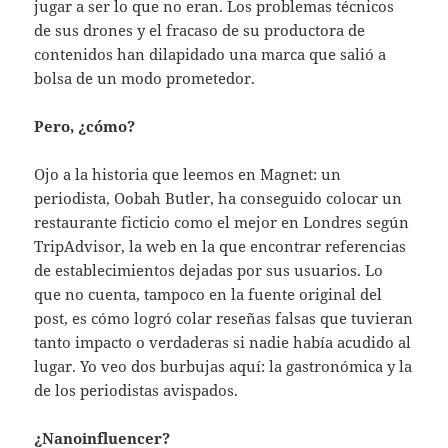
jugar a ser lo que no eran. Los problemas técnicos
de sus drones y el fracaso de su productora de
contenidos han dilapidado una marca que salió a
bolsa de un modo prometedor.
Pero, ¿cómo?
Ojo a la historia que leemos en Magnet: un
periodista, Oobah Butler, ha conseguido colocar un
restaurante ficticio como el mejor en Londres según
TripAdvisor, la web en la que encontrar referencias
de establecimientos dejadas por sus usuarios. Lo
que no cuenta, tampoco en la fuente original del
post, es cómo logró colar reseñas falsas que tuvieran
tanto impacto o verdaderas si nadie había acudido al
lugar. Yo veo dos burbujas aquí: la gastronómica y la
de los periodistas avispados.
¿Nanoinfluencer?