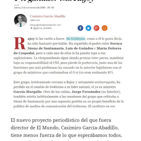
El nuevo proyecto periodístico del que fuera
director de El Mundo, Casimiro García-Abadillo,
tiene menos fuerza de lo que esperábamos todos,