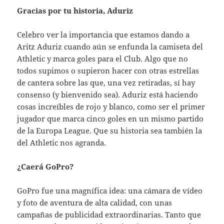
Gracias por tu historia, Aduriz
Celebro ver la importancia que estamos dando a
Aritz Aduriz cuando aún se enfunda la camiseta del
Athletic y marca goles para el Club. Algo que no
todos supimos o supieron hacer con otras estrellas
de cantera sobre las que, una vez retiradas, sí hay
consenso (y bienvenido sea). Aduriz está haciendo
cosas increíbles de rojo y blanco, como ser el primer
jugador que marca cinco goles en un mismo partido
de la Europa League. Que su historia sea también la
del Athletic nos agranda.
¿Caerá GoPro?
GoPro fue una magnífica idea: una cámara de vídeo
y foto de aventura de alta calidad, con unas
campañas de publicidad extraordinarias. Tanto que