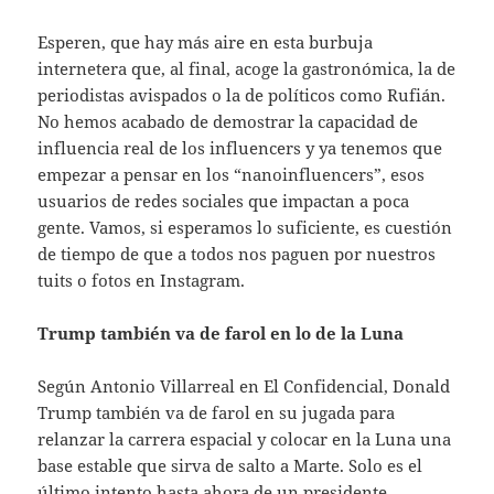
Esperen, que hay más aire en esta burbuja
internetera que, al final, acoge la gastronómica, la de
periodistas avispados o la de políticos como Rufián.
No hemos acabado de demostrar la capacidad de
influencia real de los influencers y ya tenemos que
empezar a pensar en los “nanoinfluencers”, esos
usuarios de redes sociales que impactan a poca
gente. Vamos, si esperamos lo suficiente, es cuestión
de tiempo de que a todos nos paguen por nuestros
tuits o fotos en Instagram.
Trump también va de farol en lo de la Luna
Según Antonio Villarreal en El Confidencial, Donald
Trump también va de farol en su jugada para
relanzar la carrera espacial y colocar en la Luna una
base estable que sirva de salto a Marte. Solo es el
último intento hasta ahora de un presidente