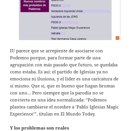
IU parece que se arrepiente de asociarse con
Podemos porque, para formar parte de una
agrupación con más pasado que futuro, se quedaba
como estaba. Es así: el partido de Iglesias ya no
emociona ni ilusiona, y el líder es una caricatura de
sí mismo. Que sí, que es bueno que hagan bromas
con uno… Pero siempre que la parodia no se
convierta en una idea normalizada: “Podemos
plantea cambiarse el nombre a ‘Pablo Iglesias Magic
Experience’”, titulan en El Mundo Today.
Y los problemas son reales