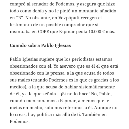
compró al senador de Podemos, y asegura que hizo
todo como debía y no le pidió un montante añadido
en “B”. No obstante, en Vozpópuli recogen el
testimonio de un posible comprador que sí
insinuaba en COPE que Espinar pedía 10.000 € más.
Cuando sobra Pablo Iglesias
Pablo Iglesias sugiere que los periodistas estamos
obsesionados con él. Yo asevero que es él el que está
obsesionado con la prensa, a la que acusa de todos
sus males (cuando Podemos es lo que es gracias a los
medios), a la que acusa de hablar sistemáticamente
de él, y a la que señala… ¡Si no lo hace! No, Pablo,
cuando mencionamos a Espinar, a menos que te
metas en medio, solo nos referimos a él. Aunque no
lo creas, hay política más allá de ti. También en
Podemos.