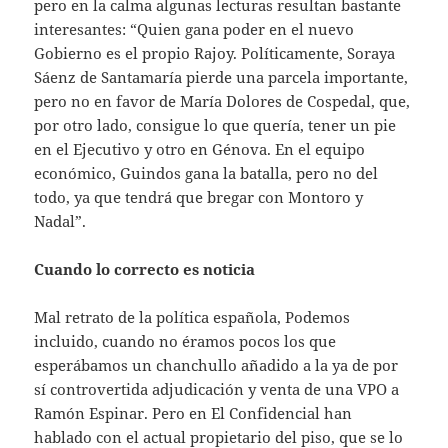
pero en la calma algunas lecturas resultan bastante
interesantes: “Quien gana poder en el nuevo
Gobierno es el propio Rajoy. Políticamente, Soraya
Sáenz de Santamaría pierde una parcela importante,
pero no en favor de María Dolores de Cospedal, que,
por otro lado, consigue lo que quería, tener un pie
en el Ejecutivo y otro en Génova. En el equipo
económico, Guindos gana la batalla, pero no del
todo, ya que tendrá que bregar con Montoro y
Nadal”.
Cuando lo correcto es noticia
Mal retrato de la política española, Podemos
incluido, cuando no éramos pocos los que
esperábamos un chanchullo añadido a la ya de por
sí controvertida adjudicación y venta de una VPO a
Ramón Espinar. Pero en El Confidencial han
hablado con el actual propietario del piso, que se lo