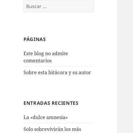
Buscar:
PÁGINAS
Este blog no admite
comentarios
Sobre esta bitácora y su autor
ENTRADAS RECIENTES
La «dulce amnesia»
Solo sobrevivirán los más