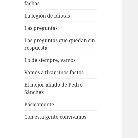
fachas
La legión de idiotas
Las preguntas
Las preguntas que quedan sin
respuesta
Lo de siempre, vamos
Vamos a tirar unos factos
El mejor aliado de Pedro
Sánchez
Básicamente
Con esta gente convivimos