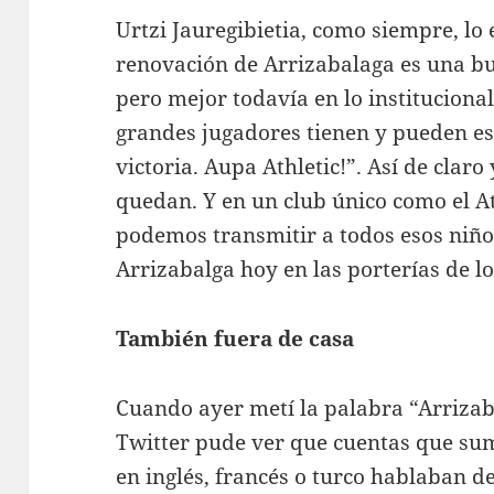
Urtzi Jauregibietia, como siempre, lo
renovación de Arrizabalaga es una bu
pero mejor todavía en lo institucional
grandes jugadores tienen y pueden es
victoria. Aupa Athletic!”. Así de clar
quedan. Y en un club único como el At
podemos transmitir a todos esos niño
Arrizabalga hoy en las porterías de lo
También fuera de casa
Cuando ayer metí la palabra “Arrizab
Twitter pude ver que cuentas que su
en inglés, francés o turco hablaban de