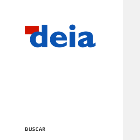
BUSCAR