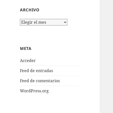
ARCHIVO
Archivo
META
Acceder
Feed de entradas
Feed de comentarios
WordPress.org