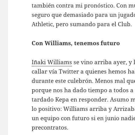
también contra mi pronóstico. Con m
seguro que demasiado para un jugado
Athletic, pero sumando para el Club.
Con Williams, tenemos futuro
Iñaki Williams
se vino arriba ayer, 
callar vía Twitter a quienes hemos h
durante este culebrón. Menos mal que
porque nos ha dado tiempo a todos a 
tardado Kepa en responder. Asumo m
lo positivo: Williams arriba y Arrizab
un equipo con futuro si en junio nadi
precontratos.