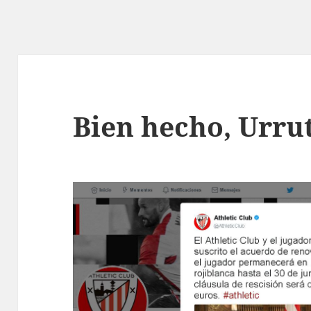
Bien hecho, Urru