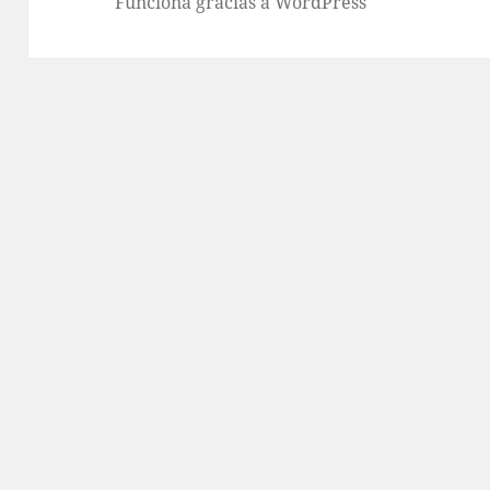
Funciona gracias a WordPress