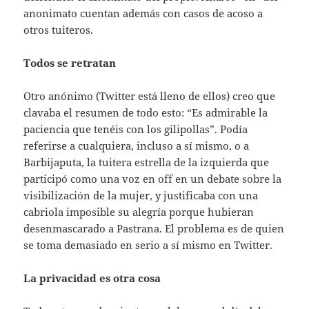
anonimato cuentan además con casos de acoso a
otros tuiteros.
Todos se retratan
Otro anónimo (Twitter está lleno de ellos) creo que
clavaba el resumen de todo esto: “Es admirable la
paciencia que tenéis con los gilipollas”. Podía
referirse a cualquiera, incluso a sí mismo, o a
Barbijaputa, la tuitera estrella de la izquierda que
participó como una voz en off en un debate sobre la
visibilización de la mujer, y justificaba con una
cabriola imposible su alegría porque hubieran
desenmascarado a Pastrana. El problema es de quien
se toma demasiado en serio a sí mismo en Twitter.
La privacidad es otra cosa