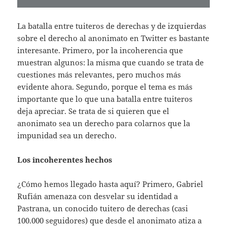
La batalla entre tuiteros de derechas y de izquierdas
sobre el derecho al anonimato en Twitter es bastante
interesante. Primero, por la incoherencia que
muestran algunos: la misma que cuando se trata de
cuestiones más relevantes, pero muchos más
evidente ahora. Segundo, porque el tema es más
importante que lo que una batalla entre tuiteros
deja apreciar. Se trata de si quieren que el
anonimato sea un derecho para colarnos que la
impunidad sea un derecho.
Los incoherentes hechos
¿Cómo hemos llegado hasta aquí? Primero, Gabriel
Rufián amenaza con desvelar su identidad a
Pastrana, un conocido tuitero de derechas (casi
100.000 seguidores) que desde el anonimato atiza a