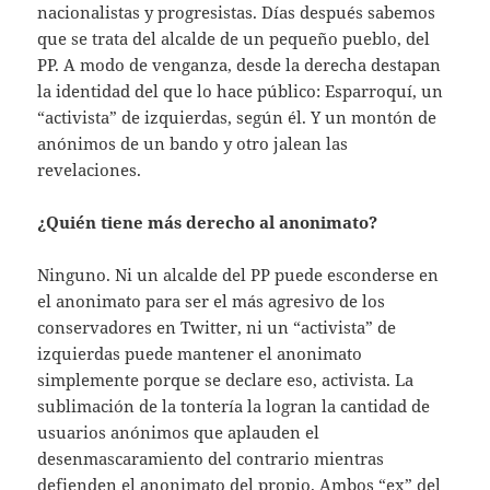
nacionalistas y progresistas. Días después sabemos
que se trata del alcalde de un pequeño pueblo, del
PP. A modo de venganza, desde la derecha destapan
la identidad del que lo hace público: Esparroquí, un
“activista” de izquierdas, según él. Y un montón de
anónimos de un bando y otro jalean las
revelaciones.
¿Quién tiene más derecho al anonimato?
Ninguno. Ni un alcalde del PP puede esconderse en
el anonimato para ser el más agresivo de los
conservadores en Twitter, ni un “activista” de
izquierdas puede mantener el anonimato
simplemente porque se declare eso, activista. La
sublimación de la tontería la logran la cantidad de
usuarios anónimos que aplauden el
desenmascaramiento del contrario mientras
defienden el anonimato del propio. Ambos “ex” del