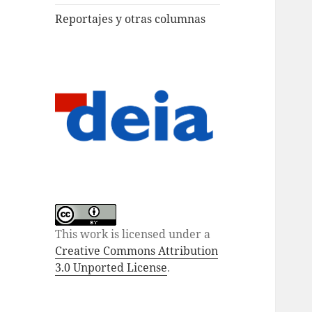
Reportajes y otras columnas
This work is licensed under a
Creative Commons Attribution
3.0 Unported License
.