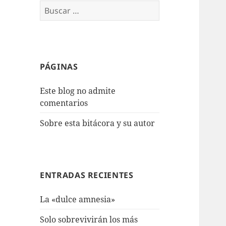
Buscar:
PÁGINAS
Este blog no admite
comentarios
Sobre esta bitácora y su autor
ENTRADAS RECIENTES
La «dulce amnesia»
Solo sobrevivirán los más