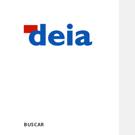
BUSCAR