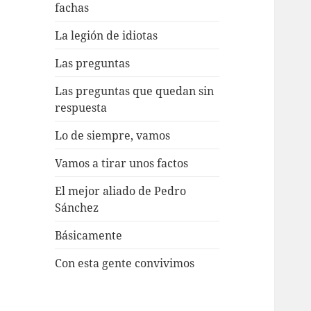
fachas
La legión de idiotas
Las preguntas
Las preguntas que quedan sin
respuesta
Lo de siempre, vamos
Vamos a tirar unos factos
El mejor aliado de Pedro
Sánchez
Básicamente
Con esta gente convivimos