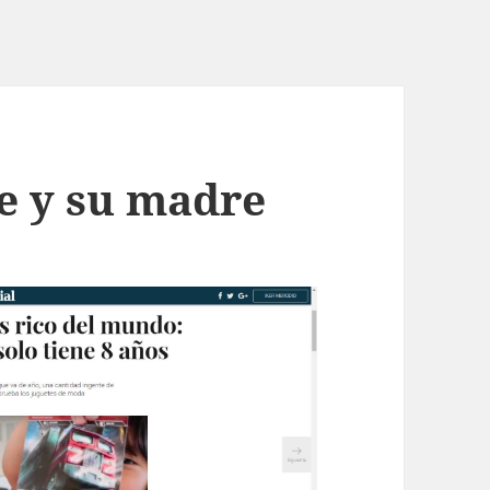
e y su madre