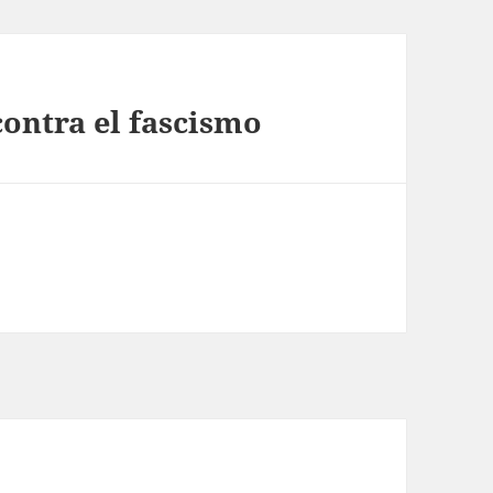
contra el fascismo