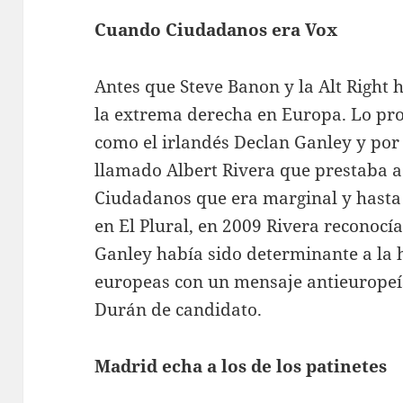
Cuando Ciudadanos era Vox
Antes que Steve Banon y la Alt Right 
la extrema derecha en Europa. Lo pro
como el irlandés Declan Ganley y por
llamado Albert Rivera que prestaba a 
Ciudadanos que era marginal y hasta
en El Plural, en 2009 Rivera reconocía
Ganley había sido determinante a la 
europeas con un mensaje antieuropeís
Durán de candidato.
Madrid echa a los de los patinetes