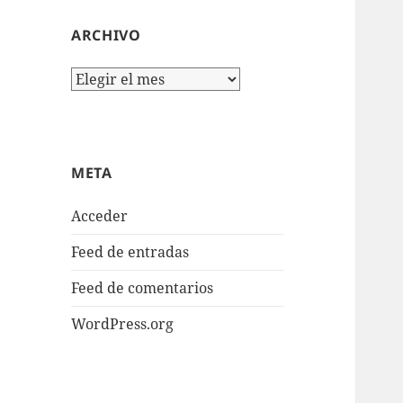
ARCHIVO
Archivo
META
Acceder
Feed de entradas
Feed de comentarios
WordPress.org