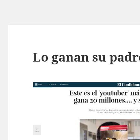
Lo ganan su padr