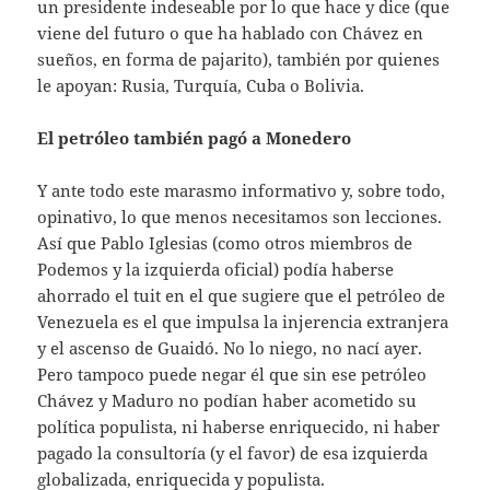
un presidente indeseable por lo que hace y dice (que
viene del futuro o que ha hablado con Chávez en
sueños, en forma de pajarito), también por quienes
le apoyan: Rusia, Turquía, Cuba o Bolivia.
El petróleo también pagó a Monedero
Y ante todo este marasmo informativo y, sobre todo,
opinativo, lo que menos necesitamos son lecciones.
Así que Pablo Iglesias (como otros miembros de
Podemos y la izquierda oficial) podía haberse
ahorrado el tuit en el que sugiere que el petróleo de
Venezuela es el que impulsa la injerencia extranjera
y el ascenso de Guaidó. No lo niego, no nací ayer.
Pero tampoco puede negar él que sin ese petróleo
Chávez y Maduro no podían haber acometido su
política populista, ni haberse enriquecido, ni haber
pagado la consultoría (y el favor) de esa izquierda
globalizada, enriquecida y populista.