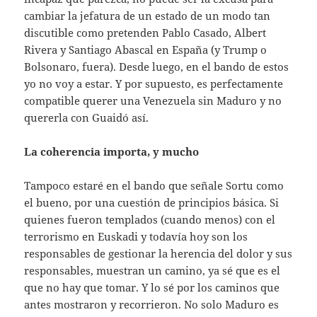
cambiar la jefatura de un estado de un modo tan
discutible como pretenden Pablo Casado, Albert
Rivera y Santiago Abascal en España (y Trump o
Bolsonaro, fuera). Desde luego, en el bando de estos
yo no voy a estar. Y por supuesto, es perfectamente
compatible querer una Venezuela sin Maduro y no
quererla con Guaidó así.
La coherencia importa, y mucho
Tampoco estaré en el bando que señale Sortu como
el bueno, por una cuestión de principios básica. Si
quienes fueron templados (cuando menos) con el
terrorismo en Euskadi y todavía hoy son los
responsables de gestionar la herencia del dolor y sus
responsables, muestran un camino, ya sé que es el
que no hay que tomar. Y lo sé por los caminos que
antes mostraron y recorrieron. No solo Maduro es