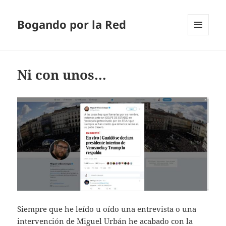
Bogando por la Red
MENÚ
Y
WIDGETS
Ni con unos…
Siempre que he leído u oído una entrevista o una
intervención de Miguel Urbán he acabado con la