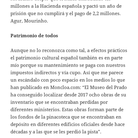
millones a la Hacienda española y pactó un año de
prisión que no cumplirá y el pago de 2,2 millones.
Agur, Mourinho.
Patrimonio de todos
Aunque no lo reconozca como tal, a efectos prácticos
el patrimonio cultural español también es en parte
mío porque su mantenimiento se paga con nuestros
impuestos indirectos y vía cupo. Así que me parece
un escándalo con poco espacio en los medios lo que
han publicado en Moncloa.com: “El Museo del Prado
ha conseguido localizar desde 2017 ocho obras de su
inventario que se encontraban perdidas por
diferentes ministerios. Estas obras forman parte de
los fondos de la pinacoteca que se encontraban en
depósito en diferentes edificios oficiales desde hace
décadas y a las que se les perdió la pista”.