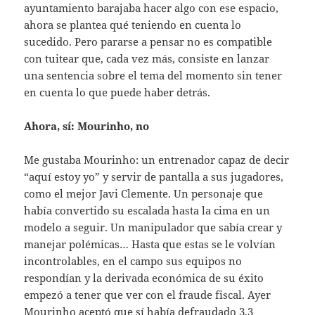
ayuntamiento barajaba hacer algo con ese espacio,
ahora se plantea qué teniendo en cuenta lo
sucedido. Pero pararse a pensar no es compatible
con tuitear que, cada vez más, consiste en lanzar
una sentencia sobre el tema del momento sin tener
en cuenta lo que puede haber detrás.
Ahora, sí: Mourinho, no
Me gustaba Mourinho: un entrenador capaz de decir
“aquí estoy yo” y servir de pantalla a sus jugadores,
como el mejor Javi Clemente. Un personaje que
había convertido su escalada hasta la cima en un
modelo a seguir. Un manipulador que sabía crear y
manejar polémicas… Hasta que estas se le volvían
incontrolables, en el campo sus equipos no
respondían y la derivada económica de su éxito
empezó a tener que ver con el fraude fiscal. Ayer
Mourinho aceptó que sí había defraudado 3,3