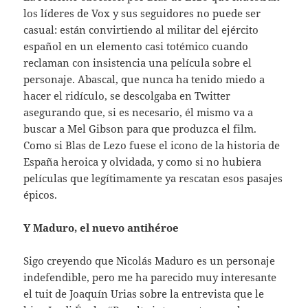
los líderes de Vox y sus seguidores no puede ser
casual: están convirtiendo al militar del ejército
español en un elemento casi totémico cuando
reclaman con insistencia una película sobre el
personaje. Abascal, que nunca ha tenido miedo a
hacer el ridículo, se descolgaba en Twitter
asegurando que, si es necesario, él mismo va a
buscar a Mel Gibson para que produzca el film.
Como si Blas de Lezo fuese el icono de la historia de
España heroica y olvidada, y como si no hubiera
películas que legítimamente ya rescatan esos pasajes
épicos.
Y Maduro, el nuevo antihéroe
Sigo creyendo que Nicolás Maduro es un personaje
indefendible, pero me ha parecido muy interesante
el tuit de Joaquín Urias sobre la entrevista que le