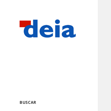
BUSCAR