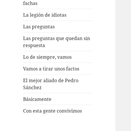
fachas
La legión de idiotas
Las preguntas
Las preguntas que quedan sin
respuesta
Lo de siempre, vamos
Vamos a tirar unos factos
El mejor aliado de Pedro
Sánchez
Básicamente
Con esta gente convivimos