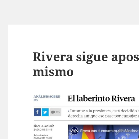
Rivera sigue apos
mismo