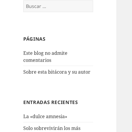
Buscar:
PÁGINAS
Este blog no admite
comentarios
Sobre esta bitácora y su autor
ENTRADAS RECIENTES
La «dulce amnesia»
Solo sobrevivirán los más