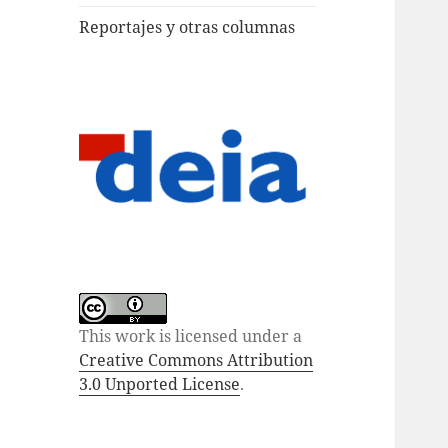
Reportajes y otras columnas
This work is licensed under a
Creative Commons Attribution
3.0 Unported License
.