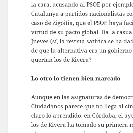
la cara, acusando al PSOE por ejemplo
Catalunya a partidos nacionalistas co
caso de Zigoitia, que el PSOE haya fac
virtud de su pacto global. Da la casu
Jueves (sí, la revista satírica se ha d
de que la alternativa era un gobierno 
querían los de Rivera?
Lo otro lo tienen bien marcado
Aunque en las asignaturas de democra
Ciudadanos parece que no llega al cin
claro lo aprendido: en Córdoba, el a
los de Rivera ha tomado su primera m