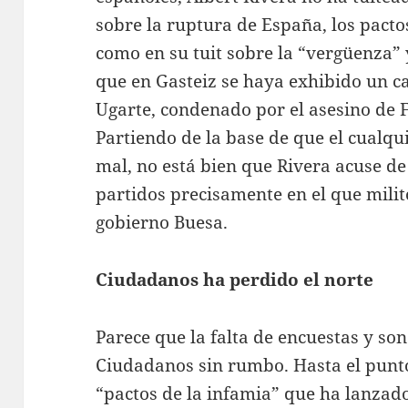
sobre la ruptura de España, los pactos
como en su tuit sobre la “vergüenza”
que en Gasteiz se haya exhibido un ca
Ugarte, condenado por el asesino de 
Partiendo de la base de que el cualqu
mal, no está bien que Rivera acuse de
partidos precisamente en el que milit
gobierno Buesa.
Ciudadanos ha perdido el norte
Parece que la falta de encuestas y so
Ciudadanos sin rumbo. Hasta el punt
“pactos de la infamia” que ha lanzado