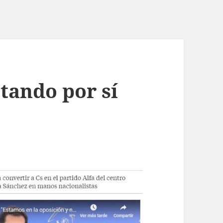
tando por sí