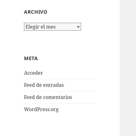
ARCHIVO
Archivo
META
Acceder
Feed de entradas
Feed de comentarios
WordPress.org