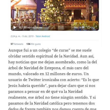
Aunque fui a un colegio “de curas” se me suele
olvidar sentido espiritual de la Navidad. Aun así,
hay noticias que me dejan asombrado, como la del
árbol de Navidad de Estepona, el más caro del
mundo, valorado en 12 millones de euros. Un
usuario de Twitter ironizaba con acierto: “Es lo que
Jesús habría querido”, para dejar claro que si nos
paramos a pensar en dé qué va la Navidad
realmente, ese árbol no tiene ningún sentido. Y si
pasamos de la Navidad católica pero tenemos dos
dedos de frente también nos damos cuenta de que