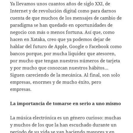
Ya llevamos unos cuantos años de siglo XXI, de
Internet y de revolución digital como para darnos
cuenta de que muchos de los mensajes de cambio de
paradigma se han quedado en oportunidades de
negocio con más o menos fortuna. Así que, como
hacen en Xataka, creo que ya podemos dejar de
hablar del futuro de Apple, Google o Facebook como
bancos porque, por mucha liquidez que atesoren,
por mucho que tengan nuestros números de tarjeta
y por mucho que conozcan nuestros hábitos…
Siguen careciendo de la mecánica. Al final, son solo
empresas, enormes y de mucho éxito, pero
empresas.
La importancia de tomarse en serio a uno mismo
La música electrónica es un género curioso: muchas
y muchos de los que la han escuchado durante un
período de su vida se van haciendo mayores y en