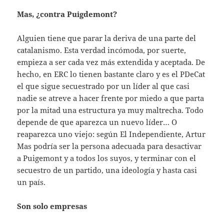
Mas, ¿contra Puigdemont?
Alguien tiene que parar la deriva de una parte del
catalanismo. Esta verdad incómoda, por suerte,
empieza a ser cada vez más extendida y aceptada. De
hecho, en ERC lo tienen bastante claro y es el PDeCat
el que sigue secuestrado por un líder al que casi
nadie se atreve a hacer frente por miedo a que parta
por la mitad una estructura ya muy maltrecha. Todo
depende de que aparezca un nuevo líder… O
reaparezca uno viejo: según El Independiente, Artur
Mas podría ser la persona adecuada para desactivar
a Puigemont y a todos los suyos, y terminar con el
secuestro de un partido, una ideología y hasta casi
un país.
Son solo empresas