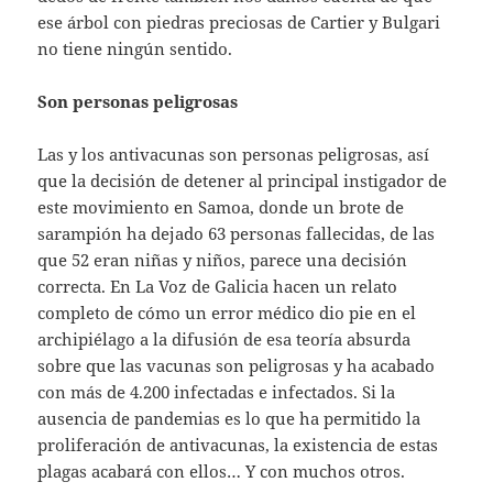
ese árbol con piedras preciosas de Cartier y Bulgari
no tiene ningún sentido.
Son personas peligrosas
Las y los antivacunas son personas peligrosas, así
que la decisión de detener al principal instigador de
este movimiento en Samoa, donde un brote de
sarampión ha dejado 63 personas fallecidas, de las
que 52 eran niñas y niños, parece una decisión
correcta. En La Voz de Galicia hacen un relato
completo de cómo un error médico dio pie en el
archipiélago a la difusión de esa teoría absurda
sobre que las vacunas son peligrosas y ha acabado
con más de 4.200 infectadas e infectados. Si la
ausencia de pandemias es lo que ha permitido la
proliferación de antivacunas, la existencia de estas
plagas acabará con ellos… Y con muchos otros.