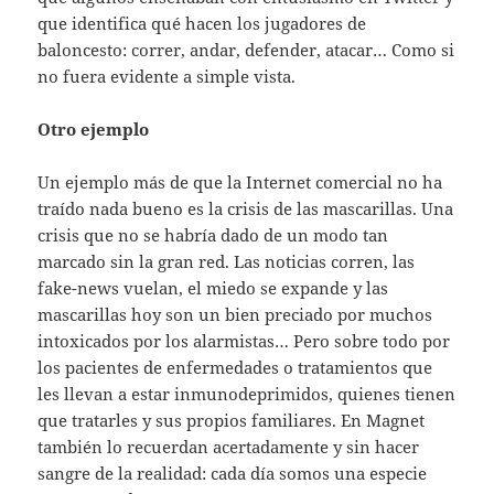
que identifica qué hacen los jugadores de
baloncesto: correr, andar, defender, atacar… Como si
no fuera evidente a simple vista.
Otro ejemplo
Un ejemplo más de que la Internet comercial no ha
traído nada bueno es la crisis de las mascarillas. Una
crisis que no se habría dado de un modo tan
marcado sin la gran red. Las noticias corren, las
fake-news vuelan, el miedo se expande y las
mascarillas hoy son un bien preciado por muchos
intoxicados por los alarmistas… Pero sobre todo por
los pacientes de enfermedades o tratamientos que
les llevan a estar inmunodeprimidos, quienes tienen
que tratarles y sus propios familiares. En Magnet
también lo recuerdan acertadamente y sin hacer
sangre de la realidad: cada día somos una especie