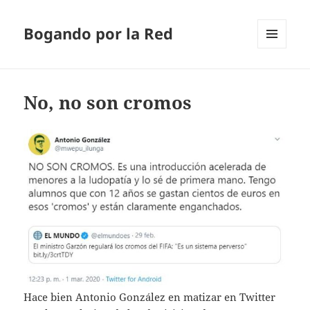
Bogando por la Red
MENÚ
Y
WIDGETS
No, no son cromos
Hace bien Antonio González en matizar en Twitter