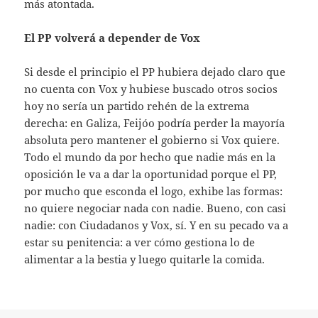
más atontada.
El PP volverá a depender de Vox
Si desde el principio el PP hubiera dejado claro que
no cuenta con Vox y hubiese buscado otros socios
hoy no sería un partido rehén de la extrema
derecha: en Galiza, Feijóo podría perder la mayoría
absoluta pero mantener el gobierno si Vox quiere.
Todo el mundo da por hecho que nadie más en la
oposición le va a dar la oportunidad porque el PP,
por mucho que esconda el logo, exhibe las formas:
no quiere negociar nada con nadie. Bueno, con casi
nadie: con Ciudadanos y Vox, sí. Y en su pecado va a
estar su penitencia: a ver cómo gestiona lo de
alimentar a la bestia y luego quitarle la comida.