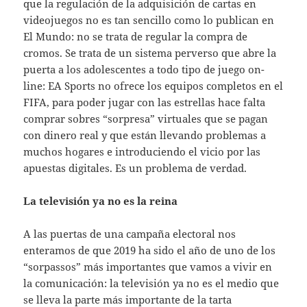
que la regulación de la adquisición de cartas en
videojuegos no es tan sencillo como lo publican en
El Mundo: no se trata de regular la compra de
cromos. Se trata de un sistema perverso que abre la
puerta a los adolescentes a todo tipo de juego on-
line: EA Sports no ofrece los equipos completos en el
FIFA, para poder jugar con las estrellas hace falta
comprar sobres “sorpresa” virtuales que se pagan
con dinero real y que están llevando problemas a
muchos hogares e introduciendo el vicio por las
apuestas digitales. Es un problema de verdad.
La televisión ya no es la reina
A las puertas de una campaña electoral nos
enteramos de que 2019 ha sido el año de uno de los
“sorpassos” más importantes que vamos a vivir en
la comunicación: la televisión ya no es el medio que
se lleva la parte más importante de la tarta