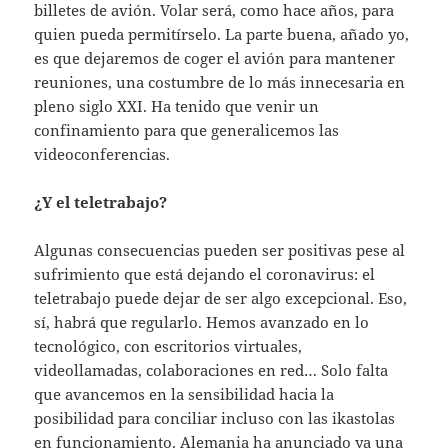
billetes de avión. Volar será, como hace años, para
quien pueda permitírselo. La parte buena, añado yo,
es que dejaremos de coger el avión para mantener
reuniones, una costumbre de lo más innecesaria en
pleno siglo XXI. Ha tenido que venir un
confinamiento para que generalicemos las
videoconferencias.
¿Y el teletrabajo?
Algunas consecuencias pueden ser positivas pese al
sufrimiento que está dejando el coronavirus: el
teletrabajo puede dejar de ser algo excepcional. Eso,
sí, habrá que regularlo. Hemos avanzado en lo
tecnológico, con escritorios virtuales,
videollamadas, colaboraciones en red… Solo falta
que avancemos en la sensibilidad hacia la
posibilidad para conciliar incluso con las ikastolas
en funcionamiento. Alemania ha anunciado ya una