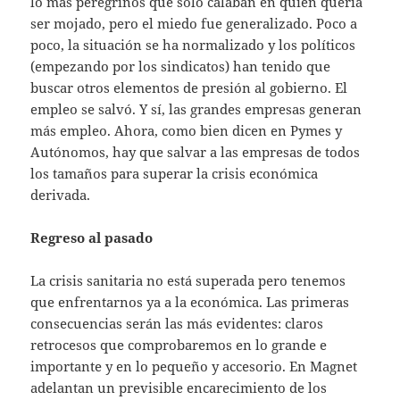
lo más peregrinos que solo calaban en quien quería
ser mojado, pero el miedo fue generalizado. Poco a
poco, la situación se ha normalizado y los políticos
(empezando por los sindicatos) han tenido que
buscar otros elementos de presión al gobierno. El
empleo se salvó. Y sí, las grandes empresas generan
más empleo. Ahora, como bien dicen en Pymes y
Autónomos, hay que salvar a las empresas de todos
los tamaños para superar la crisis económica
derivada.
Regreso al pasado
La crisis sanitaria no está superada pero tenemos
que enfrentarnos ya a la económica. Las primeras
consecuencias serán las más evidentes: claros
retrocesos que comprobaremos en lo grande e
importante y en lo pequeño y accesorio. En Magnet
adelantan un previsible encarecimiento de los