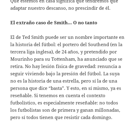
Que estemos en casa significa que tendremos que
adaptar nuestro descanso, no prescindir de él.
El extraño caso de Smith… O no tanto
El de Ted Smith puede ser un nombre importante en
la historia del fútbol: el portero del Southend (en la
tercera liga inglesa), de 24 años, y pretendido por
Mourinho para su Tottenham, ha anunciado que se
retira. No hay lesión física de gravedad: renuncia a
seguir viviendo bajo la presión del fútbol. La suya
no es la historia de una estrella, pero sí la de una
persona que dice “basta”. Y esto, en sí mismo, ya es
reseñable. Si tenemos en cuenta el contexto
futbolístico, es especialmente reseñable: no todos
los futbolistas son de primera y ganan millonadas,
pero sí todos tienen que resistir cada domingo.