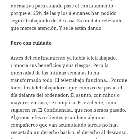
normativa para cuando pase el confinamiento
porque el 25% de las y los alemanes han podido
seguir trabajando desde casa. Es un dato relevante
que merece atención. Y se la están dando.
Pero con cuidado
Antes del confinamiento ya había teletrabajado.
Conocía sus beneficios y sus riesgos. Pero la
intensidad de las últimas semanas lo ha
transformado todo. El teletrabajo funciona… Porque
todos los teletrabajadores que conozco se pasan el
día delante del ordenador. El asunto, con niños o
mayores en casa, se complica. Es evidente, como
sugieren en El Confidencial, que nos hemos pasado.
Algunos jefes o clientes y también algunos
compañeros que van acumulando tareas no han
respetado un derecho básico: el derecho al descanso.