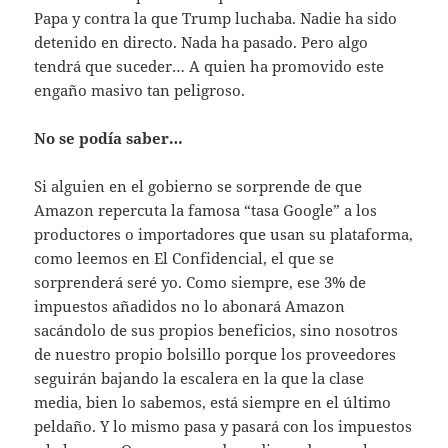
Papa y contra la que Trump luchaba. Nadie ha sido
detenido en directo. Nada ha pasado. Pero algo
tendrá que suceder… A quien ha promovido este
engaño masivo tan peligroso.
No se podía saber…
Si alguien en el gobierno se sorprende de que
Amazon repercuta la famosa “tasa Google” a los
productores o importadores que usan su plataforma,
como leemos en El Confidencial, el que se
sorprenderá seré yo. Como siempre, ese 3% de
impuestos añadidos no lo abonará Amazon
sacándolo de sus propios beneficios, sino nosotros
de nuestro propio bolsillo porque los proveedores
seguirán bajando la escalera en la que la clase
media, bien lo sabemos, está siempre en el último
peldaño. Y lo mismo pasa y pasará con los impuestos