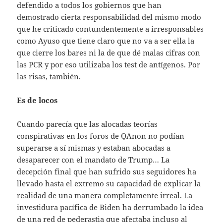
defendido a todos los gobiernos que han
demostrado cierta responsabilidad del mismo modo
que he criticado contundentemente a irresponsables
como Ayuso que tiene claro que no va a ser ella la
que cierre los bares ni la de que dé malas cifras con
las PCR y por eso utilizaba los test de antígenos. Por
las risas, también.
Es de locos
Cuando parecía que las alocadas teorías
conspirativas en los foros de QAnon no podían
superarse a sí mismas y estaban abocadas a
desaparecer con el mandato de Trump… La
decepción final que han sufrido sus seguidores ha
llevado hasta el extremo su capacidad de explicar la
realidad de una manera completamente irreal. La
investidura pacífica de Biden ha derrumbado la idea
de una red de pederastia que afectaba incluso al