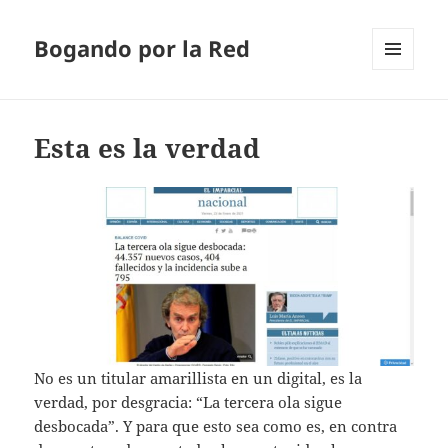
Bogando por la Red
MENÚ
Y
WIDGETS
Esta es la verdad
No es un titular amarillista en un digital, es la
verdad, por desgracia: “La tercera ola sigue
desbocada”. Y para que esto sea como es, en contra