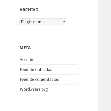
ARCHIVO
Archivo
META
Acceder
Feed de entradas
Feed de comentarios
WordPress.org