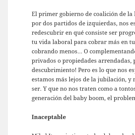
El primer gobierno de coalición de la
por dos partidos de izquierdas, nos e
redescubrir en qué consiste ser progr
tu vida laboral para cobrar más en tu
cobrando menos… O complementando 
privados o propiedades arrendadas, 
descubrimiento! Pero es lo que nos e
estamos más lejos de la jubilación, y
ser. Y que no nos traten como a tonto
generación del baby boom, el problem
Inaceptable