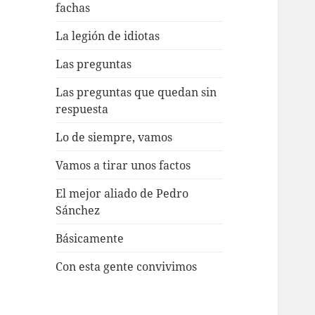
fachas
La legión de idiotas
Las preguntas
Las preguntas que quedan sin
respuesta
Lo de siempre, vamos
Vamos a tirar unos factos
El mejor aliado de Pedro
Sánchez
Básicamente
Con esta gente convivimos