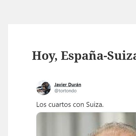
Hoy, España-Suiz