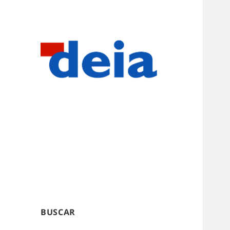
BUSCAR