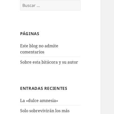
Buscar:
PÁGINAS
Este blog no admite
comentarios
Sobre esta bitácora y su autor
ENTRADAS RECIENTES
La «dulce amnesia»
Solo sobrevivirán los más