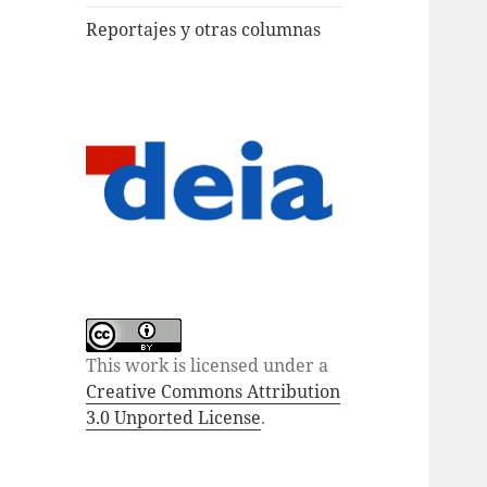
Reportajes y otras columnas
This work is licensed under a
Creative Commons Attribution
3.0 Unported License
.