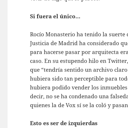
Si fuera el único…
Rocío Monasterio ha tenido la suerte 
Justicia de Madrid ha considerado que
para hacerse pasar por arquitecta er
caso. En su estupendo hilo en Twitter,
que “tendría sentido un archivo claro 
hubiera sido tan perceptible para to
hubiera podido vender los inmuebles 
decir, no se ha condenado una falsed
quienes la de Vox sí se la coló y pasa
Esto es ser de izquierdas