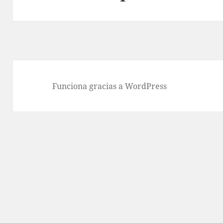
siguiente:
Funciona gracias a WordPress