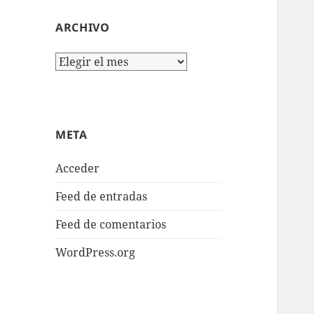
ARCHIVO
Archivo
META
Acceder
Feed de entradas
Feed de comentarios
WordPress.org