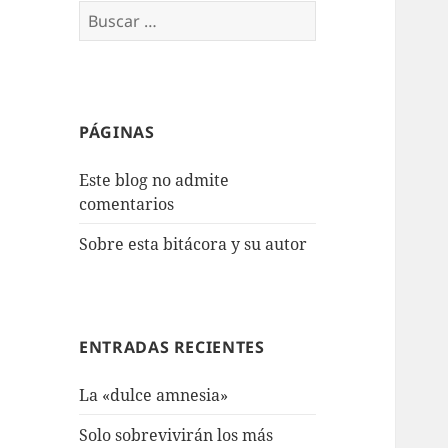
Buscar:
PÁGINAS
Este blog no admite
comentarios
Sobre esta bitácora y su autor
ENTRADAS RECIENTES
La «dulce amnesia»
Solo sobrevivirán los más