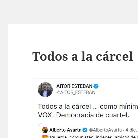
Todos a la cárcel