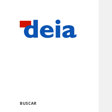
BUSCAR