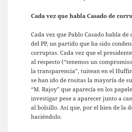
Cada vez que habla Casado de cor
Cada vez que Pablo Casado habla de 
del PP, un partido que ha sido conden
corruptas. Cada vez que el presidente
al respecto (“tenemos un compromiso
la transparencia”, tuitean en el Huff
se han ido de rositas la mayoría de sus
“M. Rajoy” que aparecía en los papel
investigar pese a aparecer junto a ca
al bolsillo. Así que, por el bien de l
haciéndolo.