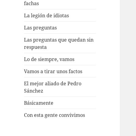
fachas
La legión de idiotas
Las preguntas
Las preguntas que quedan sin
respuesta
Lo de siempre, vamos
Vamos a tirar unos factos
El mejor aliado de Pedro
Sánchez
Básicamente
Con esta gente convivimos