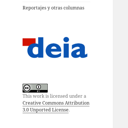
Reportajes y otras columnas
This work is licensed under a
Creative Commons Attribution
3.0 Unported License
.