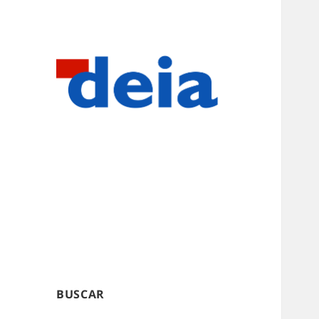
BUSCAR