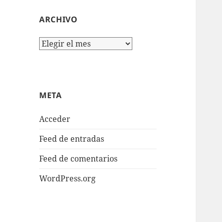
ARCHIVO
Archivo
META
Acceder
Feed de entradas
Feed de comentarios
WordPress.org