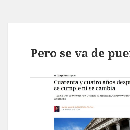
Pero se va de pue