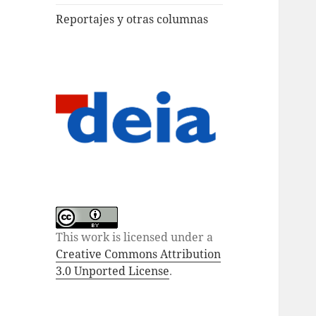
Reportajes y otras columnas
This work is licensed under a
Creative Commons Attribution
3.0 Unported License
.