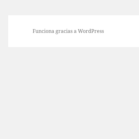
Funciona gracias a WordPress