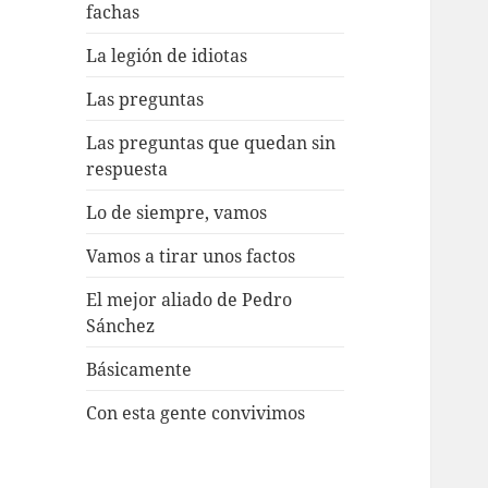
fachas
La legión de idiotas
Las preguntas
Las preguntas que quedan sin
respuesta
Lo de siempre, vamos
Vamos a tirar unos factos
El mejor aliado de Pedro
Sánchez
Básicamente
Con esta gente convivimos