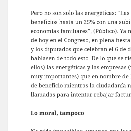
Pero no son solo las energéticas: “La
beneficios hasta un 25% con una subi
economías familiares”, (Público). Ya m
de hoy en el Congreso, en plena fiesta
y los diputados que celebran el 6 de
hablasen de todo esto. De lo que se rí
ellos) las energéticas y las empresas 
muy importantes) que en nombre de 
de beneficio mientras la ciudadanía n
llamadas para intentar rebajar factur
Lo moral, tampoco