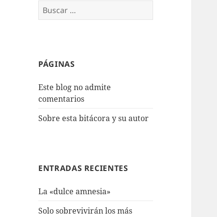
Buscar:
PÁGINAS
Este blog no admite
comentarios
Sobre esta bitácora y su autor
ENTRADAS RECIENTES
La «dulce amnesia»
Solo sobrevivirán los más