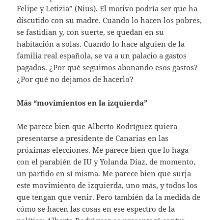
Felipe y Letizia” (Nius). El motivo podría ser que ha
discutido con su madre. Cuando lo hacen los pobres,
se fastidian y, con suerte, se quedan en su
habitación a solas. Cuando lo hace alguien de la
familia real española, se va a un palacio a gastos
pagados. ¿Por qué seguimos abonando esos gastos?
¿Por qué no dejamos de hacerlo?
Más “movimientos en la izquierda”
Me parece bien que Alberto Rodríguez quiera
presentarse a presidente de Canarias en las
próximas elecciones. Me parece bien que lo haga
con el parabién de IU y Yolanda Díaz, de momento,
un partido en sí misma. Me parece bien que surja
este movimiento de izquierda, uno más, y todos los
que tengan que venir. Pero también da la medida de
cómo se hacen las cosas en ese espectro de la