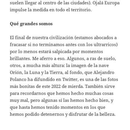
suelen llegar al centro de las ciudades). Ojalá Europa
impulse la medida en todo el territorio.
Qué grandes somos
El final de nuestra civilización (estamos abocados a
fracasar si no terminamos antes con los ultrarricos)
por lo menos estará salpicada por momentos
brillantes. Me aferro a eso. Algunos, a ras de suelo,
otros, a mucha más altura: la imagen de la nave
Orión, la Luna y la Tierra, al fondo, que Alejandro
Polanco ha difundido en Twitter, es una de las fotos
más bonitas de este 2022 de mierda. También sirve
para recordarnos que hemos hecho muchas cosas
muy mal, pero algunas sí las hemos hecho bien, y
que hasta hemos tenido momentos en los que
hemos podido detenernos y disfrutar de la belleza.