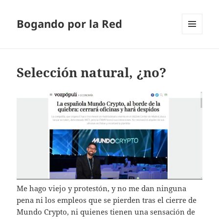
Bogando por la Red
MENÚ
Y
WIDGETS
Selección natural, ¿no?
Me hago viejo y protestón, y no me dan ninguna
pena ni los empleos que se pierden tras el cierre de
Mundo Crypto, ni quienes tienen una sensación de