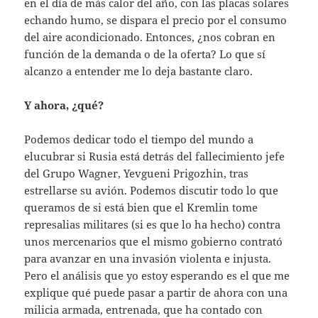
en el día de más calor del año, con las placas solares
echando humo, se dispara el precio por el consumo
del aire acondicionado. Entonces, ¿nos cobran en
función de la demanda o de la oferta? Lo que sí
alcanzo a entender me lo deja bastante claro.
Y ahora, ¿qué?
Podemos dedicar todo el tiempo del mundo a
elucubrar si Rusia está detrás del fallecimiento jefe
del Grupo Wagner, Yevgueni Prigozhin, tras
estrellarse su avión. Podemos discutir todo lo que
queramos de si está bien que el Kremlin tome
represalias militares (si es que lo ha hecho) contra
unos mercenarios que el mismo gobierno contrató
para avanzar en una invasión violenta e injusta.
Pero el análisis que yo estoy esperando es el que me
explique qué puede pasar a partir de ahora con una
milicia armada, entrenada, que ha contado con