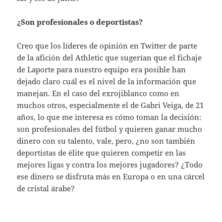
¿Son profesionales o deportistas?
Creo que los líderes de opinión en Twitter de parte
de la afición del Athletic que sugerían que el fichaje
de Laporte para nuestro equipo era posible han
dejado claro cuál es el nivel de la información que
manejan. En el caso del exrojiblanco como en
muchos otros, especialmente el de Gabri Veiga, de 21
años, lo que me interesa es cómo toman la decisión:
son profesionales del fútbol y quieren ganar mucho
dinero con su talento, vale, pero, ¿no son también
deportistas de élite que quieren competir en las
mejores ligas y contra los mejores jugadores? ¿Todo
ese dinero se disfruta más en Europa o en una cárcel
de cristal árabe?