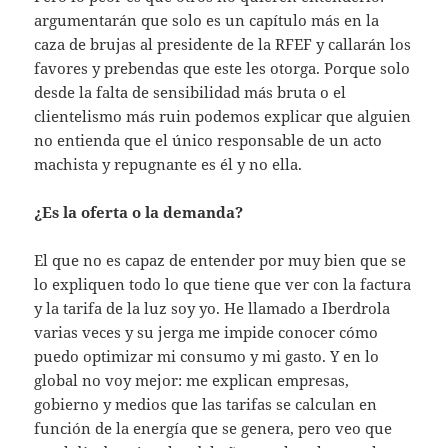
argumentarán que solo es un capítulo más en la
caza de brujas al presidente de la RFEF y callarán los
favores y prebendas que este les otorga. Porque solo
desde la falta de sensibilidad más bruta o el
clientelismo más ruin podemos explicar que alguien
no entienda que el único responsable de un acto
machista y repugnante es él y no ella.
¿Es la oferta o la demanda?
El que no es capaz de entender por muy bien que se
lo expliquen todo lo que tiene que ver con la factura
y la tarifa de la luz soy yo. He llamado a Iberdrola
varias veces y su jerga me impide conocer cómo
puedo optimizar mi consumo y mi gasto. Y en lo
global no voy mejor: me explican empresas,
gobierno y medios que las tarifas se calculan en
función de la energía que se genera, pero veo que