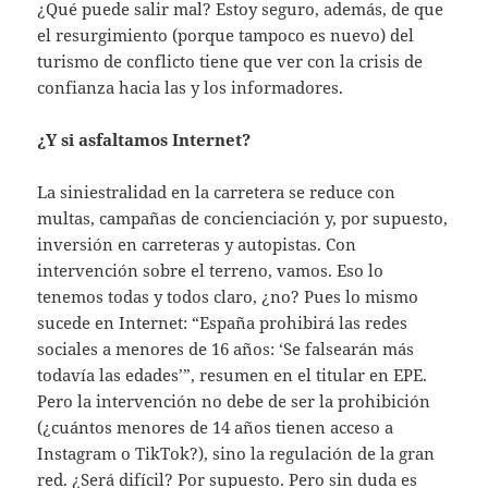
¿Qué puede salir mal? Estoy seguro, además, de que
el resurgimiento (porque tampoco es nuevo) del
turismo de conflicto tiene que ver con la crisis de
confianza hacia las y los informadores.
¿Y si asfaltamos Internet?
La siniestralidad en la carretera se reduce con
multas, campañas de concienciación y, por supuesto,
inversión en carreteras y autopistas. Con
intervención sobre el terreno, vamos. Eso lo
tenemos todas y todos claro, ¿no? Pues lo mismo
sucede en Internet: “España prohibirá las redes
sociales a menores de 16 años: ‘Se falsearán más
todavía las edades’”, resumen en el titular en EPE.
Pero la intervención no debe de ser la prohibición
(¿cuántos menores de 14 años tienen acceso a
Instagram o TikTok?), sino la regulación de la gran
red. ¿Será difícil? Por supuesto. Pero sin duda es