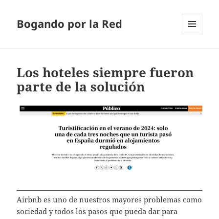
Bogando por la Red
MENÚ
Y
WIDGETS
Los hoteles siempre fueron
parte de la solución
Airbnb es uno de nuestros mayores problemas como
sociedad y todos los pasos que pueda dar para