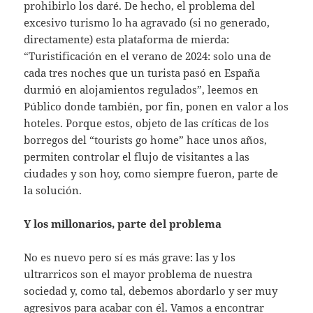
prohibirlo los daré. De hecho, el problema del
excesivo turismo lo ha agravado (si no generado,
directamente) esta plataforma de mierda:
“Turistificación en el verano de 2024: solo una de
cada tres noches que un turista pasó en España
durmió en alojamientos regulados”, leemos en
Público donde también, por fin, ponen en valor a los
hoteles. Porque estos, objeto de las críticas de los
borregos del “tourists go home” hace unos años,
permiten controlar el flujo de visitantes a las
ciudades y son hoy, como siempre fueron, parte de
la solución.
Y los millonarios, parte del problema
No es nuevo pero sí es más grave: las y los
ultrarricos son el mayor problema de nuestra
sociedad y, como tal, debemos abordarlo y ser muy
agresivos para acabar con él. Vamos a encontrar