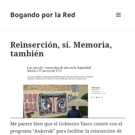
Bogando por la Red
MENÚ
Y
WIDGETS
Reinserción, sí. Memoria,
también
Me parece bien que el Gobierno Vasco cuente con el
programa “Aukerak” para facilitar la reinserción de