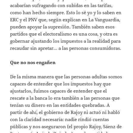
acabarían sufragando con subidas en las tarifas,
como han hecho siempre. Esto lo sé yo y lo saben en
ERC y el PNV que, según explican en La Vanguardia,
pueden apoyar la supresión. También saben esos
partidos que el electoralismo es una cosa, y otra es
gobernar ajustando los impuestos a la realidad para
recaudar sin apretar… a las personas consumidoras.
Que no nos engañen
De la misma manera que las personas adultas somos
capaces de entender que los impuestos hay que
ajustarlos, fuimos capaces de entender que el
rescate a la banca lo era también a las personas que
tenían su dinero en las entidades quebradas. A
partir de ahí, el gobierno de Rajoy ni actuó ni habló
con la claridad necesaria: nadie rindió cuentas
públicas y nos aseguraron (el propio Rajoy, Sáenz de