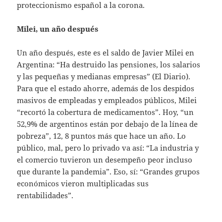
proteccionismo español a la corona.
Milei, un año después
Un año después, este es el saldo de Javier Milei en
Argentina: “Ha destruido las pensiones, los salarios
y las pequeñas y medianas empresas” (El Diario).
Para que el estado ahorre, además de los despidos
masivos de empleadas y empleados públicos, Milei
“recortó la cobertura de medicamentos”. Hoy, “un
52,9% de argentinos están por debajo de la línea de
pobreza”, 12, 8 puntos más que hace un año. Lo
público, mal, pero lo privado va así: “La industria y
el comercio tuvieron un desempeño peor incluso
que durante la pandemia”. Eso, sí: “Grandes grupos
económicos vieron multiplicadas sus
rentabilidades”.