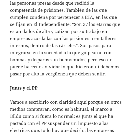
las personas presas desde que recibió la
competencia de prisiones. También de las que
cumplen condena por pertenecer a ETA, en las que
se fijan en El Independiente: “Son 37 los etarras que
están dados de alta y cotizan por su trabajo en
empresas acordadas con las prisiones o en talleres
internos, dentro de las cárceles”. Sus pasos para
integrarse en la sociedad a la que golpearon con
bombas y disparos son bienvenidos, pero eso no
puede hacernos olvidar lo que hicieron ni debemos
pasar por alto la vergüenza que deben sentir.
Junts y el PP
Vamos a escribirlo con claridad aquí porque en otros
medios comprarán, como es habitual, el marco a
Bildu como si fuera lo normal: es Junts el que ha
pactado con el PP suspender un impuesto a las
eléctricas que, todo hay que decirlo, las empresas