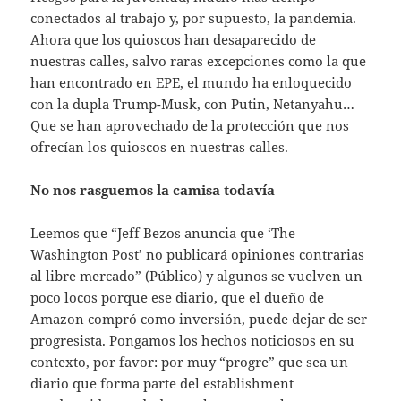
conectados al trabajo y, por supuesto, la pandemia.
Ahora que los quioscos han desaparecido de
nuestras calles, salvo raras excepciones como la que
han encontrado en EPE, el mundo ha enloquecido
con la dupla Trump-Musk, con Putin, Netanyahu…
Que se han aprovechado de la protección que nos
ofrecían los quioscos en nuestras calles.
No nos rasguemos la camisa todavía
Leemos que “Jeff Bezos anuncia que ‘The
Washington Post’ no publicará opiniones contrarias
al libre mercado” (Público) y algunos se vuelven un
poco locos porque ese diario, que el dueño de
Amazon compró como inversión, puede dejar de ser
progresista. Pongamos los hechos noticiosos en su
contexto, por favor: por muy “progre” que sea un
diario que forma parte del establishment