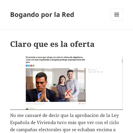
Bogando por la Red
MENÚ
Y
WIDGETS
Claro que es la oferta
No me cansaré de decir que la aprobación de la Ley
Española de Vivienda tuvo más que ver con el ciclo
de campañas electorales que se echaban encima a