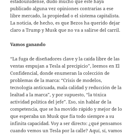
estadounidense, dudo mucho que este haya
publicado alguna vez opiniones contrarias a ese
libre mercado, la propiedad o el sistema capitalista.
La noticia, de hecho, es que Bezos ha querido dejar
claro a Trump y Musk que no va a salirse del carril.
Vamos ganando
“La fuga de diseñadores clave y la caída libre de las
ventas empujan a Tesla al precipicio”, leemos en El
Confidencial, donde enumeran la colección de
problemas de la marca: “Crisis de modelos,
tecnología anticuada, mala calidad y reducción de la
lealtad a la marca”, y por supuesto, “la tóxica
actividad política del jefe”. Eso, sin hablar de la
competencia, que se ha movido rápido y mejor de lo
que esperaba un Musk que fía todo siempre a su
infinita capacidad. Voy a ser directo: ¿qué pensamos
cuando vemos un Tesla por la calle? Aquí, sí, vamos