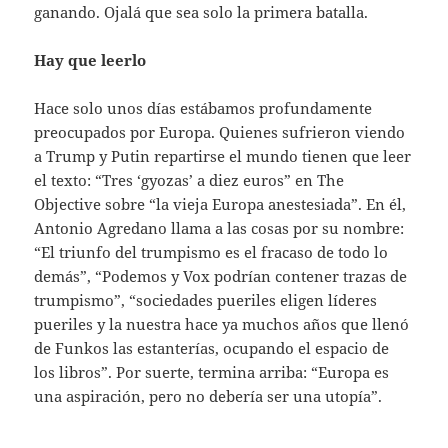
ganando. Ojalá que sea solo la primera batalla.
Hay que leerlo
Hace solo unos días estábamos profundamente
preocupados por Europa. Quienes sufrieron viendo
a Trump y Putin repartirse el mundo tienen que leer
el texto: “Tres ‘gyozas’ a diez euros” en The
Objective sobre “la vieja Europa anestesiada”. En él,
Antonio Agredano llama a las cosas por su nombre:
“El triunfo del trumpismo es el fracaso de todo lo
demás”, “Podemos y Vox podrían contener trazas de
trumpismo”, “sociedades pueriles eligen líderes
pueriles y la nuestra hace ya muchos años que llenó
de Funkos las estanterías, ocupando el espacio de
los libros”. Por suerte, termina arriba: “Europa es
una aspiración, pero no debería ser una utopía”.