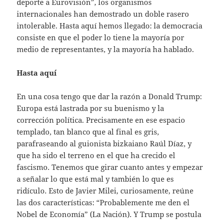
deporte a Eurovisión”, los organismos
internacionales han demostrado un doble rasero
intolerable. Hasta aquí hemos llegado: la democracia
consiste en que el poder lo tiene la mayoría por
medio de representantes, y la mayoría ha hablado.
Hasta aquí
En una cosa tengo que dar la razón a Donald Trump:
Europa está lastrada por su buenismo y la
corrección política. Precisamente en ese espacio
templado, tan blanco que al final es gris,
parafraseando al guionista bizkaiano Raúl Díaz, y
que ha sido el terreno en el que ha crecido el
fascismo. Tenemos que girar cuanto antes y empezar
a señalar lo que está mal y también lo que es
ridículo. Esto de Javier Milei, curiosamente, reúne
las dos características: “Probablemente me den el
Nobel de Economía” (La Nación). Y Trump se postula