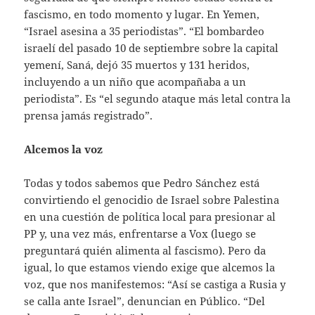
fascismo, en todo momento y lugar. En Yemen,
“Israel asesina a 35 periodistas”. “El bombardeo
israelí del pasado 10 de septiembre sobre la capital
yemení, Saná, dejó 35 muertos y 131 heridos,
incluyendo a un niño que acompañaba a un
periodista”. Es “el segundo ataque más letal contra la
prensa jamás registrado”.
Alcemos la voz
Todas y todos sabemos que Pedro Sánchez está
convirtiendo el genocidio de Israel sobre Palestina
en una cuestión de política local para presionar al
PP y, una vez más, enfrentarse a Vox (luego se
preguntará quién alimenta al fascismo). Pero da
igual, lo que estamos viendo exige que alcemos la
voz, que nos manifestemos: “Así se castiga a Rusia y
se calla ante Israel”, denuncian en Público. “Del