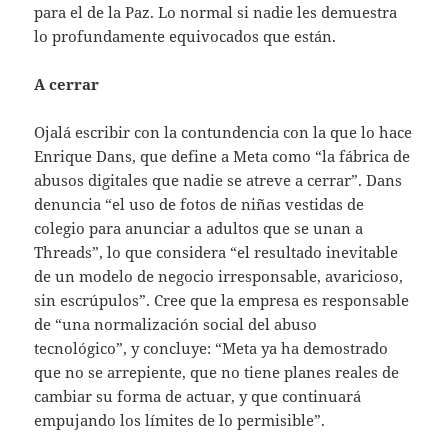
para el de la Paz. Lo normal si nadie les demuestra
lo profundamente equivocados que están.
A cerrar
Ojalá escribir con la contundencia con la que lo hace
Enrique Dans, que define a Meta como “la fábrica de
abusos digitales que nadie se atreve a cerrar”. Dans
denuncia “el uso de fotos de niñas vestidas de
colegio para anunciar a adultos que se unan a
Threads”, lo que considera “el resultado inevitable
de un modelo de negocio irresponsable, avaricioso,
sin escrúpulos”. Cree que la empresa es responsable
de “una normalización social del abuso
tecnológico”, y concluye: “Meta ya ha demostrado
que no se arrepiente, que no tiene planes reales de
cambiar su forma de actuar, y que continuará
empujando los límites de lo permisible”.