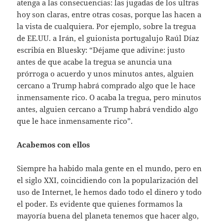
atenga a las consecuencias: las jugadas de los ultras
hoy son claras, entre otras cosas, porque las hacen a
la vista de cualquiera. Por ejemplo, sobre la tregua
de EE.UU. a Irán, el guionista portugalujo Raúl Díaz
escribía en Bluesky: “Déjame que adivine: justo
antes de que acabe la tregua se anuncia una
prórroga o acuerdo y unos minutos antes, alguien
cercano a Trump habrá comprado algo que le hace
inmensamente rico. O acaba la tregua, pero minutos
antes, alguien cercano a Trump habrá vendido algo
que le hace inmensamente rico”.
Acabemos con ellos
Siempre ha habido mala gente en el mundo, pero en
el siglo XXI, coincidiendo con la popularización del
uso de Internet, le hemos dado todo el dinero y todo
el poder. Es evidente que quienes formamos la
mayoría buena del planeta tenemos que hacer algo,