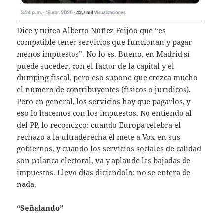
Dice y tuitea Alberto Núñez Feijóo que “es
compatible tener servicios que funcionan y pagar
menos impuestos”. No lo es. Bueno, en Madrid sí
puede suceder, con el factor de la capital y el
dumping fiscal, pero eso supone que crezca mucho
el número de contribuyentes (físicos o jurídicos).
Pero en general, los servicios hay que pagarlos, y
eso lo hacemos con los impuestos. No entiendo al
del PP, lo reconozco: cuando Europa celebra el
rechazo a la ultraderecha él mete a Vox en sus
gobiernos, y cuando los servicios sociales de calidad
son palanca electoral, va y aplaude las bajadas de
impuestos. Llevo días diciéndolo: no se entera de
nada.
“Señalando”