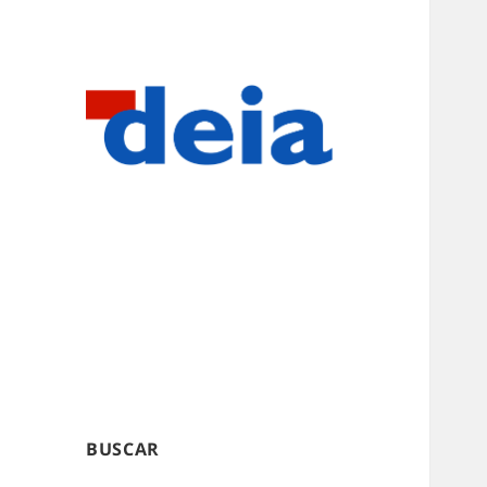
BUSCAR