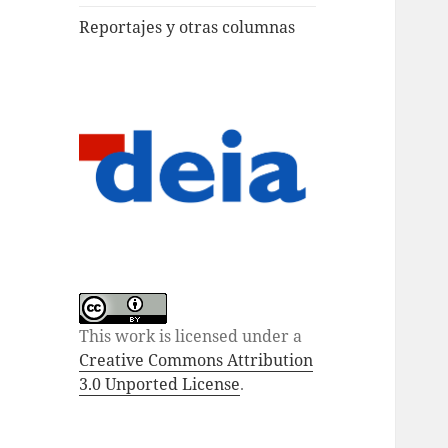
Reportajes y otras columnas
This work is licensed under a
Creative Commons Attribution
3.0 Unported License
.