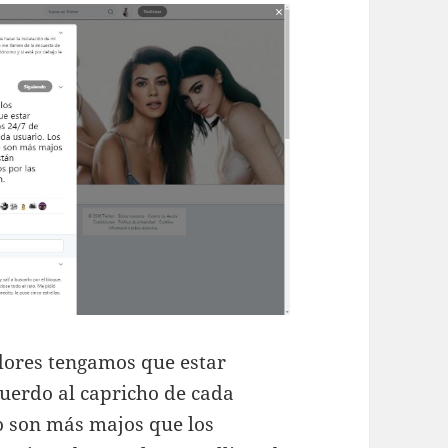
adores tengamos que estar
uerdo al capricho de cada
o son más majos que los