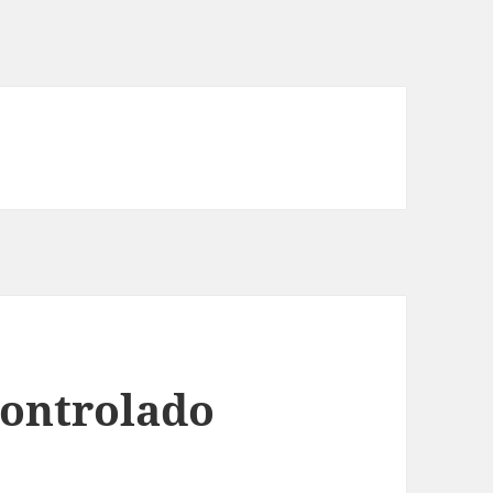
ontrolado