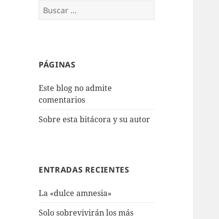
Buscar:
PÁGINAS
Este blog no admite
comentarios
Sobre esta bitácora y su autor
ENTRADAS RECIENTES
La «dulce amnesia»
Solo sobrevivirán los más