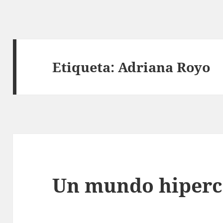
Etiqueta:
Adriana Royo
Un mundo hiperc