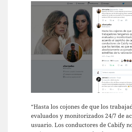
“Hasta los cojones de que los trabaj
evaluados y monitorizados 24/7 de ac
usuario. Los conductores de Cabify n