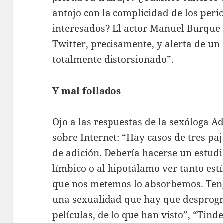
antojo con la complicidad de los peri
interesados? El actor Manuel Burque 
Twitter, precisamente, y alerta de un 
totalmente distorsionado”.
Y mal follados
Ojo a las respuestas de la sexóloga A
sobre Internet: “Hay casos de tres pa
de adición. Debería hacerse un estudi
límbico o al hipotálamo ver tanto estí
que nos metemos lo absorbemos. Ten
una sexualidad que hay que desprogra
películas, de lo que han visto”, “Tind