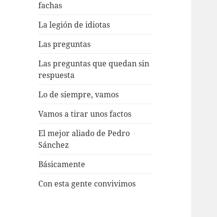
fachas
La legión de idiotas
Las preguntas
Las preguntas que quedan sin
respuesta
Lo de siempre, vamos
Vamos a tirar unos factos
El mejor aliado de Pedro
Sánchez
Básicamente
Con esta gente convivimos