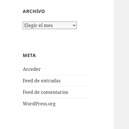
ARCHIVO
Archivo
META
Acceder
Feed de entradas
Feed de comentarios
WordPress.org