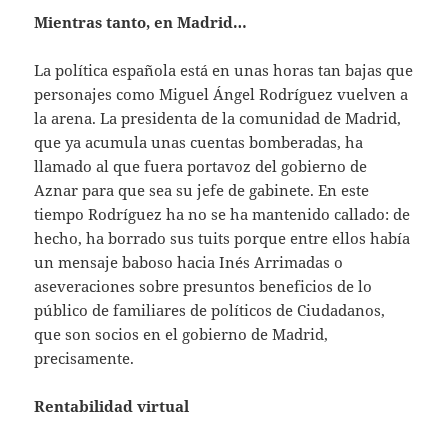
Mientras tanto, en Madrid…
La política española está en unas horas tan bajas que
personajes como Miguel Ángel Rodríguez vuelven a
la arena. La presidenta de la comunidad de Madrid,
que ya acumula unas cuentas bomberadas, ha
llamado al que fuera portavoz del gobierno de
Aznar para que sea su jefe de gabinete. En este
tiempo Rodríguez ha no se ha mantenido callado: de
hecho, ha borrado sus tuits porque entre ellos había
un mensaje baboso hacia Inés Arrimadas o
aseveraciones sobre presuntos beneficios de lo
público de familiares de políticos de Ciudadanos,
que son socios en el gobierno de Madrid,
precisamente.
Rentabilidad virtual