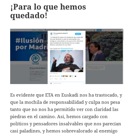
¡Para lo que hemos
quedado!
Es evidente que ETA en Euskadi nos ha trastocado, y
que la mochila de responsabilidad y culpa nos pesa
tanto que no nos ha permitido ver con claridad las
piedras en el camino. Así, hemos cargado con
políticos y pensadores insalvables que nos parecían
casi paladines, y hemos sobrevalorado al enemigo