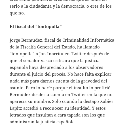
serio a la ciudadanía y la democracia, o eres de los
que no.
El fiscal del “tontopolla”
Jorge Bermúdez, fiscal de Criminalidad Informática
de la Fiscalía General del Estado, ha llamado
“tontopolla” a Jon Inarritu en Twitter después de
que el senador vasco criticara que la justicia
española haya despreciado a los observadores
durante el juicio del procés. No hace falta explicar
nada más para darnos cuenta de la gravedad del
asunto. Pero lo haré: porque el insulto lo profirió
Bermúdez desde su cuenta en Twitter en la que no
aparecía su nombre. Solo cuando lo destapó Xabier
Lapitz accedió a reconocer su identidad. Y estos
letrados que insultan a cara tapada son los que
administran la justicia española.