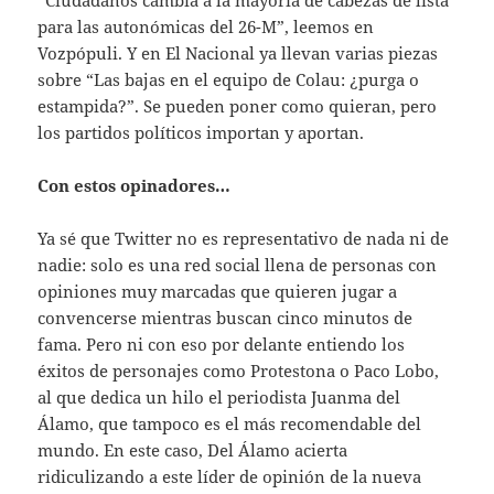
para las autonómicas del 26-M”, leemos en
Vozpópuli. Y en El Nacional ya llevan varias piezas
sobre “Las bajas en el equipo de Colau: ¿purga o
estampida?”. Se pueden poner como quieran, pero
los partidos políticos importan y aportan.
Con estos opinadores…
Ya sé que Twitter no es representativo de nada ni de
nadie: solo es una red social llena de personas con
opiniones muy marcadas que quieren jugar a
convencerse mientras buscan cinco minutos de
fama. Pero ni con eso por delante entiendo los
éxitos de personajes como Protestona o Paco Lobo,
al que dedica un hilo el periodista Juanma del
Álamo, que tampoco es el más recomendable del
mundo. En este caso, Del Álamo acierta
ridiculizando a este líder de opinión de la nueva