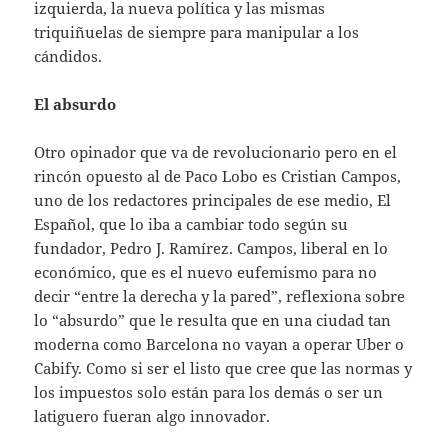
izquierda, la nueva política y las mismas
triquiñuelas de siempre para manipular a los
cándidos.
El absurdo
Otro opinador que va de revolucionario pero en el
rincón opuesto al de Paco Lobo es Cristian Campos,
uno de los redactores principales de ese medio, El
Español, que lo iba a cambiar todo según su
fundador, Pedro J. Ramírez. Campos, liberal en lo
económico, que es el nuevo eufemismo para no
decir “entre la derecha y la pared”, reflexiona sobre
lo “absurdo” que le resulta que en una ciudad tan
moderna como Barcelona no vayan a operar Uber o
Cabify. Como si ser el listo que cree que las normas y
los impuestos solo están para los demás o ser un
latiguero fueran algo innovador.