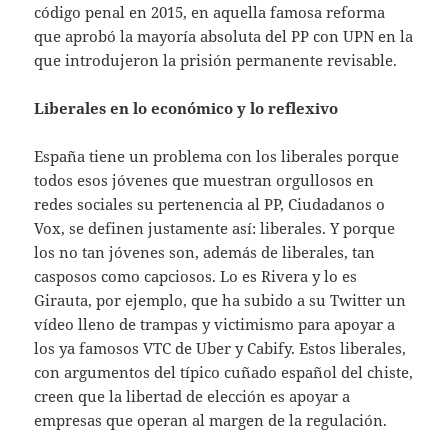
código penal en 2015, en aquella famosa reforma
que aprobó la mayoría absoluta del PP con UPN en la
que introdujeron la prisión permanente revisable.
Liberales en lo económico y lo reflexivo
España tiene un problema con los liberales porque
todos esos jóvenes que muestran orgullosos en
redes sociales su pertenencia al PP, Ciudadanos o
Vox, se definen justamente así: liberales. Y porque
los no tan jóvenes son, además de liberales, tan
casposos como capciosos. Lo es Rivera y lo es
Girauta, por ejemplo, que ha subido a su Twitter un
vídeo lleno de trampas y victimismo para apoyar a
los ya famosos VTC de Uber y Cabify. Estos liberales,
con argumentos del típico cuñado español del chiste,
creen que la libertad de elección es apoyar a
empresas que operan al margen de la regulación.