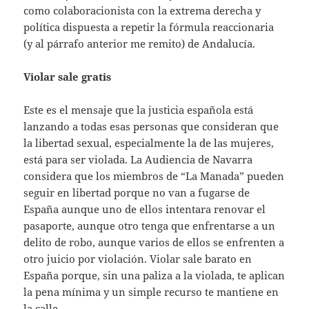
como colaboracionista con la extrema derecha y
política dispuesta a repetir la fórmula reaccionaria
(y al párrafo anterior me remito) de Andalucía.
Violar sale gratis
Este es el mensaje que la justicia española está
lanzando a todas esas personas que consideran que
la libertad sexual, especialmente la de las mujeres,
está para ser violada. La Audiencia de Navarra
considera que los miembros de “La Manada” pueden
seguir en libertad porque no van a fugarse de
España aunque uno de ellos intentara renovar el
pasaporte, aunque otro tenga que enfrentarse a un
delito de robo, aunque varios de ellos se enfrenten a
otro juicio por violación. Violar sale barato en
España porque, sin una paliza a la violada, te aplican
la pena mínima y un simple recurso te mantiene en
la calle.