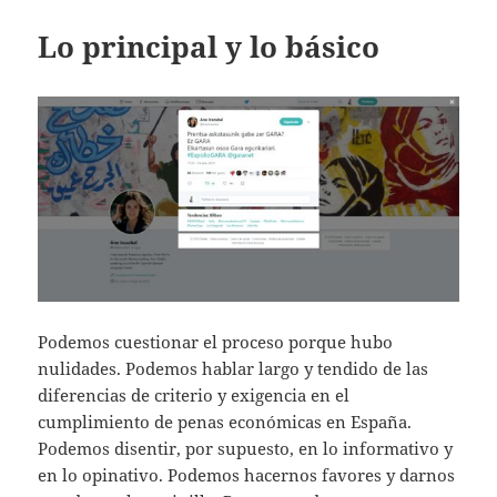
Lo principal y lo básico
Podemos cuestionar el proceso porque hubo
nulidades. Podemos hablar largo y tendido de las
diferencias de criterio y exigencia en el
cumplimiento de penas económicas en España.
Podemos disentir, por supuesto, en lo informativo y
en lo opinativo. Podemos hacernos favores y darnos