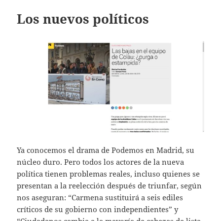
Los nuevos políticos
Ya conocemos el drama de Podemos en Madrid, su
núcleo duro. Pero todos los actores de la nueva
política tienen problemas reales, incluso quienes se
presentan a la reelección después de triunfar, según
nos aseguran: “Carmena sustituirá a seis ediles
críticos de su gobierno con independientes” y
“Ciudadanos cambia a la mayoría de cabezas de lista