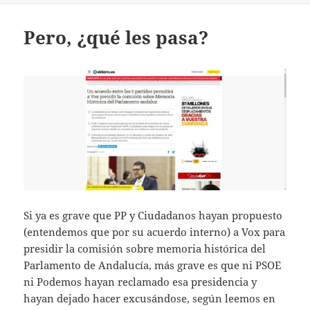
Pero, ¿qué les pasa?
Si ya es grave que PP y Ciudadanos hayan propuesto
(entendemos que por su acuerdo interno) a Vox para
presidir la comisión sobre memoria histórica del
Parlamento de Andalucía, más grave es que ni PSOE
ni Podemos hayan reclamado esa presidencia y
hayan dejado hacer excusándose, según leemos en