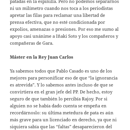
patadas en la espinilla. Pero no podemos separarnos
ni un milímetro cuando nos toca a los periodistas
apretar las filas para reclamar una libertad de
prensa efectiva, que no esté condicionada por
expolios, amenazas o presiones. Por eso me sumo al
apoyo casi unánime a Iñaki Soto y los compañeros y
compañeras de Gara.
Máster en la Rey Juan Carlos
Ya sabemos todos que Pablo Casado es uno de los
mejores para personificar eso de que “la ignorancia
es atrevida”. Y lo sabemos antes incluso de que se
convirtiera en el gran jefe del PP. De hecho, estoy
seguro de que también lo percibía Rajoy. Por si
alguien no se había dado cuenta se empeña en
recordárnoslo: su última metedura de pata es aún
más grave para un licenciado en derecho, ya que ni
siquiera sabía que las “faltas” desaparecieron del