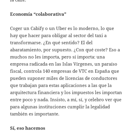
Economía “colaborativa”
Coger un Cabify o un Uber es lo moderno, lo que
hay que hacer para obligar al sector del taxi a
transformarse. ¿En qué sentido? El del
abaratamiento, por supuesto. ¿Con qué coste? Eso a
muchos no les importa, pero sí importa: una
empresa radicada en las Islas Vírgenes, un paraíso
fiscal, controla 140 empresas de VTC en España que
pueden suponer miles de licencias de conductores
que trabajan para estas aplicaciones a las que la
arquitectura financiera y los impuestos les importan
entre poco y nada. Insisto, a mí, sí, y celebro ver que
para algunas instituciones cumplir la legalidad
también es importante.
Sí, eso hacemos