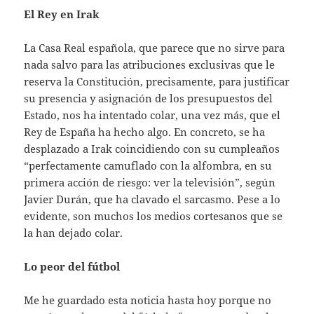
El Rey en Irak
La Casa Real española, que parece que no sirve para
nada salvo para las atribuciones exclusivas que le
reserva la Constitución, precisamente, para justificar
su presencia y asignación de los presupuestos del
Estado, nos ha intentado colar, una vez más, que el
Rey de España ha hecho algo. En concreto, se ha
desplazado a Irak coincidiendo con su cumpleaños
“perfectamente camuflado con la alfombra, en su
primera acción de riesgo: ver la televisión”, según
Javier Durán, que ha clavado el sarcasmo. Pese a lo
evidente, son muchos los medios cortesanos que se
la han dejado colar.
Lo peor del fútbol
Me he guardado esta noticia hasta hoy porque no