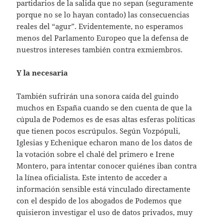
partidarios de la salida que no sepan (seguramente
porque no se lo hayan contado) las consecuencias
reales del “agur”. Evidentemente, no esperamos
menos del Parlamento Europeo que la defensa de
nuestros intereses también contra exmiembros.
Y la necesaria
También sufrirán una sonora caída del guindo
muchos en España cuando se den cuenta de que la
cúpula de Podemos es de esas altas esferas políticas
que tienen pocos escrúpulos. Según Vozpópuli,
Iglesias y Echenique echaron mano de los datos de
la votación sobre el chalé del primero e Irene
Montero, para intentar conocer quiénes iban contra
la línea oficialista. Este intento de acceder a
información sensible está vinculado directamente
con el despido de los abogados de Podemos que
quisieron investigar el uso de datos privados, muy