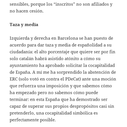
sensibles, porque los “inscritos” no son afiliados y
no hacen cesión.
Taza y media
Izquierda y derecha en Barcelona se han puesto de
acuerdo para dar taza y media de españolidad a su
ciudadanía: el alto porcentaje que quiere ser por fin
solo catalán habrá asistido atónito a cómo su
ayuntamiento ha aprobado solicitar la cocapitalidad
de España. A mí me ha sorprendido la abstención de
ERC (solo votó en contra el PDeCat) ante una moción
que refuerza una imposición y que sabemos cómo
ha empezado pero no sabemos cómo puede
terminar: en esta España que ha demostrado ser
capaz de superar sus propios despropósitos casi sin
pretenderlo, una cocapitalidad simbólica es
perfectamente posible.