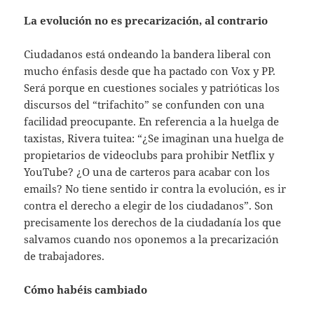
La evolución no es precarización, al contrario
Ciudadanos está ondeando la bandera liberal con
mucho énfasis desde que ha pactado con Vox y PP.
Será porque en cuestiones sociales y patrióticas los
discursos del “trifachito” se confunden con una
facilidad preocupante. En referencia a la huelga de
taxistas, Rivera tuitea: “¿Se imaginan una huelga de
propietarios de videoclubs para prohibir Netflix y
YouTube? ¿O una de carteros para acabar con los
emails? No tiene sentido ir contra la evolución, es ir
contra el derecho a elegir de los ciudadanos”. Son
precisamente los derechos de la ciudadanía los que
salvamos cuando nos oponemos a la precarización
de trabajadores.
Cómo habéis cambiado