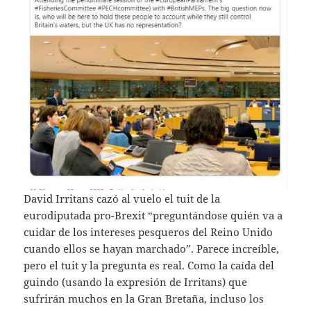
David Irritans cazó al vuelo el tuit de la
eurodiputada pro-Brexit “preguntándose quién va a
cuidar de los intereses pesqueros del Reino Unido
cuando ellos se hayan marchado”. Parece increíble,
pero el tuit y la pregunta es real. Como la caída del
guindo (usando la expresión de Irritans) que
sufrirán muchos en la Gran Bretaña, incluso los