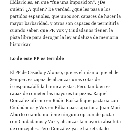
Eldiario.es, en que “fue una imposición”. ¿De
quién? ¿A quién? De verdad, ¿qué les pasa a los
partidos españoles, que unos son capaces de hacer la
mayor barbaridad, y otros son capaces de permitirla
cuando saben que PP, Vox y Ciudadanos tienen la
pista libre para derogar la ley andaluza de memoria
histórica?
Lo de este PP es terrible
El PP de Casado y Alonso, que es el mismo que el de
Sémper, es capaz de alcanzar unas cotas de
irresponsabilidad nunca vistas. Pero también es
capaz de cometer las mayores torpezas: Raquel
González afirmó en Radio Euskadi que pactaría con
Ciudadanos y Vox en Bilbao para apartar a Juan Mari
Aburto cuando no tiene ninguna opción de pactar
con Ciudadanos y Vox y alcanzar la mayoría absoluta
de concejales. Pero González ya se ha retratado