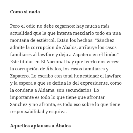
Como si nada
Pero el odio no debe cegarnos: hay mucha más
actualidad que la que intenta mezclarlo todo en una
montaña de estiércol. Están los hechos: “Sánchez
admite la corrupción de Ábalos, atribuye los casos
familiares al lawfare y deja a Zapatero en el limbo”
Este titular en El Nacional hay que leerlo dos veces:
la corrupción de Ábalos, los casos familiares y
Zapatero. Lo escribo con total honestidad: el lawfare
y la espera a que se defina lo del expresidente, como
la condena a Aldama, son secundarios. Lo
importante es todo lo que tiene que afrontar
Sánchez y no afronta, es todo eso sobre lo que tiene
responsabilidad y esquiva.
Aquellos aplausos a Ábalos