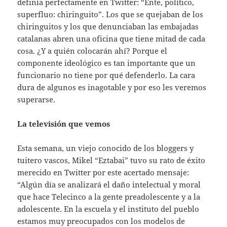
definía perfectamente en Twitter: “Ente, político,
superfluo: chiringuito”. Los que se quejaban de los
chiringuitos y los que denunciaban las embajadas
catalanas abren una oficina que tiene mitad de cada
cosa. ¿Y a quién colocarán ahí? Porque el
componente ideológico es tan importante que un
funcionario no tiene por qué defenderlo. La cara
dura de algunos es inagotable y por eso les veremos
superarse.
La televisión que vemos
Esta semana, un viejo conocido de los bloggers y
tuitero vascos, Mikel “Eztabai” tuvo su rato de éxito
merecido en Twitter por este acertado mensaje:
“Algún día se analizará el daño intelectual y moral
que hace Telecinco a la gente preadolescente y a la
adolescente. En la escuela y el instituto del pueblo
estamos muy preocupados con los modelos de