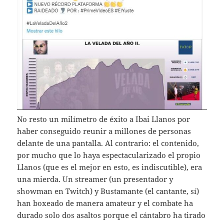
No resto un milímetro de éxito a Ibai Llanos por
haber conseguido reunir a millones de personas
delante de una pantalla. Al contrario: el contenido,
por mucho que lo haya espectacularizado el propio
Llanos (que es el mejor en esto, es indiscutible), era
una mierda. Un streamer (un presentador y
showman en Twitch) y Bustamante (el cantante, sí)
han boxeado de manera amateur y el combate ha
durado solo dos asaltos porque el cántabro ha tirado