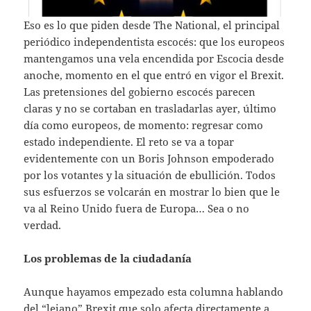
Eso es lo que piden desde The National, el principal
periódico independentista escocés: que los europeos
mantengamos una vela encendida por Escocia desde
anoche, momento en el que entró en vigor el Brexit.
Las pretensiones del gobierno escocés parecen
claras y no se cortaban en trasladarlas ayer, último
día como europeos, de momento: regresar como
estado independiente. El reto se va a topar
evidentemente con un Boris Johnson empoderado
por los votantes y la situación de ebullición. Todos
sus esfuerzos se volcarán en mostrar lo bien que le
va al Reino Unido fuera de Europa… Sea o no
verdad.
Los problemas de la ciudadanía
Aunque hayamos empezado esta columna hablando
del “lejano” Brexit que solo afecta directamente a