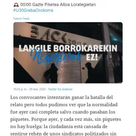
Los convocantes intentarán ganar la batalla del
relato pero todos pudimos ver que la normalidad
fue ayer casi completa salvo cuando pasaban los
piquetes. Porque ayer, y cada vez más, sin piquetes
no hay huelga: la ciudadanía está cansada de
sentirse rehén de unos sindicatos politizados sin