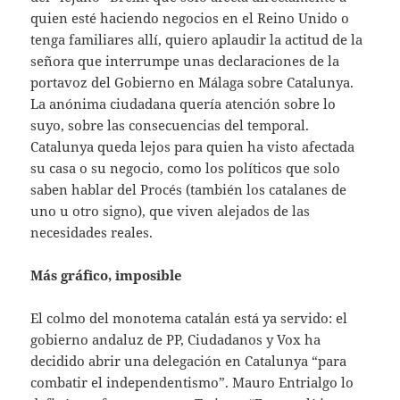
quien esté haciendo negocios en el Reino Unido o
tenga familiares allí, quiero aplaudir la actitud de la
señora que interrumpe unas declaraciones de la
portavoz del Gobierno en Málaga sobre Catalunya.
La anónima ciudadana quería atención sobre lo
suyo, sobre las consecuencias del temporal.
Catalunya queda lejos para quien ha visto afectada
su casa o su negocio, como los políticos que solo
saben hablar del Procés (también los catalanes de
uno u otro signo), que viven alejados de las
necesidades reales.
Más gráfico, imposible
El colmo del monotema catalán está ya servido: el
gobierno andaluz de PP, Ciudadanos y Vox ha
decidido abrir una delegación en Catalunya “para
combatir el independentismo”. Mauro Entrialgo lo