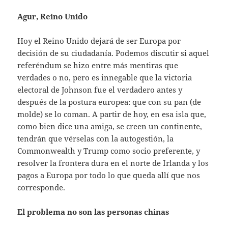
Agur, Reino Unido
Hoy el Reino Unido dejará de ser Europa por
decisión de su ciudadanía. Podemos discutir si aquel
referéndum se hizo entre más mentiras que
verdades o no, pero es innegable que la victoria
electoral de Johnson fue el verdadero antes y
después de la postura europea: que con su pan (de
molde) se lo coman. A partir de hoy, en esa isla que,
como bien dice una amiga, se creen un continente,
tendrán que vérselas con la autogestión, la
Commonwealth y Trump como socio preferente, y
resolver la frontera dura en el norte de Irlanda y los
pagos a Europa por todo lo que queda allí que nos
corresponde.
El problema no son las personas chinas