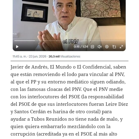
Javier de Andrés, El Mundo o El Confidencial, saben
que están removiendo el lodo para vincular al PNV,
al que el PP y su entorno mediático siguen odiando,
con las famosas cloacas del PNV. Que el PNV medie
con los interlocutores del PSOE (la responsabilidad
del PSOE de que sus interlocutores fueran Leire Díez
y Santos Cerdán es harina de otro costal) para
ayudar a Tubos Reunidos no tiene nada de malo, y
quien quiera embarrarlo mezclándolo con la
corrupción (acreditada ya en el PSOE al más alto