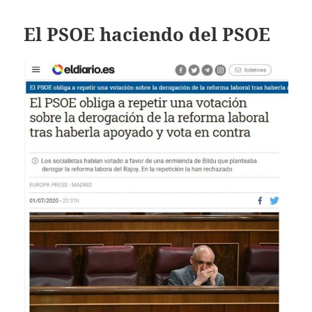
El PSOE haciendo del PSOE