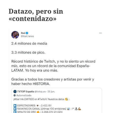
Datazo, pero sin
«contenidazo»