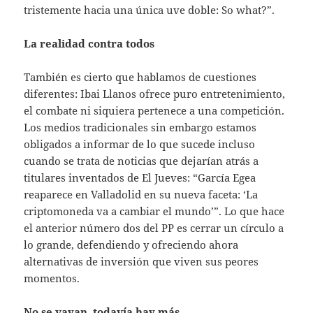
tristemente hacia una única uve doble: So what?”.
La realidad contra todos
También es cierto que hablamos de cuestiones
diferentes: Ibai Llanos ofrece puro entretenimiento,
el combate ni siquiera pertenece a una competición.
Los medios tradicionales sin embargo estamos
obligados a informar de lo que sucede incluso
cuando se trata de noticias que dejarían atrás a
titulares inventados de El Jueves: “García Egea
reaparece en Valladolid en su nueva faceta: ‘La
criptomoneda va a cambiar el mundo’”. Lo que hace
el anterior número dos del PP es cerrar un círculo a
lo grande, defendiendo y ofreciendo ahora
alternativas de inversión que viven sus peores
momentos.
No se vayan, todavía hay más