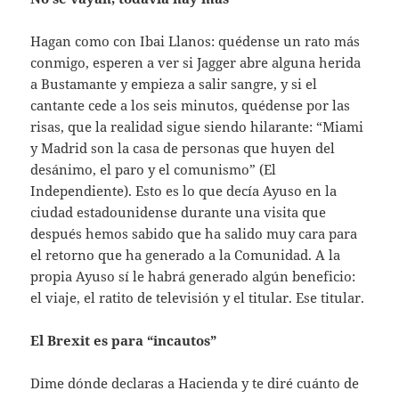
Hagan como con Ibai Llanos: quédense un rato más
conmigo, esperen a ver si Jagger abre alguna herida
a Bustamante y empieza a salir sangre, y si el
cantante cede a los seis minutos, quédense por las
risas, que la realidad sigue siendo hilarante: “Miami
y Madrid son la casa de personas que huyen del
desánimo, el paro y el comunismo” (El
Independiente). Esto es lo que decía Ayuso en la
ciudad estadounidense durante una visita que
después hemos sabido que ha salido muy cara para
el retorno que ha generado a la Comunidad. A la
propia Ayuso sí le habrá generado algún beneficio:
el viaje, el ratito de televisión y el titular. Ese titular.
El Brexit es para “incautos”
Dime dónde declaras a Hacienda y te diré cuánto de