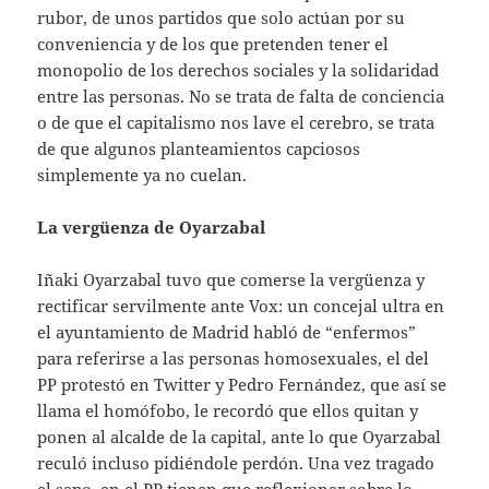
rubor, de unos partidos que solo actúan por su
conveniencia y de los que pretenden tener el
monopolio de los derechos sociales y la solidaridad
entre las personas. No se trata de falta de conciencia
o de que el capitalismo nos lave el cerebro, se trata
de que algunos planteamientos capciosos
simplemente ya no cuelan.
La vergüenza de Oyarzabal
Iñaki Oyarzabal tuvo que comerse la vergüenza y
rectificar servilmente ante Vox: un concejal ultra en
el ayuntamiento de Madrid habló de “enfermos”
para referirse a las personas homosexuales, el del
PP protestó en Twitter y Pedro Fernández, que así se
llama el homófobo, le recordó que ellos quitan y
ponen al alcalde de la capital, ante lo que Oyarzabal
reculó incluso pidiéndole perdón. Una vez tragado