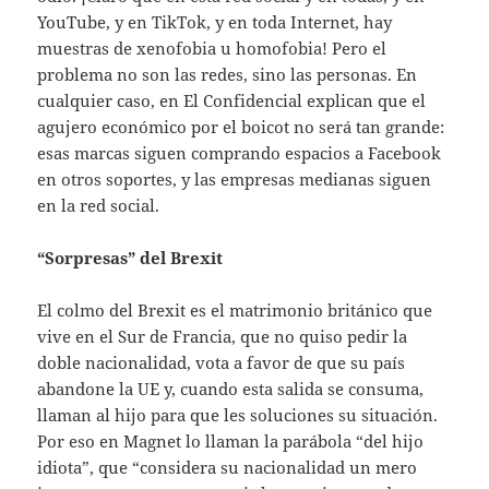
YouTube, y en TikTok, y en toda Internet, hay
muestras de xenofobia u homofobia! Pero el
problema no son las redes, sino las personas. En
cualquier caso, en El Confidencial explican que el
agujero económico por el boicot no será tan grande:
esas marcas siguen comprando espacios a Facebook
en otros soportes, y las empresas medianas siguen
en la red social.
“Sorpresas” del Brexit
El colmo del Brexit es el matrimonio británico que
vive en el Sur de Francia, que no quiso pedir la
doble nacionalidad, vota a favor de que su país
abandone la UE y, cuando esta salida se consuma,
llaman al hijo para que les soluciones su situación.
Por eso en Magnet lo llaman la parábola “del hijo
idiota”, que “considera su nacionalidad un mero