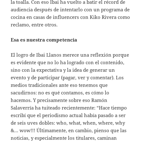
la toalla. Con eso Ibai ha vuelto a batir el récord de
audiencia después de intentarlo con un programa de
cocina en casas de influencers con Kiko Rivera como
reclamo, entre otros.
Esa es nuestra competencia
El logro de Ibai Llanos merece una reflexión porque
es evidente que no lo ha logrado con el contenido,
sino con la expectativa y la idea de generar un
evento y de participar (pagar, ver y comentar). Los
medios tradicionales ante eso tenemos que
sacudirnos: no es qué contamos, es cómo lo
hacemos. Y precisamente sobre eso Ramón
Salaverría ha tuiteado recientemente: “Hace tiempo
escribí que el periodismo actual había pasado a ser
de seis uves dobles: who, what, when, where, why
&… wow!!! Últimamente, en cambio, pienso que las
noticias, y especialmente los titulares, caminan