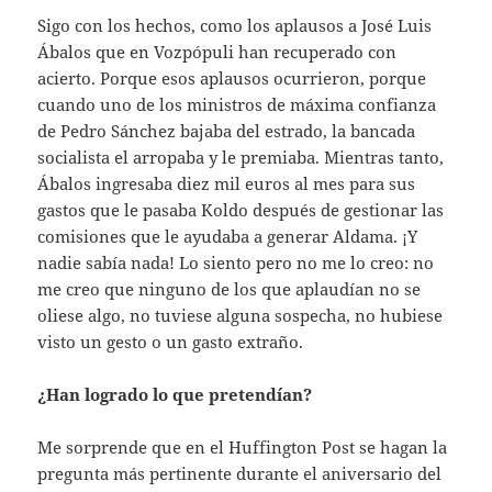
Sigo con los hechos, como los aplausos a José Luis
Ábalos que en Vozpópuli han recuperado con
acierto. Porque esos aplausos ocurrieron, porque
cuando uno de los ministros de máxima confianza
de Pedro Sánchez bajaba del estrado, la bancada
socialista el arropaba y le premiaba. Mientras tanto,
Ábalos ingresaba diez mil euros al mes para sus
gastos que le pasaba Koldo después de gestionar las
comisiones que le ayudaba a generar Aldama. ¡Y
nadie sabía nada! Lo siento pero no me lo creo: no
me creo que ninguno de los que aplaudían no se
oliese algo, no tuviese alguna sospecha, no hubiese
visto un gesto o un gasto extraño.
¿Han logrado lo que pretendían?
Me sorprende que en el Huffington Post se hagan la
pregunta más pertinente durante el aniversario del