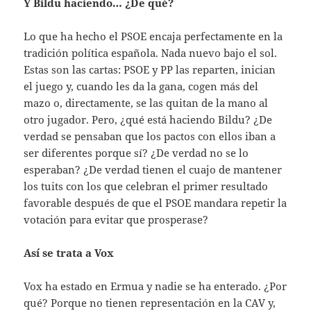
Y Bildu haciendo… ¿De qué?
Lo que ha hecho el PSOE encaja perfectamente en la
tradición política española. Nada nuevo bajo el sol.
Estas son las cartas: PSOE y PP las reparten, inician
el juego y, cuando les da la gana, cogen más del
mazo o, directamente, se las quitan de la mano al
otro jugador. Pero, ¿qué está haciendo Bildu? ¿De
verdad se pensaban que los pactos con ellos iban a
ser diferentes porque sí? ¿De verdad no se lo
esperaban? ¿De verdad tienen el cuajo de mantener
los tuits con los que celebran el primer resultado
favorable después de que el PSOE mandara repetir la
votación para evitar que prosperase?
Así se trata a Vox
Vox ha estado en Ermua y nadie se ha enterado. ¿Por
qué? Porque no tienen representación en la CAV y,