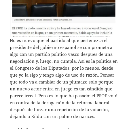
No es nuevo que el partido al que pertenezca el
presidente del gobierno español se comprometa a
algo con un partido político vasco después de una
negociación y, luego, no cumpla. Así es la política en
el Congreso de los Diputados, por lo menos, desde
que yo la sigo y tengo algo de uso de razón. Pensar
que todo va a cambiar de un plumazo solo porque
un nuevo actor entra en juego es tan cándido que
parece irreal. Pero es lo que ha pasado: el PSOE votó
en contra de la derogación de la reforma laboral
después de forzar una repetición de la votación,
dejando a Bildu con un palmo de narices.