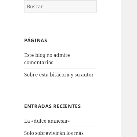
Buscar:
PÁGINAS
Este blog no admite
comentarios
Sobre esta bitácora y su autor
ENTRADAS RECIENTES
La «dulce amnesia»
Solo sobrevivirán los más