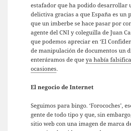
estafador que ha podido desarrollar
delictiva gracias a que España es un p
que un imberbe se hace pasar por con
agente del CNI y coleguilla de Juan Ca
que podemos apreciar en ‘El Confiden
de manipulación de documentos un d
enteráramos de que
ya había falsific
ocasiones
.
El negocio de Internet
Seguimos para bingo. ‘Forocoches’, es
gente de todo tipo y que, sin embargo
sitio web con una imagen de marca de