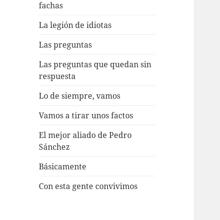
fachas
La legión de idiotas
Las preguntas
Las preguntas que quedan sin
respuesta
Lo de siempre, vamos
Vamos a tirar unos factos
El mejor aliado de Pedro
Sánchez
Básicamente
Con esta gente convivimos