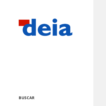
BUSCAR