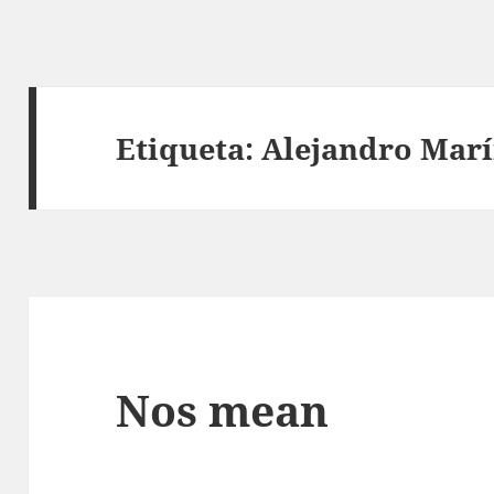
Etiqueta:
Alejandro Mar
Nos mean