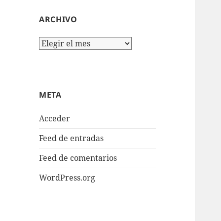
ARCHIVO
Archivo
META
Acceder
Feed de entradas
Feed de comentarios
WordPress.org