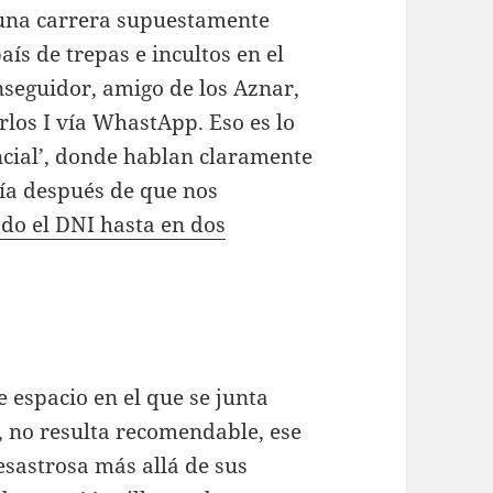
 una carrera supuestamente
aís de trepas e incultos en el
seguidor, amigo de los Aznar,
rlos I vía WhastApp. Eso es lo
cial’, donde hablan claramente
ía después de que nos
ado el DNI hasta en dos
e espacio en el que se junta
, no resulta recomendable, ese
sastrosa más allá de sus