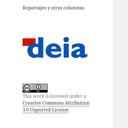
Reportajes y otras columnas
This work is licensed under a
Creative Commons Attribution
3.0 Unported License
.