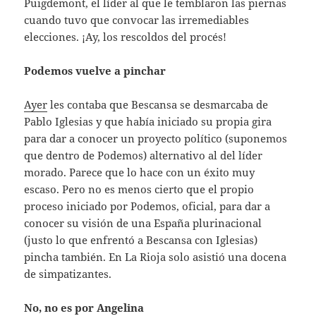
Puigdemont, el líder al que le temblaron las piernas
cuando tuvo que convocar las irremediables
elecciones. ¡Ay, los rescoldos del procés!
Podemos vuelve a pinchar
Ayer
les contaba que Bescansa se desmarcaba de
Pablo Iglesias y que había iniciado su propia gira
para dar a conocer un proyecto político (suponemos
que dentro de Podemos) alternativo al del líder
morado. Parece que lo hace con un éxito muy
escaso. Pero no es menos cierto que el propio
proceso iniciado por Podemos, oficial, para dar a
conocer su visión de una España plurinacional
(justo lo que enfrentó a Bescansa con Iglesias)
pincha también. En La Rioja solo asistió una docena
de simpatizantes.
No, no es por Angelina