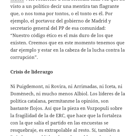
visto a un político decir una mentira tan flagrante
que, o nos toma por tontos, o el tonto es él. Por
ejemplo, el portavoz del gobierno de Madrid y
secretario general del PP de esa comunidad:
“Nuestro código ético es el más duro de los que
existen. Creemos que en este momento tenemos que
dar ejemplo y estar en la cabeza de la lucha contra la
corrupción”.
Crisis de liderazgo
Ni Puigdemont, ni Rovira, ni Arrimadas, ni Iceta, ni
Domènech, ni mucho menos Albiol. Los líderes de la
política catalana, permítanme la opinión, son
bastante flojos. Así que la pieza en Vozpopuli sobre
la fragilidad de la de ERC, que hace que la fortaleza
con la que salía el partido en las encuestas se
resquebraje, es extrapolable al resto. Sí, también a