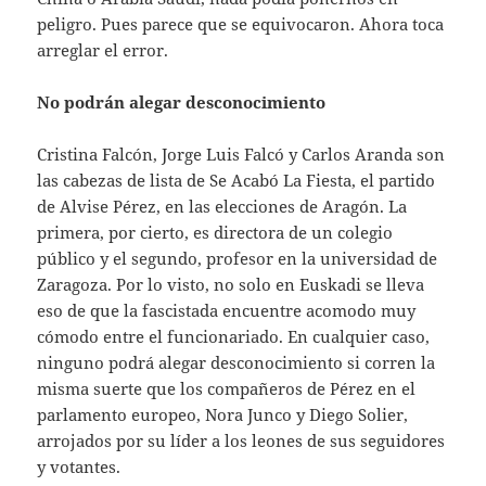
peligro. Pues parece que se equivocaron. Ahora toca
arreglar el error.
No podrán alegar desconocimiento
Cristina Falcón, Jorge Luis Falcó y Carlos Aranda son
las cabezas de lista de Se Acabó La Fiesta, el partido
de Alvise Pérez, en las elecciones de Aragón. La
primera, por cierto, es directora de un colegio
público y el segundo, profesor en la universidad de
Zaragoza. Por lo visto, no solo en Euskadi se lleva
eso de que la fascistada encuentre acomodo muy
cómodo entre el funcionariado. En cualquier caso,
ninguno podrá alegar desconocimiento si corren la
misma suerte que los compañeros de Pérez en el
parlamento europeo, Nora Junco y Diego Solier,
arrojados por su líder a los leones de sus seguidores
y votantes.