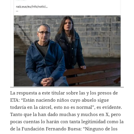
La respuesta a este titular sobre las y los presos de
ETA: “Están naciendo niños cuyo abuelo sigue
todavía en la cárcel, esto no es normal”, es evidente.
Tanto que la han dado muchas y muchos en X, pero
pocas cuentas lo harán con tanta legitimidad como la
de la Fundación Fernando Buesa: “Ninguno de los