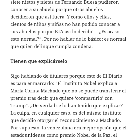
siete nietos y nietas de Fernando Buesa pudieron
conocer a su abuelo porque otros abuelos
decidieron que así fuera. Y como ellos y ellas,
cientos de niños y niñas no han podido conocer a
sus abuelos porque ETA así lo decidió… ¿Es acaso
esto normal?”. Por no hablar de lo básico: es normal
que quien delinque cumpla condena.
Tienen que explicárselo
Sigo hablando de titulares porque este de El Diario
es para enmarcarlo: “El Instituto Nobel explica a
María Corina Machado que no se puede transferir el
premio tras decir que quiere ‘compartirlo’ con
Trump”. ¿De verdad se lo han tenido que explicar?
La culpa, en cualquier caso, es del mismo instituto
que decidió otorgar el reconocimiento a Machado.
Por supuesto, la venezolana era mejor opción que el
estadounidense como premio Nobel de la Paz, el