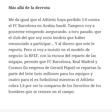
Más allá de la derrota
Me da igual que el Athletic haya perdido 5-0 contra
el FC Barcelona en Arabia Saudí. Tampoco voy a
ponerme estupendo asegurando, a toro pasado, que
el club del que soy socio tendría que haber
renunciado a participar… Y al dinero que este le
reporta. Pero sí voy a insistir en el modelo de
negocio: la RFEF, con la excusa del reparto de las
migajas, permite que FC Barcelona, Real Madrid y
Cosmos (la empresa de Gerard Piqué) se repartan la
parte del león (seis millones para los equipos y
cuatro para el ex futbolista) mientras el Athletic
cobra 1,6 por ser la comparsa de los favoritos de los
hombres que se reúnen en el campo.