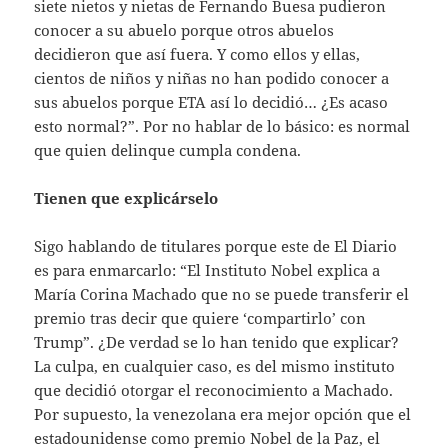
siete nietos y nietas de Fernando Buesa pudieron
conocer a su abuelo porque otros abuelos
decidieron que así fuera. Y como ellos y ellas,
cientos de niños y niñas no han podido conocer a
sus abuelos porque ETA así lo decidió… ¿Es acaso
esto normal?”. Por no hablar de lo básico: es normal
que quien delinque cumpla condena.
Tienen que explicárselo
Sigo hablando de titulares porque este de El Diario
es para enmarcarlo: “El Instituto Nobel explica a
María Corina Machado que no se puede transferir el
premio tras decir que quiere ‘compartirlo’ con
Trump”. ¿De verdad se lo han tenido que explicar?
La culpa, en cualquier caso, es del mismo instituto
que decidió otorgar el reconocimiento a Machado.
Por supuesto, la venezolana era mejor opción que el
estadounidense como premio Nobel de la Paz, el