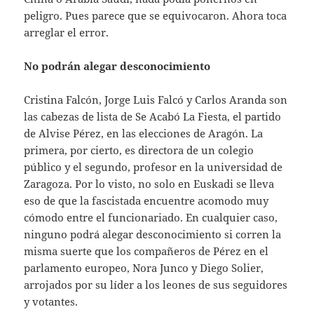
peligro. Pues parece que se equivocaron. Ahora toca
arreglar el error.
No podrán alegar desconocimiento
Cristina Falcón, Jorge Luis Falcó y Carlos Aranda son
las cabezas de lista de Se Acabó La Fiesta, el partido
de Alvise Pérez, en las elecciones de Aragón. La
primera, por cierto, es directora de un colegio
público y el segundo, profesor en la universidad de
Zaragoza. Por lo visto, no solo en Euskadi se lleva
eso de que la fascistada encuentre acomodo muy
cómodo entre el funcionariado. En cualquier caso,
ninguno podrá alegar desconocimiento si corren la
misma suerte que los compañeros de Pérez en el
parlamento europeo, Nora Junco y Diego Solier,
arrojados por su líder a los leones de sus seguidores
y votantes.