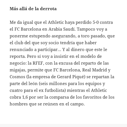
Más allá de la derrota
Me da igual que el Athletic haya perdido 5-0 contra
el FC Barcelona en Arabia Saudí. Tampoco voy a
ponerme estupendo asegurando, a toro pasado, que
el club del que soy socio tendría que haber
renunciado a participar… Y al dinero que este le
reporta. Pero sí voy a insistir en el modelo de
negocio: la RFEF, con la excusa del reparto de las
migajas, permite que FC Barcelona, Real Madrid y
Cosmos (la empresa de Gerard Piqué) se repartan la
parte del león (seis millones para los equipos y
cuatro para el ex futbolista) mientras el Athletic
cobra 1,6 por ser la comparsa de los favoritos de los
hombres que se reúnen en el campo.