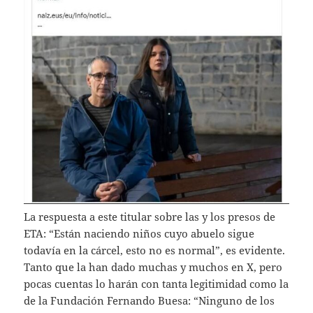
La respuesta a este titular sobre las y los presos de
ETA: “Están naciendo niños cuyo abuelo sigue
todavía en la cárcel, esto no es normal”, es evidente.
Tanto que la han dado muchas y muchos en X, pero
pocas cuentas lo harán con tanta legitimidad como la
de la Fundación Fernando Buesa: “Ninguno de los