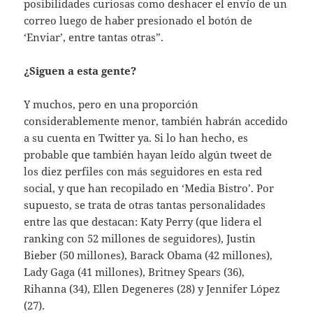
posibilidades curiosas como deshacer el envío de un
correo luego de haber presionado el botón de
‘Enviar’, entre tantas otras”.
¿Siguen a esta gente?
Y muchos, pero en una proporción
considerablemente menor, también habrán accedido
a su cuenta en Twitter ya. Si lo han hecho, es
probable que también hayan leído algún tweet de
los diez perfiles con más seguidores en esta red
social, y que han recopilado en ‘Media Bistro’. Por
supuesto, se trata de otras tantas personalidades
entre las que destacan: Katy Perry (que lidera el
ranking con 52 millones de seguidores), Justin
Bieber (50 millones), Barack Obama (42 millones),
Lady Gaga (41 millones), Britney Spears (36),
Rihanna (34), Ellen Degeneres (28) y Jennifer López
(27).