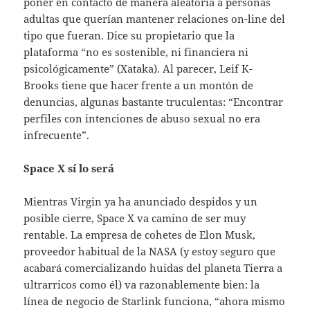
poner en contacto de manera aleatoria a personas
adultas que querían mantener relaciones on-line del
tipo que fueran. Dice su propietario que la
plataforma “no es sostenible, ni financiera ni
psicológicamente” (Xataka). Al parecer, Leif K-
Brooks tiene que hacer frente a un montón de
denuncias, algunas bastante truculentas: “Encontrar
perfiles con intenciones de abuso sexual no era
infrecuente”.
Space X sí lo será
Mientras Virgin ya ha anunciado despidos y un
posible cierre, Space X va camino de ser muy
rentable. La empresa de cohetes de Elon Musk,
proveedor habitual de la NASA (y estoy seguro que
acabará comercializando huidas del planeta Tierra a
ultrarricos como él) va razonablemente bien: la
línea de negocio de Starlink funciona, “ahora mismo