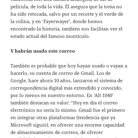
película, de toda la vida. Él asegura que la toma no
ha sido retocada, salvo por un recorte y el verde de
la colina, y en ‘Fayerwayer’, donde hemos
encontrado la historia, también nos facilitan ver el
estado actual del famoso montículo.
Y habrán usado este correo
También es probable que hoy hayan usado o vayan a
hacerlo, su cuenta de correo de Gmail. Los de
Google, hace ahora 10 años, lanzaron el sistema de
correspondencia digital más extendido y conocido,
por lo menos en nuestro entorno. En ‘Alt 1040’
también destacan su valor: “Hoy en día el correo
electrónico no sería lo mismo. Gmail fue el primero
en integrar otras plataformas (tendencia que ya
Microsoft siguió), en ofrecer una enorme capacidad
de almacenamiento de correos, de ofrecer