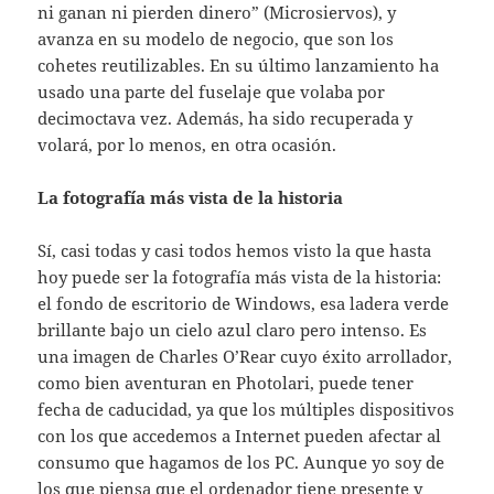
ni ganan ni pierden dinero” (Microsiervos), y
avanza en su modelo de negocio, que son los
cohetes reutilizables. En su último lanzamiento ha
usado una parte del fuselaje que volaba por
decimoctava vez. Además, ha sido recuperada y
volará, por lo menos, en otra ocasión.
La fotografía más vista de la historia
Sí, casi todas y casi todos hemos visto la que hasta
hoy puede ser la fotografía más vista de la historia:
el fondo de escritorio de Windows, esa ladera verde
brillante bajo un cielo azul claro pero intenso. Es
una imagen de Charles O’Rear cuyo éxito arrollador,
como bien aventuran en Photolari, puede tener
fecha de caducidad, ya que los múltiples dispositivos
con los que accedemos a Internet pueden afectar al
consumo que hagamos de los PC. Aunque yo soy de
los que piensa que el ordenador tiene presente y