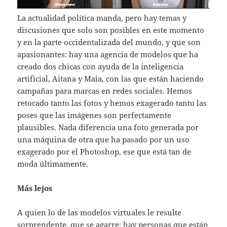
La actualidad política manda, pero hay temas y
discusiones que solo son posibles en este momento
y en la parte occidentalizada del mundo, y que son
apasionantes: hay una agencia de modelos que ha
creado dos chicas con ayuda de la inteligencia
artificial, Aitana y Maia, con las que están haciendo
campañas para marcas en redes sociales. Hemos
retocado tanto las fotos y hemos exagerado tanto las
poses que las imágenes son perfectamente
plausibles. Nada diferencia una foto generada por
una máquina de otra que ha pasado por un uso
exagerado por el Photoshop, ese que está tan de
moda últimamente.
Más lejos
A quien lo de las modelos virtuales le resulte
sorprendente, que se agarre: hay personas que están