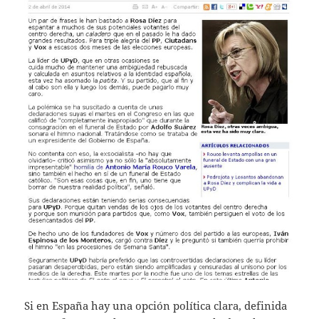
Si en España hay una opción política clara, definida