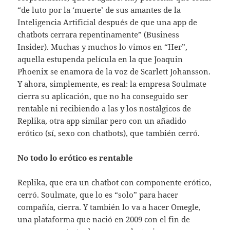
“de luto por la ‘muerte’ de sus amantes de la
Inteligencia Artificial después de que una app de
chatbots cerrara repentinamente” (Business
Insider). Muchas y muchos lo vimos en “Her”,
aquella estupenda película en la que Joaquin
Phoenix se enamora de la voz de Scarlett Johansson.
Y ahora, simplemente, es real: la empresa Soulmate
cierra su aplicación, que no ha conseguido ser
rentable ni recibiendo a las y los nostálgicos de
Replika, otra app similar pero con un añadido
erótico (sí, sexo con chatbots), que también cerró.
No todo lo erótico es rentable
Replika, que era un chatbot con componente erótico,
cerró. Soulmate, que lo es “solo” para hacer
compañía, cierra. Y también lo va a hacer Omegle,
una plataforma que nació en 2009 con el fin de