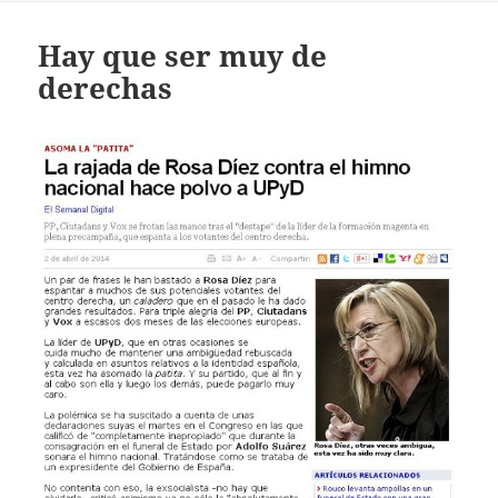
Hay que ser muy de
derechas