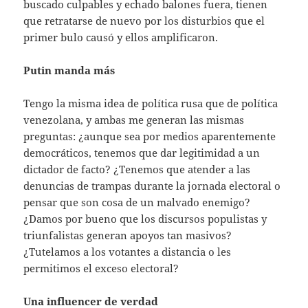
buscado culpables y echado balones fuera, tienen
que retratarse de nuevo por los disturbios que el
primer bulo causó y ellos amplificaron.
Putin manda más
Tengo la misma idea de política rusa que de política
venezolana, y ambas me generan las mismas
preguntas: ¿aunque sea por medios aparentemente
democráticos, tenemos que dar legitimidad a un
dictador de facto? ¿Tenemos que atender a las
denuncias de trampas durante la jornada electoral o
pensar que son cosa de un malvado enemigo?
¿Damos por bueno que los discursos populistas y
triunfalistas generan apoyos tan masivos?
¿Tutelamos a los votantes a distancia o les
permitimos el exceso electoral?
Una influencer de verdad