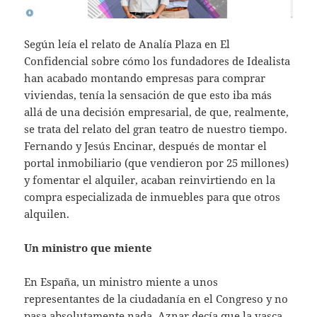
Según leía el relato de Analía Plaza en El
Confidencial sobre cómo los fundadores de Idealista
han acabado montando empresas para comprar
viviendas, tenía la sensación de que esto iba más
allá de una decisión empresarial, de que, realmente,
se trata del relato del gran teatro de nuestro tiempo.
Fernando y Jesús Encinar, después de montar el
portal inmobiliario (que vendieron por 25 millones)
y fomentar el alquiler, acaban reinvirtiendo en la
compra especializada de inmuebles para que otros
alquilen.
Un ministro que miente
En España, un ministro miente a unos
representantes de la ciudadanía en el Congreso y no
pasa absolutamente nada. Aznar decía que la vasca