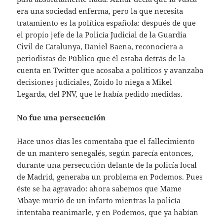
era una sociedad enferma, pero la que necesita
tratamiento es la política española: después de que
el propio jefe de la Policía Judicial de la Guardia
Civil de Catalunya, Daniel Baena, reconociera a
periodistas de Público que él estaba detrás de la
cuenta en Twitter que acosaba a políticos y avanzaba
decisiones judiciales, Zoido lo niega a Mikel
Legarda, del PNV, que le había pedido medidas.
No fue una persecución
Hace unos días les comentaba que el fallecimiento
de un mantero senegalés, según parecía entonces,
durante una persecución delante de la policía local
de Madrid, generaba un problema en Podemos. Pues
éste se ha agravado: ahora sabemos que Mame
Mbaye murió de un infarto mientras la policía
intentaba reanimarle, y en Podemos, que ya habían