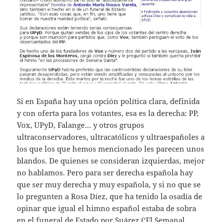
Si en España hay una opción política clara, definida
y con oferta para los votantes, esa es la derecha: PP,
Vox, UPyD, Falange… y otros grupos
ultraconservadores, ultracatólicos y ultraespañoles a
los que los que hemos mencionado les parecen unos
blandos. De quienes se consideran izquierdas, mejor
no hablamos. Pero para ser derecha española hay
que ser muy derecha y muy española, y si no que se
lo pregunten a Rosa Díez, que ha tenido la osadía de
opinar que igual el himno español estaba de sobra
en el funeral de Estado por Suárez (‘El Semanal