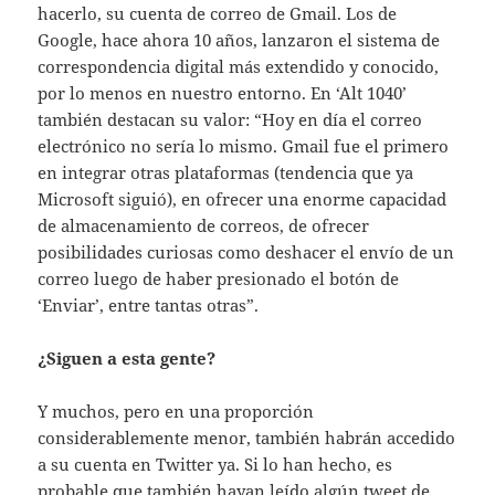
hacerlo, su cuenta de correo de Gmail. Los de
Google, hace ahora 10 años, lanzaron el sistema de
correspondencia digital más extendido y conocido,
por lo menos en nuestro entorno. En ‘Alt 1040’
también destacan su valor: “Hoy en día el correo
electrónico no sería lo mismo. Gmail fue el primero
en integrar otras plataformas (tendencia que ya
Microsoft siguió), en ofrecer una enorme capacidad
de almacenamiento de correos, de ofrecer
posibilidades curiosas como deshacer el envío de un
correo luego de haber presionado el botón de
‘Enviar’, entre tantas otras”.
¿Siguen a esta gente?
Y muchos, pero en una proporción
considerablemente menor, también habrán accedido
a su cuenta en Twitter ya. Si lo han hecho, es
probable que también hayan leído algún tweet de