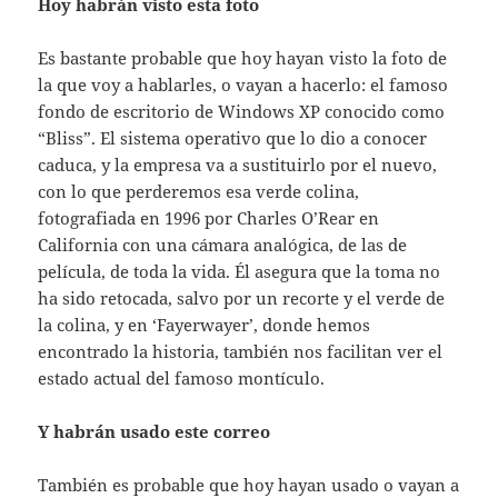
Hoy habrán visto esta foto
Es bastante probable que hoy hayan visto la foto de
la que voy a hablarles, o vayan a hacerlo: el famoso
fondo de escritorio de Windows XP conocido como
“Bliss”. El sistema operativo que lo dio a conocer
caduca, y la empresa va a sustituirlo por el nuevo,
con lo que perderemos esa verde colina,
fotografiada en 1996 por Charles O’Rear en
California con una cámara analógica, de las de
película, de toda la vida. Él asegura que la toma no
ha sido retocada, salvo por un recorte y el verde de
la colina, y en ‘Fayerwayer’, donde hemos
encontrado la historia, también nos facilitan ver el
estado actual del famoso montículo.
Y habrán usado este correo
También es probable que hoy hayan usado o vayan a