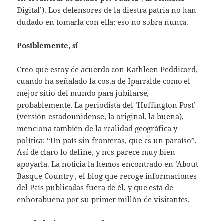
Digital’). Los defensores de la diestra patria no han
dudado en tomarla con ella: eso no sobra nunca.
Posiblemente, sí
Creo que estoy de acuerdo con Kathleen Peddicord,
cuando ha señalado la costa de Iparralde como el
mejor sitio del mundo para jubilarse,
probablemente. La periodista del ‘Huffington Post’
(versión estadounidense, la original, la buena),
menciona también de la realidad geográfica y
política: “Un país sin fronteras, que es un paraíso”.
Así de claro lo define, y nos parece muy bien
apoyarla. La noticia la hemos encontrado en ‘About
Basque Country’, el blog que recoge informaciones
del País publicadas fuera de él, y que está de
enhorabuena por su primer millón de visitantes.