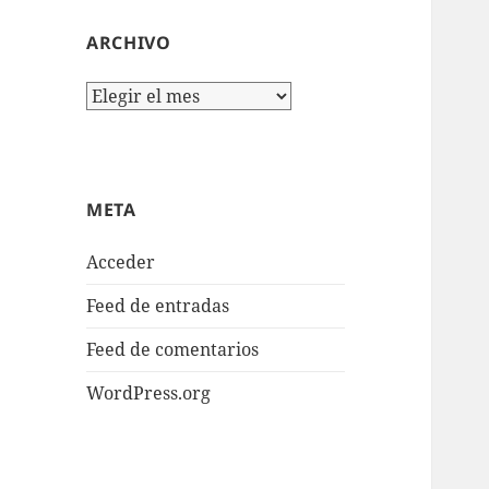
ARCHIVO
Archivo
META
Acceder
Feed de entradas
Feed de comentarios
WordPress.org