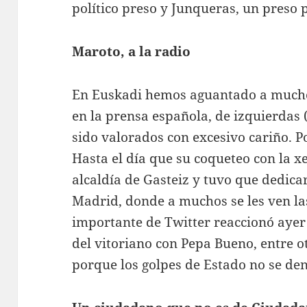
político preso y Junqueras, un preso 
Maroto, a la radio
En Euskadi hemos aguantado a muchos
en la prensa española, de izquierdas
sido valorados con excesivo cariño. 
Hasta el día que su coqueteo con la xe
alcaldía de Gasteiz y tuvo que dedicars
Madrid, donde a muchos se les ven la
importante de Twitter reaccionó ayer 
del vitoriano con Pepa Bueno, entre o
porque los golpes de Estado no se den