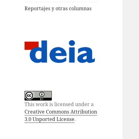
Reportajes y otras columnas
This work is licensed under a
Creative Commons Attribution
3.0 Unported License
.