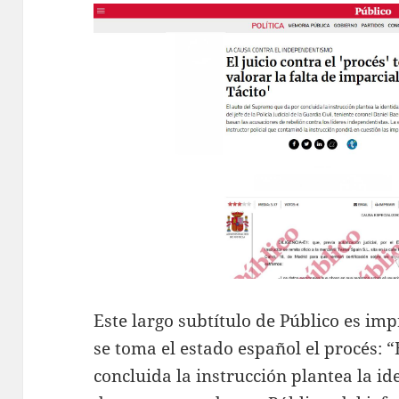
Este largo subtítulo de Público es i
se toma el estado español el procés: 
concluida la instrucción plantea la id