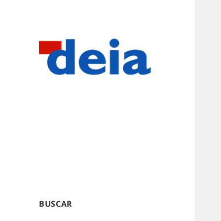
BUSCAR