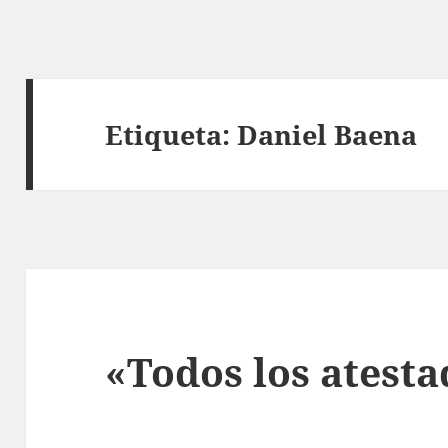
Etiqueta:
Daniel Baena
«Todos los atest