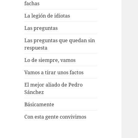
fachas
La legión de idiotas
Las preguntas
Las preguntas que quedan sin
respuesta
Lo de siempre, vamos
Vamos a tirar unos factos
El mejor aliado de Pedro
Sánchez
Básicamente
Con esta gente convivimos