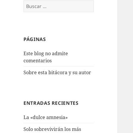
Buscar:
PÁGINAS
Este blog no admite
comentarios
Sobre esta bitácora y su autor
ENTRADAS RECIENTES
La «dulce amnesia»
Solo sobrevivirán los más