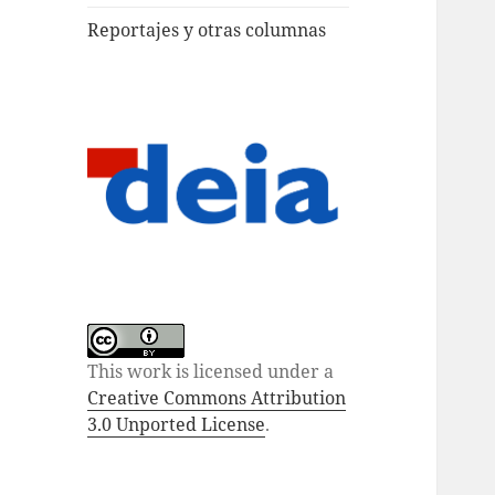
Reportajes y otras columnas
This work is licensed under a
Creative Commons Attribution
3.0 Unported License
.