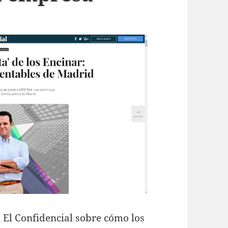
n El Confidencial sobre cómo los