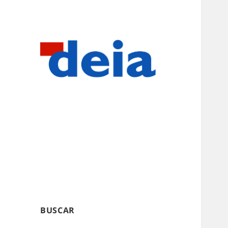
BUSCAR