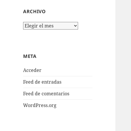
ARCHIVO
Archivo
META
Acceder
Feed de entradas
Feed de comentarios
WordPress.org