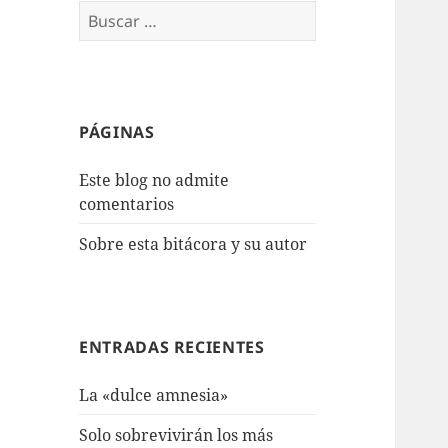
Buscar:
PÁGINAS
Este blog no admite
comentarios
Sobre esta bitácora y su autor
ENTRADAS RECIENTES
La «dulce amnesia»
Solo sobrevivirán los más