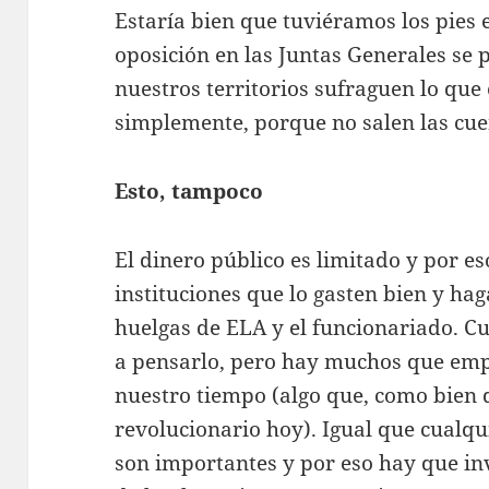
Estaría bien que tuviéramos los pies 
oposición en las Juntas Generales se
nuestros territorios sufraguen lo que 
simplemente, porque no salen las cue
Esto, tampoco
El dinero público es limitado y por e
instituciones que lo gasten bien y hag
huelgas de ELA y el funcionariado. Cu
a pensarlo, pero hay muchos que em
nuestro tiempo (algo que, como bien d
revolucionario hoy). Igual que cualqu
son importantes y por eso hay que inv