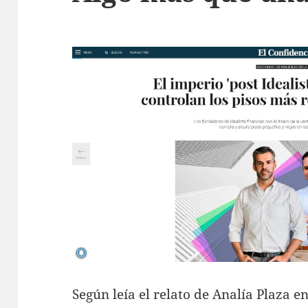
Según leía el relato de Analía Plaza e