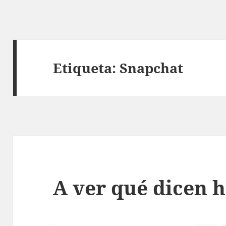
Etiqueta:
Snapchat
A ver qué dicen 