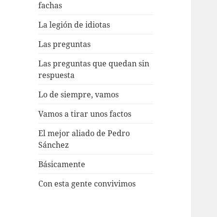
fachas
La legión de idiotas
Las preguntas
Las preguntas que quedan sin
respuesta
Lo de siempre, vamos
Vamos a tirar unos factos
El mejor aliado de Pedro
Sánchez
Básicamente
Con esta gente convivimos