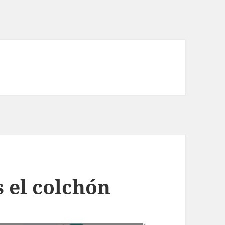
 el colchón