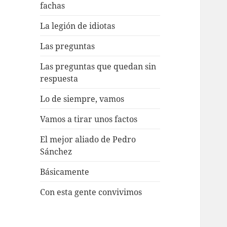
fachas
La legión de idiotas
Las preguntas
Las preguntas que quedan sin
respuesta
Lo de siempre, vamos
Vamos a tirar unos factos
El mejor aliado de Pedro
Sánchez
Básicamente
Con esta gente convivimos