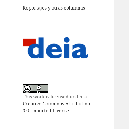
Reportajes y otras columnas
This work is licensed under a
Creative Commons Attribution
3.0 Unported License
.