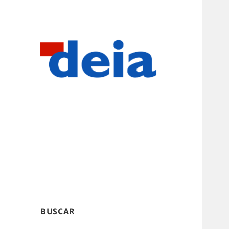
BUSCAR