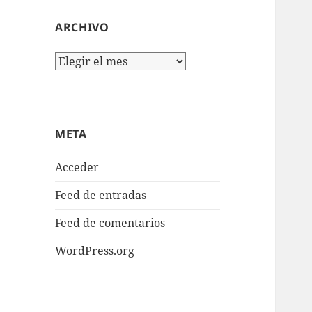
ARCHIVO
Archivo
META
Acceder
Feed de entradas
Feed de comentarios
WordPress.org