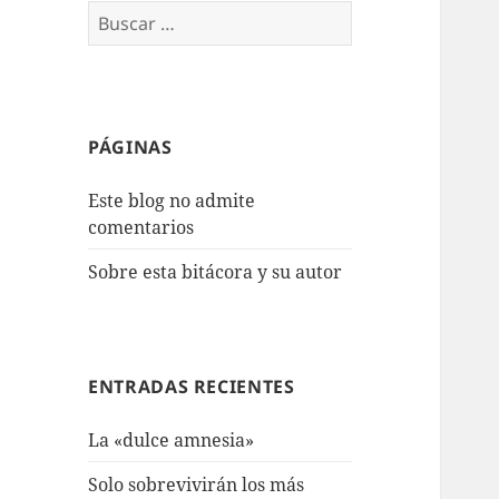
Buscar:
PÁGINAS
Este blog no admite
comentarios
Sobre esta bitácora y su autor
ENTRADAS RECIENTES
La «dulce amnesia»
Solo sobrevivirán los más