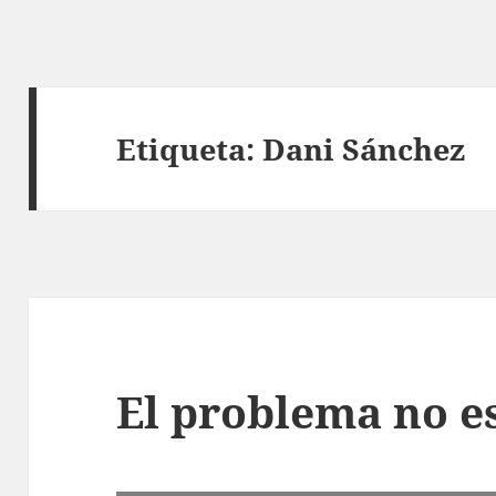
Etiqueta:
Dani Sánchez
El problema no es