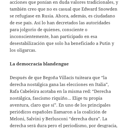
acciones que ponían en duda valores tradicionales, y
también creo que no es casual que Edward Snowden
se refugiase en Rusia. Ahora, además, es ciudadano
de ese país. Así lo han decretados las autoridades
para jolgorio de quienes, consciente o
inconscientemente, han participado en esa
desestabilización que solo ha beneficiado a Putin y
los oligarcas.
La democracia blandengue
Después de que Begoña Villacís tuiteara que “la
derecha nostálgica gana las elecciones en Italia”,
Rafa Cabeleira acotaba en la misma red: “Derecha
nostálgica, fascismo riquiño… Elige tu propia
aventura, claro que sí”. En uno de los principales
periódicos españoles llamaron a la coalición de
Meloni, Salvini y Berlusconi “derecha dura”. La
derecha será dura pero el periodismo, por desgracia,