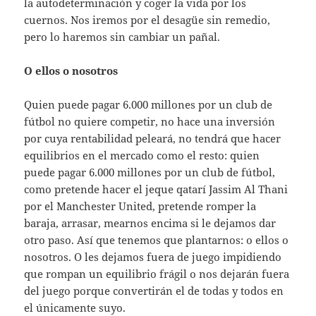
la autodeterminación y coger la vida por los
cuernos. Nos iremos por el desagüe sin remedio,
pero lo haremos sin cambiar un pañal.
O ellos o nosotros
Quien puede pagar 6.000 millones por un club de
fútbol no quiere competir, no hace una inversión
por cuya rentabilidad peleará, no tendrá que hacer
equilibrios en el mercado como el resto: quien
puede pagar 6.000 millones por un club de fútbol,
como pretende hacer el jeque qatarí Jassim Al Thani
por el Manchester United, pretende romper la
baraja, arrasar, mearnos encima si le dejamos dar
otro paso. Así que tenemos que plantarnos: o ellos o
nosotros. O les dejamos fuera de juego impidiendo
que rompan un equilibrio frágil o nos dejarán fuera
del juego porque convertirán el de todas y todos en
el únicamente suyo.