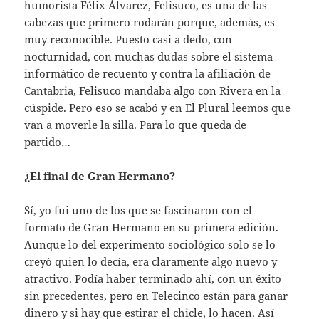
humorista Félix Álvarez, Felisuco, es una de las
cabezas que primero rodarán porque, además, es
muy reconocible. Puesto casi a dedo, con
nocturnidad, con muchas dudas sobre el sistema
informático de recuento y contra la afiliación de
Cantabria, Felisuco mandaba algo con Rivera en la
cúspide. Pero eso se acabó y en El Plural leemos que
van a moverle la silla. Para lo que queda de
partido…
¿El final de Gran Hermano?
Sí, yo fui uno de los que se fascinaron con el
formato de Gran Hermano en su primera edición.
Aunque lo del experimento sociológico solo se lo
creyó quien lo decía, era claramente algo nuevo y
atractivo. Podía haber terminado ahí, con un éxito
sin precedentes, pero en Telecinco están para ganar
dinero y si hay que estirar el chicle, lo hacen. Así