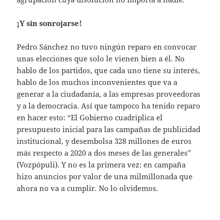
¡Y sin sonrojarse!
Pedro Sánchez no tuvo ningún reparo en convocar
unas elecciones que solo le vienen bien a él. No
hablo de los partidos, que cada uno tiene su interés,
hablo de los muchos inconvenientes que va a
generar a la ciudadanía, a las empresas proveedoras
y a la democracia. Así que tampoco ha tenido reparo
en hacer esto: “El Gobierno cuadriplica el
presupuesto inicial para las campañas de publicidad
institucional, y desembolsa 328 millones de euros
más respecto a 2020 a dos meses de las generales”
(Vozpópuli). Y no es la primera vez: en campaña
hizo anuncios por valor de una milmillonada que
ahora no va a cumplir. No lo olvidemos.