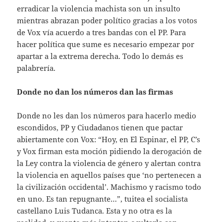
erradicar la violencia machista son un insulto
mientras abrazan poder político gracias a los votos
de Vox vía acuerdo a tres bandas con el PP. Para
hacer política que sume es necesario empezar por
apartar a la extrema derecha. Todo lo demás es
palabrería.
Donde no dan los números dan las firmas
Donde no les dan los números para hacerlo medio
escondidos, PP y Ciudadanos tienen que pactar
abiertamente con Vox: “Hoy, en El Espinar, el PP, C’s
y Vox firman esta moción pidiendo la derogación de
la Ley contra la violencia de género y alertan contra
la violencia en aquellos países que ‘no pertenecen a
la civilización occidental’. Machismo y racismo todo
en uno. Es tan repugnante…”, tuitea el socialista
castellano Luis Tudanca. Esta y no otra es la