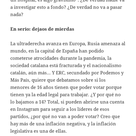
a investigar esto a fondo? ¿De verdad no va a pasar
nada?
En serio: dejaos de mierdas
La ultraderecha avanza en Europa, Rusia amenaza al
mundo, en la capital de España han podido
cometerse atrocidades durante la pandemia, la
sociedad catalana está fracturada y el nacionalismo
catalán, aún más… Y ERC, secundado por Podemos y
Más País, quiere que debatamos sobre si los
menores de 16 años tienen que poder votar porque
tienen ya la edad legal para trabajar. ¿Y por qué no
lo bajamos a 14? Total, si pueden abrirse una cuenta
en Instagram para seguir a los líderes de esos
partidos, ¿por qué no van a poder votar? Creo que
hay más de una inflación negativa, y la inflación
legislativa es una de ellas.