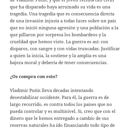
que ha disparado haya arruinado su vida es una
tragedia. Una tragedia que es consecuencia directa
de una invasión injusta a todas luces sobre un país
que no inició ninguna agresión y una población a la
que pillaron por sorpresa los bombardeos y la
crueldad que hemos visto. La guerra es así: con
disparos, con sangre y con vidas truncadas. Justificar
a quien la inicia, la sostiene y la amplía es una
bajeza moral y debería de tener consecuencias.
¿Os compra con esto?
Vladímir Putin lleva décadas intentando
desestabilizar occidente. Para él, la guerra es de
largo recorrido, es contra todos los países que no
pueda controlar y es multinivel. Sí, creo que con el
dinero que le hemos entregado a cambio de sus
reservas naturales ha ido financiando todo tipo de