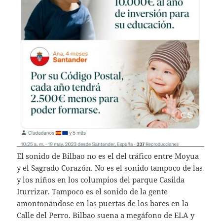
El sonido de Bilbao no es el del tráfico entre Moyua
y el Sagrado Corazón. No es el sonido tampoco de las
y los niños en los columpios del parque Casilda
Iturrizar. Tampoco es el sonido de la gente
amontonándose en las puertas de los bares en la
Calle del Perro. Bilbao suena a megáfono de ELA y