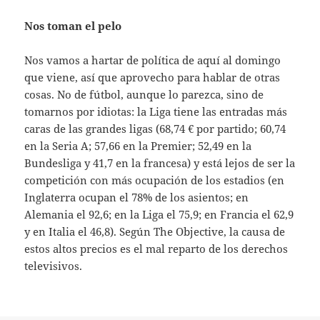
Nos toman el pelo
Nos vamos a hartar de política de aquí al domingo
que viene, así que aprovecho para hablar de otras
cosas. No de fútbol, aunque lo parezca, sino de
tomarnos por idiotas: la Liga tiene las entradas más
caras de las grandes ligas (68,74 € por partido; 60,74
en la Seria A; 57,66 en la Premier; 52,49 en la
Bundesliga y 41,7 en la francesa) y está lejos de ser la
competición con más ocupación de los estadios (en
Inglaterra ocupan el 78% de los asientos; en
Alemania el 92,6; en la Liga el 75,9; en Francia el 62,9
y en Italia el 46,8). Según The Objective, la causa de
estos altos precios es el mal reparto de los derechos
televisivos.