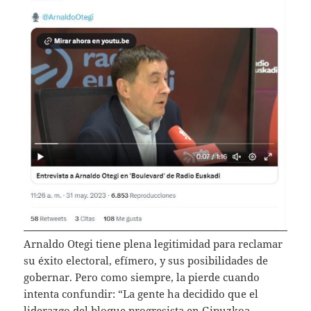
Arnaldo Otegi tiene plena legitimidad para reclamar
su éxito electoral, efímero, y sus posibilidades de
gobernar. Pero como siempre, la pierde cuando
intenta confundir: “La gente ha decidido que el
liderazgo del bloque progresista en Gipuzkoa,