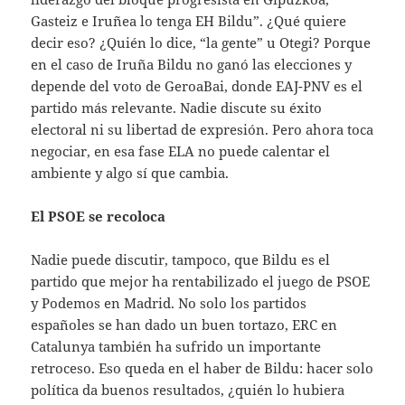
Gasteiz e Iruñea lo tenga EH Bildu”. ¿Qué quiere
decir eso? ¿Quién lo dice, “la gente” u Otegi? Porque
en el caso de Iruña Bildu no ganó las elecciones y
depende del voto de GeroaBai, donde EAJ-PNV es el
partido más relevante. Nadie discute su éxito
electoral ni su libertad de expresión. Pero ahora toca
negociar, en esa fase ELA no puede calentar el
ambiente y algo sí que cambia.
El PSOE se recoloca
Nadie puede discutir, tampoco, que Bildu es el
partido que mejor ha rentabilizado el juego de PSOE
y Podemos en Madrid. No solo los partidos
españoles se han dado un buen tortazo, ERC en
Catalunya también ha sufrido un importante
retroceso. Eso queda en el haber de Bildu: hacer solo
política da buenos resultados, ¿quién lo hubiera