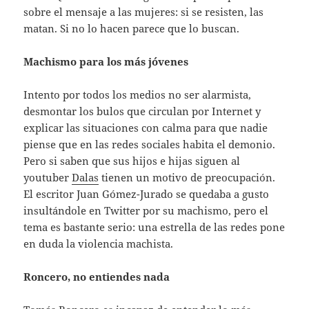
sobre el mensaje a las mujeres: si se resisten, las
matan. Si no lo hacen parece que lo buscan.
Machismo para los más jóvenes
Intento por todos los medios no ser alarmista,
desmontar los bulos que circulan por Internet y
explicar las situaciones con calma para que nadie
piense que en las redes sociales habita el demonio.
Pero si saben que sus hijos e hijas siguen al
youtuber
Dalas
tienen un motivo de preocupación.
El escritor Juan Gómez-Jurado se quedaba a gusto
insultándole en Twitter por su machismo, pero el
tema es bastante serio: una estrella de las redes pone
en duda la violencia machista.
Roncero, no entiendes nada