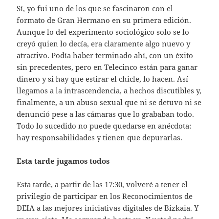
Sí, yo fui uno de los que se fascinaron con el
formato de Gran Hermano en su primera edición.
Aunque lo del experimento sociológico solo se lo
creyó quien lo decía, era claramente algo nuevo y
atractivo. Podía haber terminado ahí, con un éxito
sin precedentes, pero en Telecinco están para ganar
dinero y si hay que estirar el chicle, lo hacen. Así
llegamos a la intrascendencia, a hechos discutibles y,
finalmente, a un abuso sexual que ni se detuvo ni se
denunció pese a las cámaras que lo grababan todo.
Todo lo sucedido no puede quedarse en anécdota:
hay responsabilidades y tienen que depurarlas.
Esta tarde jugamos todos
Esta tarde, a partir de las 17:30, volveré a tener el
privilegio de participar en los Reconocimientos de
DEIA a las mejores iniciativas digitales de Bizkaia. Y