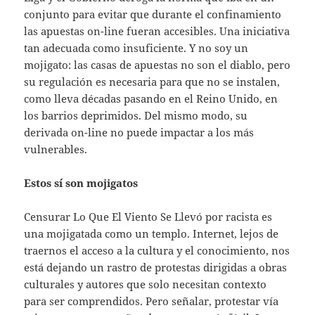
conjunto para evitar que durante el confinamiento
las apuestas on-line fueran accesibles. Una iniciativa
tan adecuada como insuficiente. Y no soy un
mojigato: las casas de apuestas no son el diablo, pero
su regulación es necesaria para que no se instalen,
como lleva décadas pasando en el Reino Unido, en
los barrios deprimidos. Del mismo modo, su
derivada on-line no puede impactar a los más
vulnerables.
Estos sí son mojigatos
Censurar Lo Que El Viento Se Llevó por racista es
una mojigatada como un templo. Internet, lejos de
traernos el acceso a la cultura y el conocimiento, nos
está dejando un rastro de protestas dirigidas a obras
culturales y autores que solo necesitan contexto
para ser comprendidos. Pero señalar, protestar vía