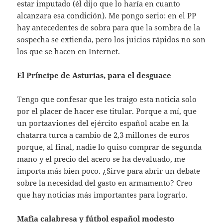
estar imputado (él dijo que lo haría en cuanto
alcanzara esa condición). Me pongo serio: en el PP
hay antecedentes de sobra para que la sombra de la
sospecha se extienda, pero los juicios rápidos no son
los que se hacen en Internet.
El Príncipe de Asturias, para el desguace
Tengo que confesar que les traigo esta noticia solo
por el placer de hacer ese titular. Porque a mí, que
un portaaviones del ejército español acabe en la
chatarra turca a cambio de 2,3 millones de euros
porque, al final, nadie lo quiso comprar de segunda
mano y el precio del acero se ha devaluado, me
importa más bien poco. ¿Sirve para abrir un debate
sobre la necesidad del gasto en armamento? Creo
que hay noticias más importantes para lograrlo.
Mafia calabresa y fútbol español modesto