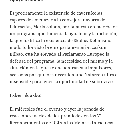
Es precisamente la existencia de cavernícolas
capaces de amenazar a la consejera navarra de
Educación, María Solana, por la puesta en marcha de
un programa que fomenta la igualdad y la inclusión,
la que justifica la existencia de Skolae. Del mismo
modo lo ha visto la europarlamentaria Izaskun
Bilbao, que ha elevado al Parlamento Europeo la
defensa del programa, la necesidad del mismo y la
situación en la que se encuentran sus impulsores,
acosados por quienes necesitan una Nafarroa ultra e
insensible para tener la oportunidad de sobrevivir.
Eskerrik asko!
El miércoles fue el evento y ayer la jornada de
reacciones: varios de los premiados en los VI
Reconocimientos de DEIA a las Mejores Iniciativas