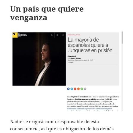
Un país que quiere
venganza
Nadie se erigirá como responsable de esta
consecuencia, así que es obligación de los demás