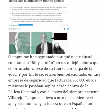
Siempre me he preguntado por qué nadie ajustó
cuentas con “Billy el niño” en un callejón ahora que
el torturador carece de su fuerza por culpa de la
edad. Y por fin lo sé: estaba bien relacionado, en una
empresa de seguridad que facturaba 700.000 euros
mientras le pasaban soplos desde dentro de la
Policía Nacional y con el apoyo del siempre presente
Villarejo. Lo que me lleva a otro pensamiento: el
apoyo económico y la fuerza que en España han