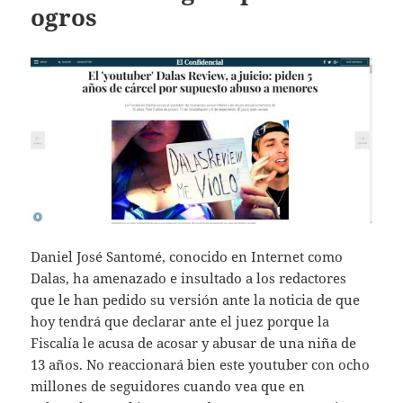
ogros
Daniel José Santomé, conocido en Internet como
Dalas, ha amenazado e insultado a los redactores
que le han pedido su versión ante la noticia de que
hoy tendrá que declarar ante el juez porque la
Fiscalía le acusa de acosar y abusar de una niña de
13 años. No reaccionará bien este youtuber con ocho
millones de seguidores cuando vea que en