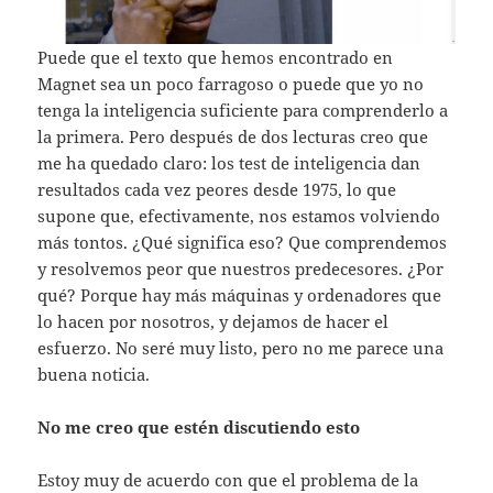
Puede que el texto que hemos encontrado en
Magnet sea un poco farragoso o puede que yo no
tenga la inteligencia suficiente para comprenderlo a
la primera. Pero después de dos lecturas creo que
me ha quedado claro: los test de inteligencia dan
resultados cada vez peores desde 1975, lo que
supone que, efectivamente, nos estamos volviendo
más tontos. ¿Qué significa eso? Que comprendemos
y resolvemos peor que nuestros predecesores. ¿Por
qué? Porque hay más máquinas y ordenadores que
lo hacen por nosotros, y dejamos de hacer el
esfuerzo. No seré muy listo, pero no me parece una
buena noticia.
No me creo que estén discutiendo esto
Estoy muy de acuerdo con que el problema de la