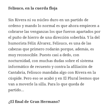
Felisuco, en la cuerda floja
Sin Rivera ni su núcleo duro en un partido de
ordeno y mando lo normal es que ahora empiecen a
cobrarse las venganzas los que fueron apartados por
el puño de hierro de una dirección soberbia. Y la del
humorista Félix Álvarez, Felisuco, es una de las
cabezas que primero rodarán porque, además, es
muy reconocible. Puesto casi a dedo, con
nocturnidad, con muchas dudas sobre el sistema
informático de recuento y contra la afiliación de
Cantabria, Felisuco mandaba algo con Rivera en la
cúspide. Pero eso se acabó y en El Plural leemos que
van a moverle la silla. Para lo que queda de
partido…
¿El final de Gran Hermano?