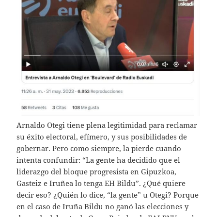
Arnaldo Otegi tiene plena legitimidad para reclamar
su éxito electoral, efímero, y sus posibilidades de
gobernar. Pero como siempre, la pierde cuando
intenta confundir: “La gente ha decidido que el
liderazgo del bloque progresista en Gipuzkoa,
Gasteiz e Iruñea lo tenga EH Bildu”. ¿Qué quiere
decir eso? ¿Quién lo dice, “la gente” u Otegi? Porque
en el caso de Iruña Bildu no ganó las elecciones y