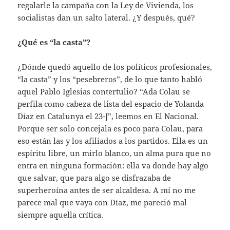
regalarle la campaña con la Ley de Vivienda, los
socialistas dan un salto lateral. ¿Y después, qué?
¿Qué es “la casta”?
¿Dónde quedó aquello de los políticos profesionales,
“la casta” y los “pesebreros”, de lo que tanto habló
aquel Pablo Iglesias contertulio? “Ada Colau se
perfila como cabeza de lista del espacio de Yolanda
Díaz en Catalunya el 23-J”, leemos en El Nacional.
Porque ser solo concejala es poco para Colau, para
eso están las y los afiliados a los partidos. Ella es un
espíritu libre, un mirlo blanco, un alma pura que no
entra en ninguna formación: ella va donde hay algo
que salvar, que para algo se disfrazaba de
superheroína antes de ser alcaldesa. A mí no me
parece mal que vaya con Díaz, me pareció mal
siempre aquella crítica.