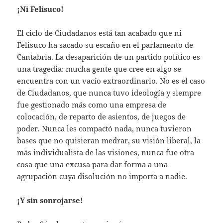
¡Ni Felisuco!
El ciclo de Ciudadanos está tan acabado que ni
Felisuco ha sacado su escaño en el parlamento de
Cantabria. La desaparición de un partido político es
una tragedia: mucha gente que cree en algo se
encuentra con un vacío extraordinario. No es el caso
de Ciudadanos, que nunca tuvo ideología y siempre
fue gestionado más como una empresa de
colocación, de reparto de asientos, de juegos de
poder. Nunca les compactó nada, nunca tuvieron
bases que no quisieran medrar, su visión liberal, la
más individualista de las visiones, nunca fue otra
cosa que una excusa para dar forma a una
agrupación cuya disolución no importa a nadie.
¡Y sin sonrojarse!