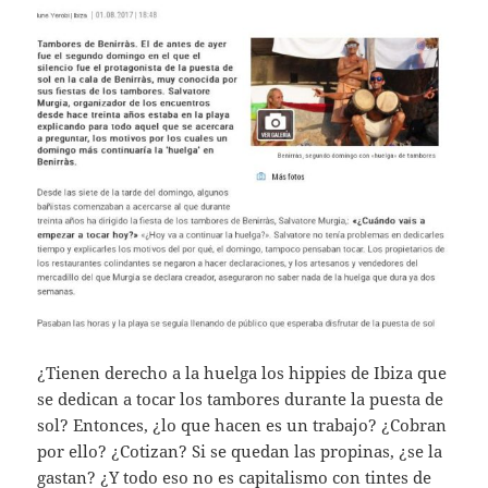
¿Tienen derecho a la huelga los hippies de Ibiza que
se dedican a tocar los tambores durante la puesta de
sol? Entonces, ¿lo que hacen es un trabajo? ¿Cobran
por ello? ¿Cotizan? Si se quedan las propinas, ¿se la
gastan? ¿Y todo eso no es capitalismo con tintes de