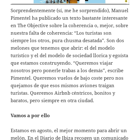
Sorprendentemente (sí, me he sorprendido), Manuel
Pimentel ha publicado un texto bastante interesante
en The Objective sobre la coherencia o, mejor, sobre
nuestra falta de coherencia: “Los turistas son
siempre los otros, pura chusma desatada”. Son dos
melones que tenemos que abrir: el del modelo
turístico y el del modelo de sociedad llorica y egoísta
que estamos construyendo. “Queremos viajar
nosotros pero ponerle trabas a los demás”, escribe
Pimentel. Queremos vuelos de bajo coste pero nos
quejamos de que esos mismos aviones traigan
turistas. Queremos Airbnb céntricos, bonitos y
baratos, pero siempre en otra ciudad.
Vamos a por ello
Estamos en agosto, el mejor momento para abrir un
melón. En el Diario de Ibiza recogen un comunicado