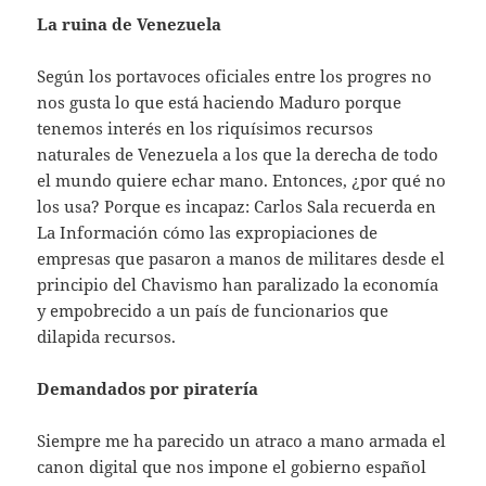
La ruina de Venezuela
Según los portavoces oficiales entre los progres no
nos gusta lo que está haciendo Maduro porque
tenemos interés en los riquísimos recursos
naturales de Venezuela a los que la derecha de todo
el mundo quiere echar mano. Entonces, ¿por qué no
los usa? Porque es incapaz: Carlos Sala recuerda en
La Información cómo las expropiaciones de
empresas que pasaron a manos de militares desde el
principio del Chavismo han paralizado la economía
y empobrecido a un país de funcionarios que
dilapida recursos.
Demandados por piratería
Siempre me ha parecido un atraco a mano armada el
canon digital que nos impone el gobierno español