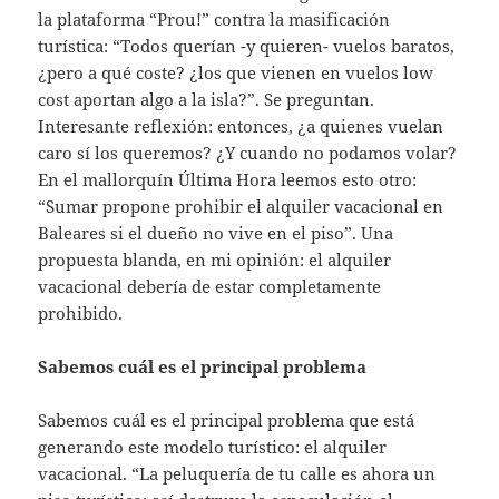
la plataforma “Prou!” contra la masificación
turística: “Todos querían -y quieren- vuelos baratos,
¿pero a qué coste? ¿los que vienen en vuelos low
cost aportan algo a la isla?”. Se preguntan.
Interesante reflexión: entonces, ¿a quienes vuelan
caro sí los queremos? ¿Y cuando no podamos volar?
En el mallorquín Última Hora leemos esto otro:
“Sumar propone prohibir el alquiler vacacional en
Baleares si el dueño no vive en el piso”. Una
propuesta blanda, en mi opinión: el alquiler
vacacional debería de estar completamente
prohibido.
Sabemos cuál es el principal problema
Sabemos cuál es el principal problema que está
generando este modelo turístico: el alquiler
vacacional. “La peluquería de tu calle es ahora un