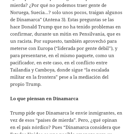
mierda? ¿Por qué no podemos traer gente de
Noruega, Suecia…? solo unos pocos, traigan algunos
de Dinamarca” (Antena 3). Estas preguntas se las
hace Donald Trump que no ha tenido problemas en
confirmar, durante un mitin en Pensilvania, que es
un racista. Por supuesto, también aprovechó para
meterse con Europa (“liderada por gente débil”), y
para presentarse, en el mismo paquete, como un
pacificador, en este caso, en el conflicto entre
Tailandia y Camboya, donde sigue “la escalada
militar en la frontera” pese a la mediación del
propio Trump.
Lo que piensan en Dinamarca
Trump pide que Dinamarca le envíe inmigrantes, en
vez de esos “países de mierda”. Pero, ¿qué opinan
en el país nórdico? Pues “Dinamarca considera que