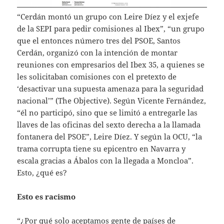
“Cerdán montó un grupo con Leire Díez y el exjefe
de la SEPI para pedir comisiones al Ibex”, “un grupo
que el entonces número tres del PSOE, Santos
Cerdán, organizó con la intención de montar
reuniones con empresarios del Ibex 35, a quienes se
les solicitaban comisiones con el pretexto de
‘desactivar una supuesta amenaza para la seguridad
nacional’” (The Objective). Según Vicente Fernández,
“él no participó, sino que se limitó a entregarle las
llaves de las oficinas del sexto derecha a la llamada
fontanera del PSOE”, Leire Díez. Y según la OCU, “la
trama corrupta tiene su epicentro en Navarra y
escala gracias a Ábalos con la llegada a Moncloa”.
Esto, ¿qué es?
Esto es racismo
“¿Por qué solo aceptamos gente de países de