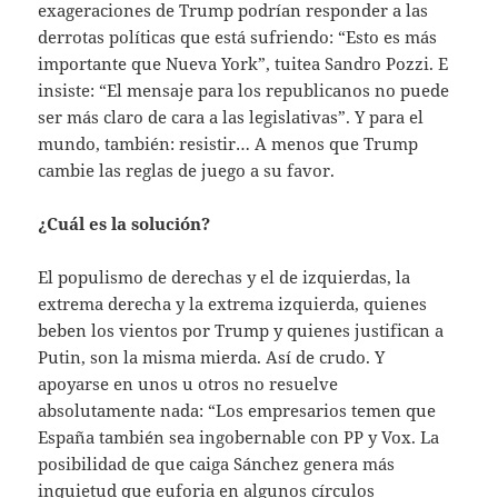
exageraciones de Trump podrían responder a las
derrotas políticas que está sufriendo: “Esto es más
importante que Nueva York”, tuitea Sandro Pozzi. E
insiste: “El mensaje para los republicanos no puede
ser más claro de cara a las legislativas”. Y para el
mundo, también: resistir… A menos que Trump
cambie las reglas de juego a su favor.
¿Cuál es la solución?
El populismo de derechas y el de izquierdas, la
extrema derecha y la extrema izquierda, quienes
beben los vientos por Trump y quienes justifican a
Putin, son la misma mierda. Así de crudo. Y
apoyarse en unos u otros no resuelve
absolutamente nada: “Los empresarios temen que
España también sea ingobernable con PP y Vox. La
posibilidad de que caiga Sánchez genera más
inquietud que euforia en algunos círculos