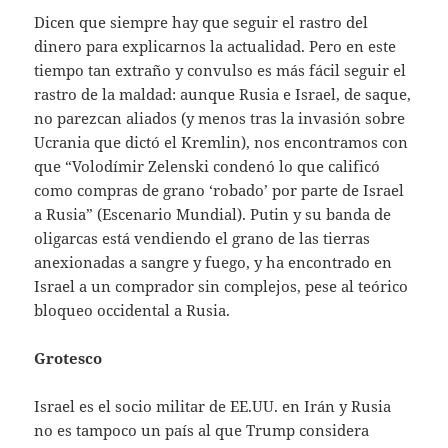
Dicen que siempre hay que seguir el rastro del
dinero para explicarnos la actualidad. Pero en este
tiempo tan extraño y convulso es más fácil seguir el
rastro de la maldad: aunque Rusia e Israel, de saque,
no parezcan aliados (y menos tras la invasión sobre
Ucrania que dictó el Kremlin), nos encontramos con
que “Volodímir Zelenski condenó lo que calificó
como compras de grano ‘robado’ por parte de Israel
a Rusia” (Escenario Mundial). Putin y su banda de
oligarcas está vendiendo el grano de las tierras
anexionadas a sangre y fuego, y ha encontrado en
Israel a un comprador sin complejos, pese al teórico
bloqueo occidental a Rusia.
Grotesco
Israel es el socio militar de EE.UU. en Irán y Rusia
no es tampoco un país al que Trump considera