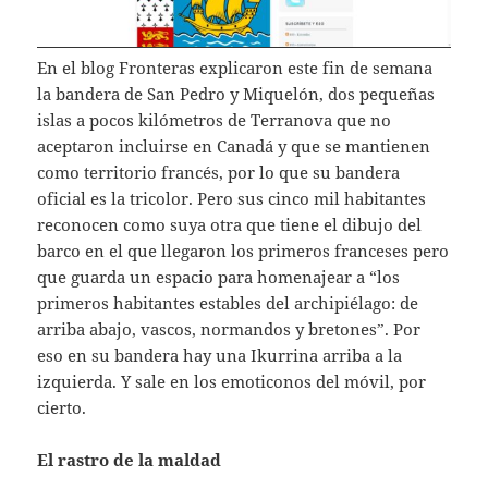
En el blog Fronteras explicaron este fin de semana
la bandera de San Pedro y Miquelón, dos pequeñas
islas a pocos kilómetros de Terranova que no
aceptaron incluirse en Canadá y que se mantienen
como territorio francés, por lo que su bandera
oficial es la tricolor. Pero sus cinco mil habitantes
reconocen como suya otra que tiene el dibujo del
barco en el que llegaron los primeros franceses pero
que guarda un espacio para homenajear a “los
primeros habitantes estables del archipiélago: de
arriba abajo, vascos, normandos y bretones”. Por
eso en su bandera hay una Ikurrina arriba a la
izquierda. Y sale en los emoticonos del móvil, por
cierto.
El rastro de la maldad